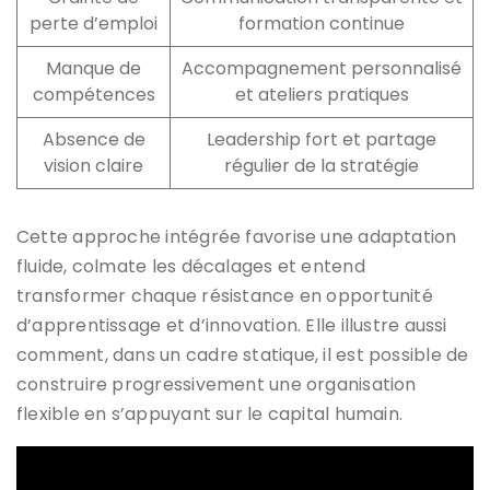
perte d’emploi
formation continue
Manque de
Accompagnement personnalisé
compétences
et ateliers pratiques
Absence de
Leadership fort et partage
vision claire
régulier de la stratégie
Cette approche intégrée favorise une adaptation
fluide, colmate les décalages et entend
transformer chaque résistance en opportunité
d’apprentissage et d’innovation. Elle illustre aussi
comment, dans un cadre statique, il est possible de
construire progressivement une organisation
flexible en s’appuyant sur le capital humain.