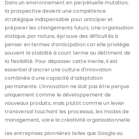
Dans un environnement en perpétuelle mutation,
la prospective devient une compétence
stratégique indispensable pour anticiper et
préparer les changements futurs. Une organisation
statique, par nature, éprouve des difficultés à
penser en termes d’anticipation car elle privilégie
souvent la stabilité à court terme au détriment de
la flexibilité. Pour dépasser cette inertie, il est
essentiel d’ancrer une culture d’innovation
combinée à une capacité d’adaptation
permanente. L’innovation ne doit pas être perçue
uniquement comme le développement de
nouveaux produits, mais plutôt comme un levier
transversal touchant les processus, les modes de
management, voire la créativité organisationnelle.
Les entreprises pionnières telles que Google ou