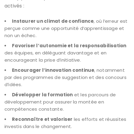
activés :
Instaurer un climat de confiance
, où l’erreur est
perçue comme une opportunité d’apprentissage et
non un échec.
Favoriser l’autonomie et la responsabilisation
des équipes, en déléguant davantage et en
encourageant la prise d’initiative.
Encourager l’innovation continue
, notamment
par des programmes de suggestion et des concours
d’idées.
Développer la formation
et les parcours de
développement pour assurer la montée en
compétences constante.
Reconnaître et valoriser
les efforts et réussites
investis dans le changement.