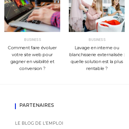
BUSINESS
BUSINESS
Comment faire évoluer
Lavage en interne ou
votre site web pour
blanchisserie externalisée :
gagner en visibilité et
quelle solution est la plus
conversion ?
rentable ?
PARTENAIRES
LE BLOG DE L’EMPLOI