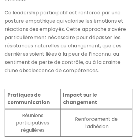
Ce leadership participatif est renforcé par une
posture empathique qui valorise les émotions et
réactions des employés. Cette approche s’avère
particulièrement nécessaire pour dépasser les
résistances naturelles au changement, que ces
dernières soient liées à la peur de l’inconnu, au
sentiment de perte de contrôle, ou à la crainte
d’une obsolescence de compétences.
Pratiques de
Impact sur le
communication
changement
Réunions
Renforcement de
participatives
l’adhésion
régulières