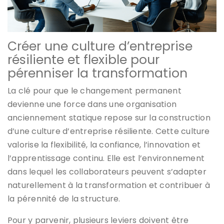
Créer une culture d’entreprise
résiliente et flexible pour
pérenniser la transformation
La clé pour que le changement permanent
devienne une force dans une organisation
anciennement statique repose sur la construction
d’une culture d’entreprise résiliente. Cette culture
valorise la flexibilité, la confiance, l’innovation et
l’apprentissage continu. Elle est l’environnement
dans lequel les collaborateurs peuvent s’adapter
naturellement à la transformation et contribuer à
la pérennité de la structure.
Pour y parvenir, plusieurs leviers doivent être