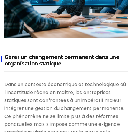
Gérer un changement permanent dans une
organisation statique
Dans un contexte économique et technologique où
l’incertitude règne en maître, les entreprises
statiques sont confrontées à un impératif majeur :
intégrer une gestion du changement permanente.
Ce phénomène ne se limite plus à des réformes
ponctuelles mais s’impose comme une exigence