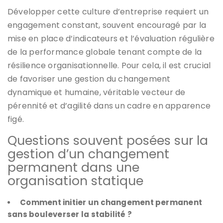
Développer cette culture d’entreprise requiert un
engagement constant, souvent encouragé par la
mise en place d’indicateurs et l’évaluation régulière
de la performance globale tenant compte de la
résilience organisationnelle. Pour cela, il est crucial
de favoriser une gestion du changement
dynamique et humaine, véritable vecteur de
pérennité et d’agilité dans un cadre en apparence
figé.
Questions souvent posées sur la
gestion d’un changement
permanent dans une
organisation statique
Comment initier un changement permanent
sans bouleverser la stabilité ?