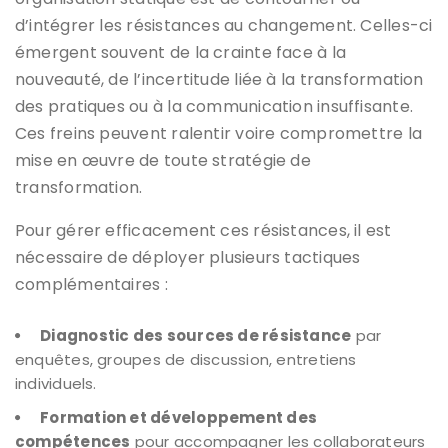
d’intégrer les résistances au changement. Celles-ci
émergent souvent de la crainte face à la
nouveauté, de l’incertitude liée à la transformation
des pratiques ou à la communication insuffisante.
Ces freins peuvent ralentir voire compromettre la
mise en œuvre de toute stratégie de
transformation.
Pour gérer efficacement ces résistances, il est
nécessaire de déployer plusieurs tactiques
complémentaires :
Diagnostic des sources de résistance
par
enquêtes, groupes de discussion, entretiens
individuels.
Formation et développement des
compétences
pour accompagner les collaborateurs