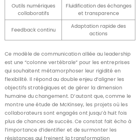
Outils numériques
Fluidification des échanges
collaboratifs
et transparence
Adaptation rapide des
Feedback continu
actions
Ce modèle de communication alliée au leadership
est une “colonne vertébrale” pour les entreprises
qui souhaitent métamorphoser leur rigidité en
flexibilité. Il répond au double enjeu d’aligner les
objectifs stratégiques et de gérer la dimension
humaine du changement. D’autant que, comme le
montre une étude de McKinsey, les projets où les
collaborateurs sont engagés ont jusqu’à huit fois
plus de chances de succès. Ce constat fait écho à
l’importance d’identifier et de surmonter les
résistances qui freinent la transformation