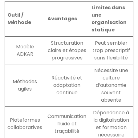
Limites dans
Outil /
une
Avantages
Méthode
organisation
statique
Structuration
Peut sembler
Modèle
claire et étapes
trop prescriptif
ADKAR
progressives
sans flexibilité
Nécessite une
Réactivité et
culture
Méthodes
adaptation
d’autonomie
agiles
continue
souvent
absente
Dépendance à
Communication
Plateformes
la digitalisation
fluide et
collaboratives
et formation
traçabilité
nécessaire