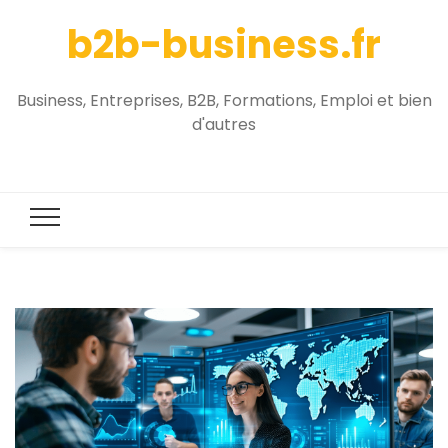
b2b-business.fr
Business, Entreprises, B2B, Formations, Emploi et bien
d'autres