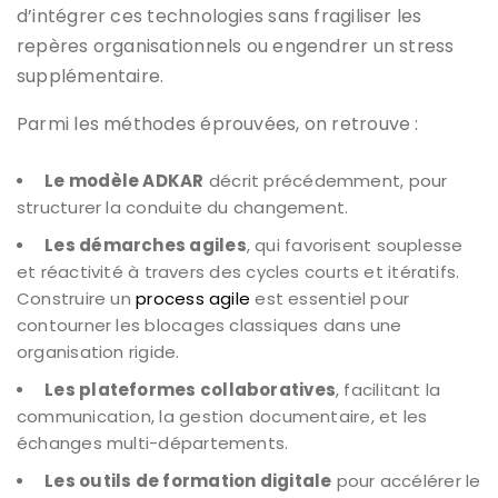
d’intégrer ces technologies sans fragiliser les
repères organisationnels ou engendrer un stress
supplémentaire.
Parmi les méthodes éprouvées, on retrouve :
Le modèle ADKAR
décrit précédemment, pour
structurer la conduite du changement.
Les démarches agiles
, qui favorisent souplesse
et réactivité à travers des cycles courts et itératifs.
Construire un
process agile
est essentiel pour
contourner les blocages classiques dans une
organisation rigide.
Les plateformes collaboratives
, facilitant la
communication, la gestion documentaire, et les
échanges multi-départements.
Les outils de formation digitale
pour accélérer le