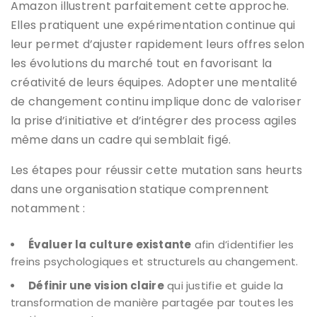
Amazon illustrent parfaitement cette approche.
Elles pratiquent une expérimentation continue qui
leur permet d’ajuster rapidement leurs offres selon
les évolutions du marché tout en favorisant la
créativité de leurs équipes. Adopter une mentalité
de changement continu implique donc de valoriser
la prise d’initiative et d’intégrer des process agiles
même dans un cadre qui semblait figé.
Les étapes pour réussir cette mutation sans heurts
dans une organisation statique comprennent
notamment :
Évaluer la culture existante
afin d’identifier les
freins psychologiques et structurels au changement.
Définir une vision claire
qui justifie et guide la
transformation de manière partagée par toutes les