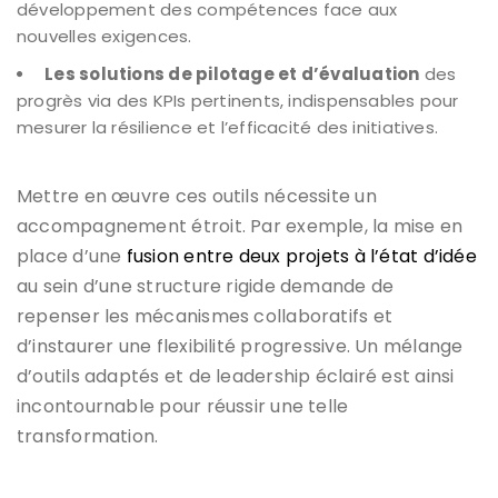
développement des compétences face aux
nouvelles exigences.
Les solutions de pilotage et d’évaluation
des
progrès via des KPIs pertinents, indispensables pour
mesurer la résilience et l’efficacité des initiatives.
Mettre en œuvre ces outils nécessite un
accompagnement étroit. Par exemple, la mise en
place d’une
fusion entre deux projets à l’état d’idée
au sein d’une structure rigide demande de
repenser les mécanismes collaboratifs et
d’instaurer une flexibilité progressive. Un mélange
d’outils adaptés et de leadership éclairé est ainsi
incontournable pour réussir une telle
transformation.