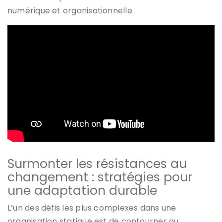
numérique et organisationnelle.
Surmonter les résistances au
changement : stratégies pour
une adaptation durable
L’un des défis les plus complexes dans une
organisation statique est de contourner ou