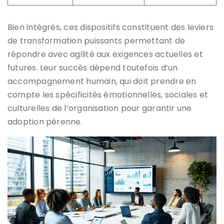
Bien intégrés, ces dispositifs constituent des leviers
de transformation puissants permettant de
répondre avec agilité aux exigences actuelles et
futures. Leur succès dépend toutefois d’un
accompagnement humain, qui doit prendre en
compte les spécificités émotionnelles, sociales et
culturelles de l’organisation pour garantir une
adoption pérenne.