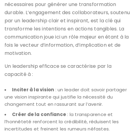
nécessaires pour générer une transformation
durable. L’engagement des collaborateurs, soutenu
par un leadership clair et inspirant, est la clé qui
transforme les intentions en actions tangibles. La
communication joue ici un rôle majeur en étant à la
fois le vecteur d’information, d’implication et de
motivation.
Un leadership efficace se caractérise par la
capacité à :
Inciter à la vision
: un leader doit savoir partager
une vision inspirante qui justifie la nécessité du
changement tout en rassurant sur l’avenir.
Créer de la confiance
: la transparence et
l’honnêteté renforcent la crédibilité, réduisent les
incertitudes et freinent les rumeurs néfastes.