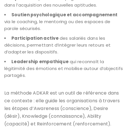
dans l’acquisition des nouvelles aptitudes.
Soutien psychologique et accompagnement
via le coaching, le mentoring ou des espaces de
parole sécurisés.
Participation active
des salariés dans les
décisions, permettant d’intégrer leurs retours et
d’adapter les dispositifs.
Leadership empathique
qui reconnaît la
légitimité des émotions et mobilise autour d’objectifs
partagés.
La méthode ADKAR est un outil de référence dans
ce contexte : elle guide les organisations à travers
les étapes d’Awareness (conscience), Desire
(désir), Knowledge (connaissance), Ability
(capacité) et Reinforcement (renforcement).