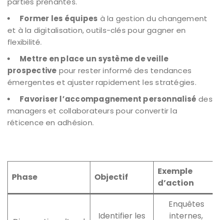
parties prenantes.
Former les équipes
à la gestion du changement
et à la digitalisation, outils-clés pour gagner en
flexibilité.
Mettre en place un système de veille
prospective
pour rester informé des tendances
émergentes et ajuster rapidement les stratégies.
Favoriser l’accompagnement personnalisé
des
managers et collaborateurs pour convertir la
réticence en adhésion.
Exemple
Phase
Objectif
d’action
Enquêtes
Identifier les
internes,