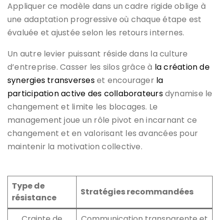
Appliquer ce modèle dans un cadre rigide oblige à
une adaptation progressive où chaque étape est
évaluée et ajustée selon les retours internes.
Un autre levier puissant réside dans la culture
d’entreprise. Casser les silos grâce à
la création de
synergies transverses
et encourager
la
participation active des collaborateurs
dynamise le
changement et limite les blocages. Le
management joue un rôle pivot en incarnant ce
changement et en valorisant les avancées pour
maintenir la motivation collective.
Type de
Stratégies recommandées
résistance
Crainte de
Communication transparente et