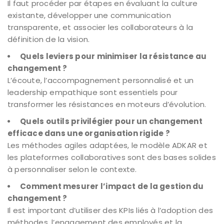
Il faut procéder par étapes en évaluant la culture
existante, développer une communication
transparente, et associer les collaborateurs à la
définition de la vision.
Quels leviers pour minimiser la résistance au
changement ?
L’écoute, l’accompagnement personnalisé et un
leadership empathique sont essentiels pour
transformer les résistances en moteurs d’évolution.
Quels outils privilégier pour un changement
efficace dans une organisation rigide ?
Les méthodes agiles adaptées, le modèle ADKAR et
les plateformes collaboratives sont des bases solides
à personnaliser selon le contexte.
Comment mesurer l’impact de la gestion du
changement ?
Il est important d’utiliser des KPIs liés à l’adoption des
méthodes, l’engagement des employés et la