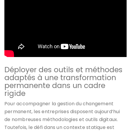
Déployer des outils et méthodes
adaptés à une transformation
permanente dans un cadre
rigide
Pour accompagner la gestion du changement
permanent, les entreprises disposent aujourd’hui
de nombreuses méthodologies et outils digitaux.
Toutefois, le défi dans un contexte statique est