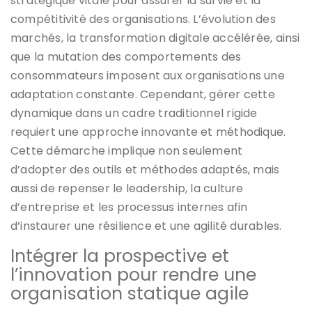
stratégique vitale pour assurer la survie et la
compétitivité des organisations. L’évolution des
marchés, la transformation digitale accélérée, ainsi
que la mutation des comportements des
consommateurs imposent aux organisations une
adaptation constante. Cependant, gérer cette
dynamique dans un cadre traditionnel rigide
requiert une approche innovante et méthodique.
Cette démarche implique non seulement
d’adopter des outils et méthodes adaptés, mais
aussi de repenser le leadership, la culture
d’entreprise et les processus internes afin
d’instaurer une résilience et une agilité durables.
Intégrer la prospective et
l’innovation pour rendre une
organisation statique agile