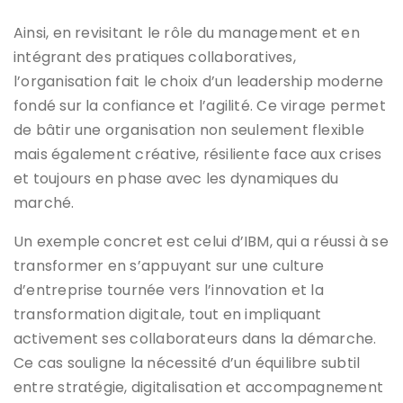
Ainsi, en revisitant le rôle du management et en
intégrant des pratiques collaboratives,
l’organisation fait le choix d’un leadership moderne
fondé sur la confiance et l’agilité. Ce virage permet
de bâtir une organisation non seulement flexible
mais également créative, résiliente face aux crises
et toujours en phase avec les dynamiques du
marché.
Un exemple concret est celui d’IBM, qui a réussi à se
transformer en s’appuyant sur une culture
d’entreprise tournée vers l’innovation et la
transformation digitale, tout en impliquant
activement ses collaborateurs dans la démarche.
Ce cas souligne la nécessité d’un équilibre subtil
entre stratégie, digitalisation et accompagnement