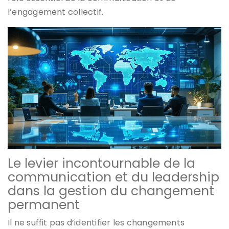
l’engagement collectif.
Le levier incontournable de la
communication et du leadership
dans la gestion du changement
permanent
Il ne suffit pas d’identifier les changements