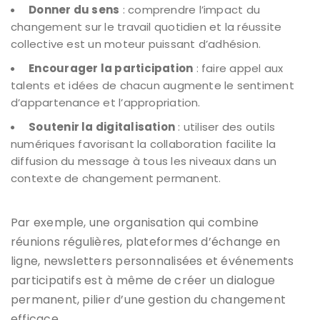
Donner du sens
: comprendre l’impact du
changement sur le travail quotidien et la réussite
collective est un moteur puissant d’adhésion.
Encourager la participation
: faire appel aux
talents et idées de chacun augmente le sentiment
d’appartenance et l’appropriation.
Soutenir la digitalisation
: utiliser des outils
numériques favorisant la collaboration facilite la
diffusion du message à tous les niveaux dans un
contexte de changement permanent.
Par exemple, une organisation qui combine
réunions régulières, plateformes d’échange en
ligne, newsletters personnalisées et événements
participatifs est à même de créer un dialogue
permanent, pilier d’une gestion du changement
efficace.