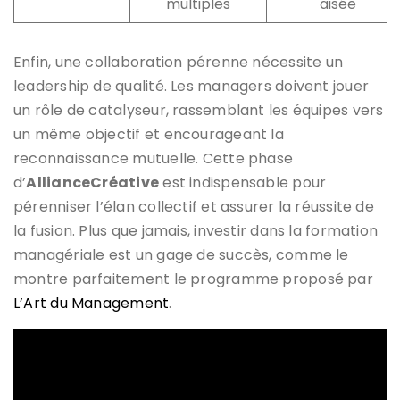
multiples
aisée
Enfin, une collaboration pérenne nécessite un
leadership de qualité. Les managers doivent jouer
un rôle de catalyseur, rassemblant les équipes vers
un même objectif et encourageant la
reconnaissance mutuelle. Cette phase
d’
AllianceCréative
est indispensable pour
pérenniser l’élan collectif et assurer la réussite de
la fusion. Plus que jamais, investir dans la formation
managériale est un gage de succès, comme le
montre parfaitement le programme proposé par
L’Art du Management
.