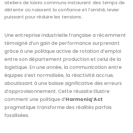
ateliers de loisirs communs instaurent des temps de
détente où naissent la confiance et l’amitié, levier
puissant pour réduire les tensions.
Une entreprise industrielle française a récemment
témoigné d’un gain de performance surprenant
grâce à une politique active de rotation d’emploi
entre son département production et celui de la
logistique. En une année, la communication entre
équipes s’est normalisée, la réactivité accrue,
aboutissant à une baisse significative des erreurs
d’approvisionnement. Cette réussite illustre
comment une politique d’
Harmoniq’Act
pragmatique transforme des réalités parfois
fossilisées.