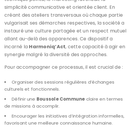
simplicité communicative et orientée client. En
créant des ateliers transversaux où chaque partie
vulgarisait ses démarches respectives, la société a
instauré une culture partagée et un respect mutuel
allant au-delà des apparences. Ce dispositif a
incarné la
Harmoniq’Act
, cette capacité à agir en
synergie malgré la diversité des approches.
Pour accompagner ce processus, il est crucial de :
Organiser des sessions régulières d’échanges
culturels et fonctionnels.
Définir une
Boussole Commune
claire en termes
de missions à accomplir.
Encourager les initiatives d’intégration informelles,
favorisant une meilleure connaissance humaine.