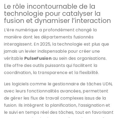
Le rôle incontournable de la
technologie pour catalyser la
fusion et dynamiser l’interaction
L’ère numérique a profondément changé la
manière dont les départements fusionnés
interagissent. En 2025, la technologie est plus que
jamais un levier indispensable pour créer une
véritable
PulseFusion
au sein des organisations.
Elle offre des outils puissants qui facilitent la
coordination, la transparence et la flexibilité.
Les logiciels comme le gestionnaire de tâches UDN,
avec leurs fonctionnalités avancées, permettent
de gérer les flux de travail complexes issus de la
fusion. Ils intègrent la planification, l’assignation et
le suivi en temps réel des tâches, tout en favorisant