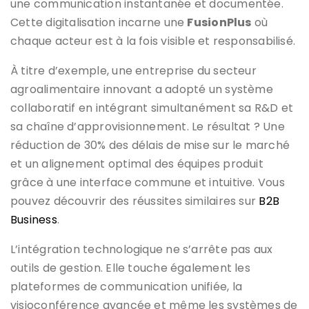
une communication instantanée et documentée.
Cette digitalisation incarne une
FusionPlus
où
chaque acteur est à la fois visible et responsabilisé.
À titre d’exemple, une entreprise du secteur
agroalimentaire innovant a adopté un système
collaboratif en intégrant simultanément sa R&D et
sa chaîne d’approvisionnement. Le résultat ? Une
réduction de 30% des délais de mise sur le marché
et un alignement optimal des équipes produit
grâce à une interface commune et intuitive. Vous
pouvez découvrir des réussites similaires sur
B2B
Business
.
L’intégration technologique ne s’arrête pas aux
outils de gestion. Elle touche également les
plateformes de communication unifiée, la
visioconférence avancée et même les systèmes de