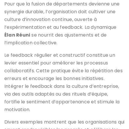
Pour que la fusion de départements devienne une
synergie durable, l’organisation doit cultiver une
culture d’innovation continue, ouverte à
l’expérimentation et au feedback. La dynamique
Élan Réuni
se nourrit des ajustements et de
l’implication collective.
Le feedback régulier et constructif constitue un
levier essentiel pour améliorer les processus
collaboratifs. Cette pratique évite la répétition des
erreurs et encourage les bonnes initiatives.
Intégrer le feedback dans la culture d’entreprise,
via des outils adaptés ou des rituels d’équipe,
fortifie le sentiment d’appartenance et stimule la
motivation.
Divers exemples montrent que les organisations qui