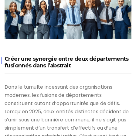
Créer une synergie entre deux départements
fusionnés dans l’abstrait
Dans le tumulte incessant des organisations
modernes, les fusions de départements
constituent autant d’opportunités que de défis.
Lorsqu’en 2025, deux entités distinctes décident de
s’unir sous une bannière commune, il ne s’agit pas
simplement d’un transfert d’effectifs ou d’une