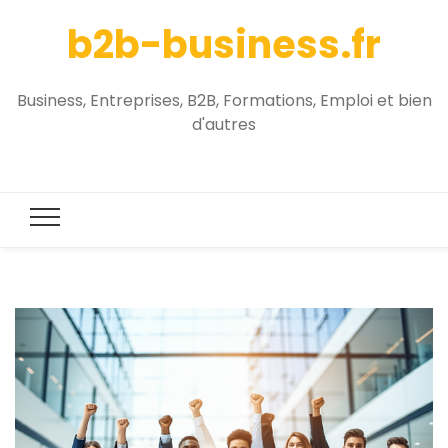
b2b-business.fr
Business, Entreprises, B2B, Formations, Emploi et bien
d'autres