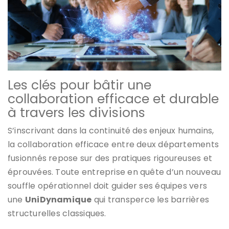
Les clés pour bâtir une
collaboration efficace et durable
à travers les divisions
S’inscrivant dans la continuité des enjeux humains,
la collaboration efficace entre deux départements
fusionnés repose sur des pratiques rigoureuses et
éprouvées. Toute entreprise en quête d’un nouveau
souffle opérationnel doit guider ses équipes vers
une
UniDynamique
qui transperce les barrières
structurelles classiques.