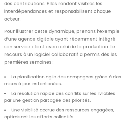
des contributions. Elles rendent visibles les
interdépendances et responsabilisent chaque
acteur.
Pour illustrer cette dynamique, prenons l’exemple
d’une agence digitale ayant récemment intégré
son service client avec celui de la production. Le
recours à un logiciel collaboratif a permis dès les
premières semaines :
La planification agile des campagnes grâce à des
mises à jour instantanées.
La résolution rapide des conflits sur les livrables
par une gestion partagée des priorités.
Une visibilité accrue des ressources engagées,
optimisant les efforts collectifs.