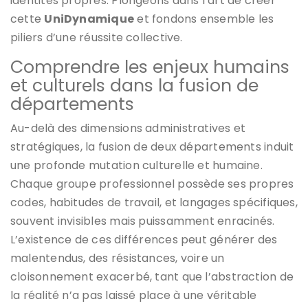
identités propres. Plongeons dans l’art de créer
cette
UniDynamique
et fondons ensemble les
piliers d’une réussite collective.
Comprendre les enjeux humains
et culturels dans la fusion de
départements
Au-delà des dimensions administratives et
stratégiques, la fusion de deux départements induit
une profonde mutation culturelle et humaine.
Chaque groupe professionnel possède ses propres
codes, habitudes de travail, et langages spécifiques,
souvent invisibles mais puissamment enracinés.
L’existence de ces différences peut générer des
malentendus, des résistances, voire un
cloisonnement exacerbé, tant que l’abstraction de
la réalité n’a pas laissé place à une véritable