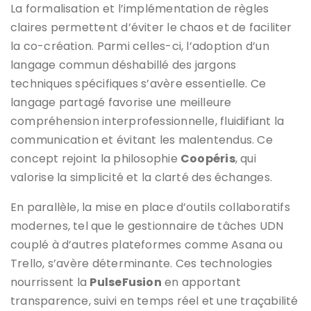
La formalisation et l’implémentation de règles
claires permettent d’éviter le chaos et de faciliter
la co-création. Parmi celles-ci, l’adoption d’un
langage commun déshabillé des jargons
techniques spécifiques s’avère essentielle. Ce
langage partagé favorise une meilleure
compréhension interprofessionnelle, fluidifiant la
communication et évitant les malentendus. Ce
concept rejoint la philosophie
Coopéris
, qui
valorise la simplicité et la clarté des échanges.
En parallèle, la mise en place d’outils collaboratifs
modernes, tel que le gestionnaire de tâches UDN
couplé à d’autres plateformes comme Asana ou
Trello, s’avère déterminante. Ces technologies
nourrissent la
PulseFusion
en apportant
transparence, suivi en temps réel et une traçabilité