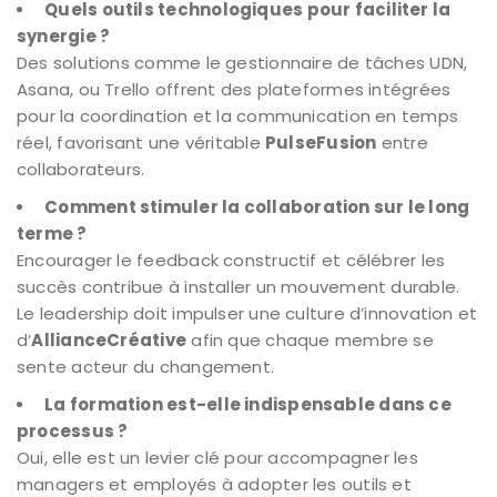
Quels outils technologiques pour faciliter la
synergie ?
Des solutions comme le gestionnaire de tâches UDN,
Asana, ou Trello offrent des plateformes intégrées
pour la coordination et la communication en temps
réel, favorisant une véritable
PulseFusion
entre
collaborateurs.
Comment stimuler la collaboration sur le long
terme ?
Encourager le feedback constructif et célébrer les
succès contribue à installer un mouvement durable.
Le leadership doit impulser une culture d’innovation et
d’
AllianceCréative
afin que chaque membre se
sente acteur du changement.
La formation est-elle indispensable dans ce
processus ?
Oui, elle est un levier clé pour accompagner les
managers et employés à adopter les outils et