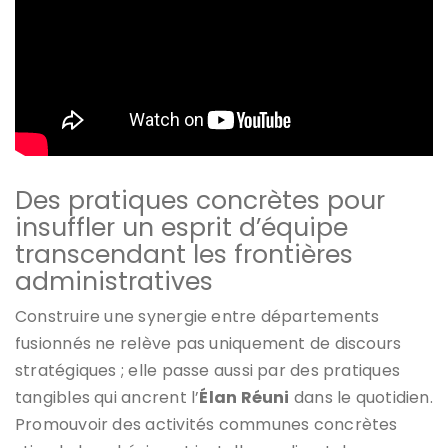
Des pratiques concrètes pour
insuffler un esprit d’équipe
transcendant les frontières
administratives
Construire une synergie entre départements
fusionnés ne relève pas uniquement de discours
stratégiques ; elle passe aussi par des pratiques
tangibles qui ancrent l’
Élan Réuni
dans le quotidien.
Promouvoir des activités communes concrètes