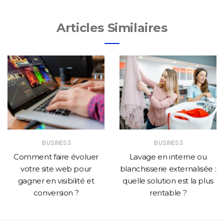
Articles Similaires
BUSINESS
BUSINESS
Comment faire évoluer
Lavage en interne ou
votre site web pour
blanchisserie externalisée :
gagner en visibilité et
quelle solution est la plus
conversion ?
rentable ?