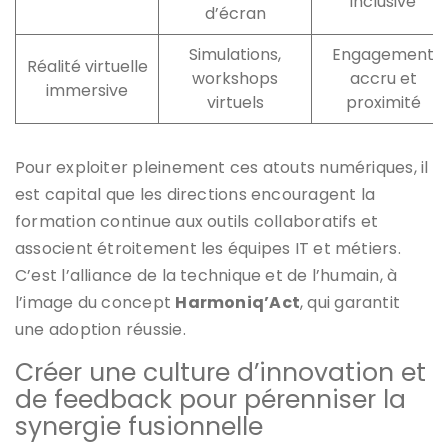
inclusive
d’écran
Simulations,
Engagement
Réalité virtuelle
workshops
accru et
immersive
virtuels
proximité
Pour exploiter pleinement ces atouts numériques, il
est capital que les directions encouragent la
formation continue aux outils collaboratifs et
associent étroitement les équipes IT et métiers.
C’est l’alliance de la technique et de l’humain, à
l’image du concept
Harmoniq’Act
, qui garantit
une adoption réussie.
Créer une culture d’innovation et
de feedback pour pérenniser la
synergie fusionnelle