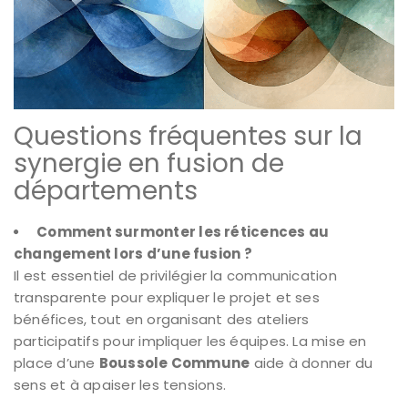
Questions fréquentes sur la
synergie en fusion de
départements
Comment surmonter les réticences au
changement lors d’une fusion ?
Il est essentiel de privilégier la communication
transparente pour expliquer le projet et ses
bénéfices, tout en organisant des ateliers
participatifs pour impliquer les équipes. La mise en
place d’une
Boussole Commune
aide à donner du
sens et à apaiser les tensions.