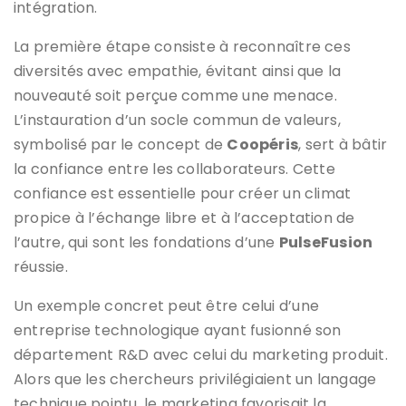
intégration.
La première étape consiste à reconnaître ces
diversités avec empathie, évitant ainsi que la
nouveauté soit perçue comme une menace.
L’instauration d’un socle commun de valeurs,
symbolisé par le concept de
Coopéris
, sert à bâtir
la confiance entre les collaborateurs. Cette
confiance est essentielle pour créer un climat
propice à l’échange libre et à l’acceptation de
l’autre, qui sont les fondations d’une
PulseFusion
réussie.
Un exemple concret peut être celui d’une
entreprise technologique ayant fusionné son
département R&D avec celui du marketing produit.
Alors que les chercheurs privilégiaient un langage
technique pointu, le marketing favorisait la