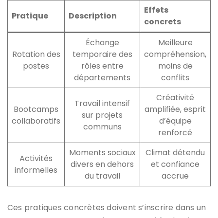
Effets
Pratique
Description
concrets
Échange
Meilleure
Rotation des
temporaire des
compréhension,
postes
rôles entre
moins de
départements
conflits
Créativité
Travail intensif
Bootcamps
amplifiée, esprit
sur projets
collaboratifs
d’équipe
communs
renforcé
Moments sociaux
Climat détendu
Activités
divers en dehors
et confiance
informelles
du travail
accrue
Ces pratiques concrètes doivent s’inscrire dans un