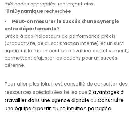
méthodes appropriés, renforçant ainsi
l’
UniDynamique
recherchée.
Peut-on mesurer le succès d’une synergie
entre départements ?
Grâce à des indicateurs de performance précis
(productivité, délai, satisfaction interne) et un suivi
rigoureux, la fusion peut être évaluée objectivement,
permettant d’ajuster les actions pour un succès
pérenne.
Pour aller plus loin, il est conseillé de consulter des
ressources spécialisées telles que
3 avantages à
travailler dans une agence digitale
ou
Construire
une équipe à partir d’une intuition partagée
.