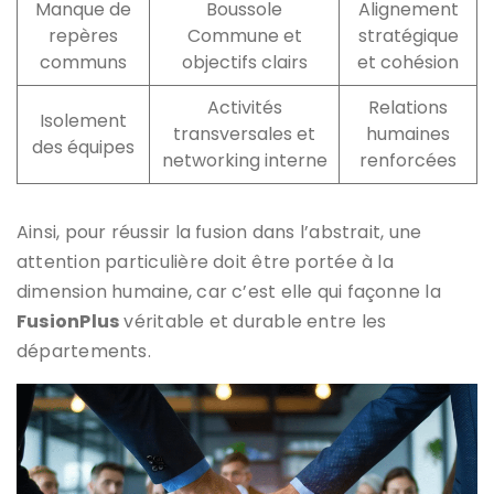
Manque de
Boussole
Alignement
repères
Commune et
stratégique
communs
objectifs clairs
et cohésion
Activités
Relations
Isolement
transversales et
humaines
des équipes
networking interne
renforcées
Ainsi, pour réussir la fusion dans l’abstrait, une
attention particulière doit être portée à la
dimension humaine, car c’est elle qui façonne la
FusionPlus
véritable et durable entre les
départements.