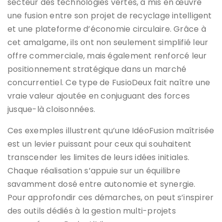
secteur des technologies vertes, a mis en œuvre
une fusion entre son projet de recyclage intelligent
et une plateforme d’économie circulaire. Grâce à
cet amalgame, ils ont non seulement simplifié leur
offre commerciale, mais également renforcé leur
positionnement stratégique dans un marché
concurrentiel. Ce type de FusioDeux fait naître une
vraie valeur ajoutée en conjuguant des forces
jusque-là cloisonnées.
Ces exemples illustrent qu’une IdéoFusion maîtrisée
est un levier puissant pour ceux qui souhaitent
transcender les limites de leurs idées initiales.
Chaque réalisation s’appuie sur un équilibre
savamment dosé entre autonomie et synergie.
Pour approfondir ces démarches, on peut s’inspirer
des outils dédiés à la gestion multi-projets