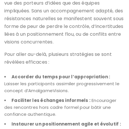
vue des porteurs d’idées que des équipes
impliquées. Sans un accompagnement adapté, des
résistances naturelles se manifestent souvent sous
forme de peur de perdre le contrôle, d’incertitudes
liées à un positionnement flou, ou de conflits entre
visions concurrentes.
Pour aller au-delà, plusieurs stratégies se sont
révélées efficaces :
Accorder du temps pour l’appropriation :
Laisser les participants assimiler progressivement le
concept d’AmalgameVisions.
Faciliter les échanges informels :
Encourager
des rencontres hors cadre formel pour bâtir une
confiance authentique.
Instaurer un positionnement agile et évolutif :