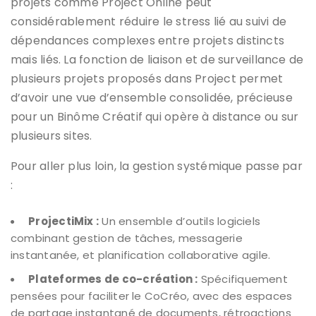
projets comme Project Online peut
considérablement réduire le stress lié au suivi de
dépendances complexes entre projets distincts
mais liés. La fonction de liaison et de surveillance de
plusieurs projets proposés dans Project permet
d’avoir une vue d’ensemble consolidée, précieuse
pour un Binôme Créatif qui opère à distance ou sur
plusieurs sites.
Pour aller plus loin, la gestion systémique passe par
:
ProjectiMix :
Un ensemble d’outils logiciels
combinant gestion de tâches, messagerie
instantanée, et planification collaborative agile.
Plateformes de co-création :
Spécifiquement
pensées pour faciliter le CoCréo, avec des espaces
de partage instantané de documents, rétroactions