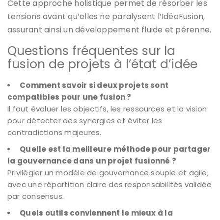
Cette approche holistique permet de résorber les
tensions avant qu’elles ne paralysent l’IdéoFusion,
assurant ainsi un développement fluide et pérenne.
Questions fréquentes sur la
fusion de projets à l’état d’idée
Comment savoir si deux projets sont
compatibles pour une fusion ?
Il faut évaluer les objectifs, les ressources et la vision
pour détecter des synergies et éviter les
contradictions majeures.
Quelle est la meilleure méthode pour partager
la gouvernance dans un projet fusionné ?
Privilégier un modèle de gouvernance souple et agile,
avec une répartition claire des responsabilités validée
par consensus.
Quels outils conviennent le mieux à la