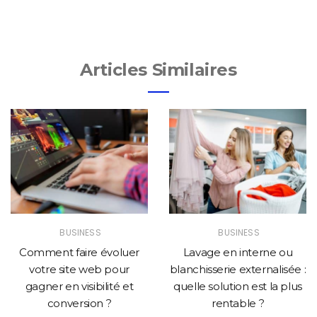
Articles Similaires
BUSINESS
BUSINESS
Comment faire évoluer
Lavage en interne ou
votre site web pour
blanchisserie externalisée :
gagner en visibilité et
quelle solution est la plus
conversion ?
rentable ?