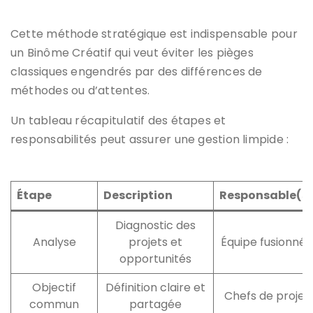
Cette méthode stratégique est indispensable pour
un Binôme Créatif qui veut éviter les pièges
classiques engendrés par des différences de
méthodes ou d’attentes.
Un tableau récapitulatif des étapes et
responsabilités peut assurer une gestion limpide :
Étape
Description
Responsable(s
Diagnostic des
Analyse
projets et
Équipe fusionnée
opportunités
Objectif
Définition claire et
Chefs de projet
commun
partagée