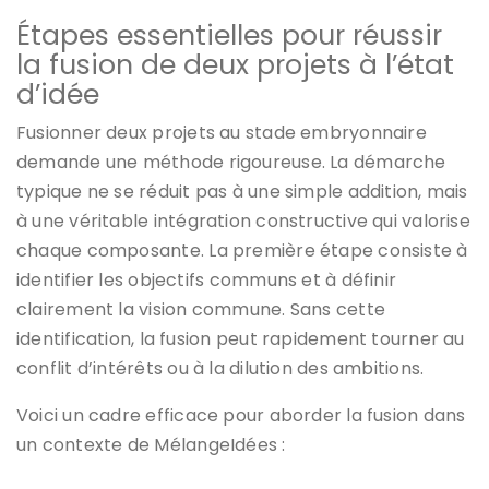
Étapes essentielles pour réussir
la fusion de deux projets à l’état
d’idée
Fusionner deux projets au stade embryonnaire
demande une méthode rigoureuse. La démarche
typique ne se réduit pas à une simple addition, mais
à une véritable intégration constructive qui valorise
chaque composante. La première étape consiste à
identifier les objectifs communs et à définir
clairement la vision commune. Sans cette
identification, la fusion peut rapidement tourner au
conflit d’intérêts ou à la dilution des ambitions.
Voici un cadre efficace pour aborder la fusion dans
un contexte de MélangeIdées :