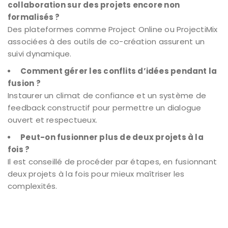
collaboration sur des projets encore non
formalisés ?
Des plateformes comme Project Online ou ProjectiMix
associées à des outils de co-création assurent un
suivi dynamique.
Comment gérer les conflits d’idées pendant la
fusion ?
Instaurer un climat de confiance et un système de
feedback constructif pour permettre un dialogue
ouvert et respectueux.
Peut-on fusionner plus de deux projets à la
fois ?
Il est conseillé de procéder par étapes, en fusionnant
deux projets à la fois pour mieux maîtriser les
complexités.