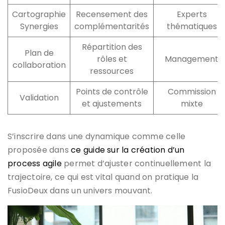
Cartographie
Recensement des
Experts
Synergies
complémentarités
thématiques
Répartition des
Plan de
rôles et
Management
collaboration
ressources
Points de contrôle
Commission
Validation
et ajustements
mixte
S’inscrire dans une dynamique comme celle
proposée dans
ce guide sur la création d’un
process agile
permet d’ajuster continuellement la
trajectoire, ce qui est vital quand on pratique la
FusioDeux dans un univers mouvant.