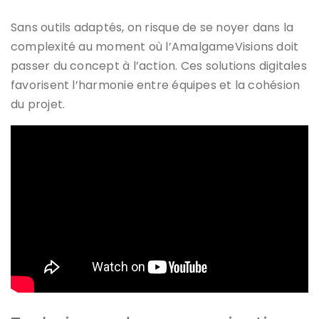
Sans outils adaptés, on risque de se noyer dans la
complexité au moment où l’AmalgameVisions doit
passer du concept à l’action. Ces solutions digitales
favorisent l’harmonie entre équipes et la cohésion
du projet.