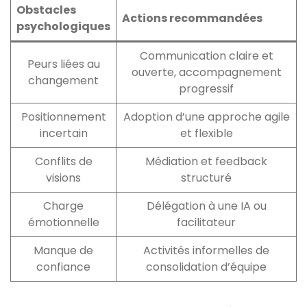
Obstacles
Actions recommandées
psychologiques
Communication claire et
Peurs liées au
ouverte, accompagnement
changement
progressif
Positionnement
Adoption d’une approche agile
incertain
et flexible
Conflits de
Médiation et feedback
visions
structuré
Charge
Délégation à une IA ou
émotionnelle
facilitateur
Manque de
Activités informelles de
confiance
consolidation d’équipe