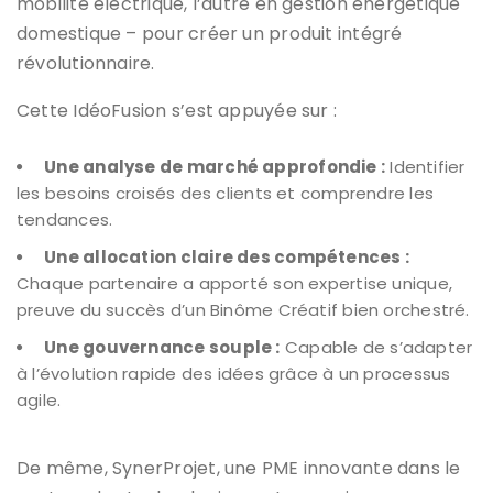
mobilité électrique, l’autre en gestion énergétique
domestique – pour créer un produit intégré
révolutionnaire.
Cette IdéoFusion s’est appuyée sur :
Une analyse de marché approfondie :
Identifier
les besoins croisés des clients et comprendre les
tendances.
Une allocation claire des compétences :
Chaque partenaire a apporté son expertise unique,
preuve du succès d’un Binôme Créatif bien orchestré.
Une gouvernance souple :
Capable de s’adapter
à l’évolution rapide des idées grâce à un processus
agile.
De même, SynerProjet, une PME innovante dans le