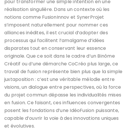
pour transformer une simple intention en une
réalisation singulière. Dans un contexte où les
notions comme FusionInnov et SynerProjet
s’imposent naturellement pour nommer ces
alliances inédites, il est crucial d’adopter des
processus qui facilitent l’amalgame d’idées
disparates tout en conservant leur essence
originale. Que ce soit dans le cadre d’un Binôme
Créatif ou d’une démarche CoCréo plus large, ce
travail de fusion représente bien plus que la simple
juxtaposition : c’est une véritable mélodie entre
visions, un dialogue entre perspectives, où la force
du projet commun dépasse les individualités mises
en fusion. Ce faisant, ces influences convergentes
posent les fondations d’une IdéoFusion puissante,
capable d’ouvrir la voie à des innovations uniques
et évolutives.