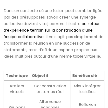
Dans un contexte où une fusion peut sembler figée
par des présupposés, savoir créer une synergie
collective devient vital, comme l’illustre
ce retour
d’expérience terrain sur la construction d’une
équipe collaborative
. Il ne s’agit pas simplement de
transformer la réunion en une succession de
statements, mais d’offrir un espace propice aux
idées multiples autour d’une même table virtuelle.
Technique
Objectif
Bénéfice clé
Ateliers
Co-construction
Mieux intégrer
virtuels
en temps réel
les idées
Alternance
Réflexion
Réunions
échanges