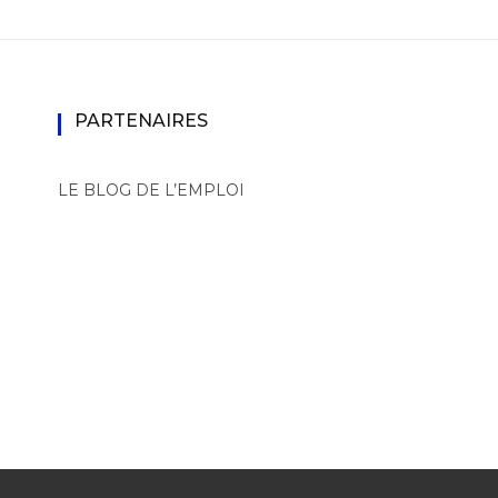
PARTENAIRES
LE BLOG DE L’EMPLOI