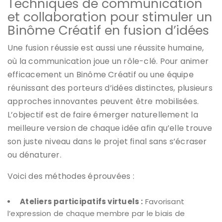
Techniques de communication
et collaboration pour stimuler un
Binôme Créatif en fusion d’idées
Une fusion réussie est aussi une réussite humaine,
où la communication joue un rôle-clé. Pour animer
efficacement un Binôme Créatif ou une équipe
réunissant des porteurs d’idées distinctes, plusieurs
approches innovantes peuvent être mobilisées.
L’objectif est de faire émerger naturellement la
meilleure version de chaque idée afin qu’elle trouve
son juste niveau dans le projet final sans s’écraser
ou dénaturer.
Voici des méthodes éprouvées :
Ateliers participatifs virtuels :
Favorisant
l’expression de chaque membre par le biais de