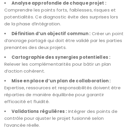
Analyse approfondie de chaque projet :
Comprendre les points forts, faiblesses, risques et
potentialités. Ce diagnostic évite des surprises lors
de la phase d’intégration.
Définition d’un objectif commun :
Créer un point
d’ancrage partagé qui doit être validé par les parties
prenantes des deux projets.
Cartographie des synergies potentielles :
Relever les complémentarités pour bâtir un plan
d’action cohérent.
Mise en place d’un plan de collaboration :
Expertise, ressources et responsabilités doivent être
réparties de manière équilibrée pour garantir
efficacité et fluidité.
Validations régulières :
Intégrer des points de
contrôle pour ajuster le projet fusionné selon
l’avancée réelle.