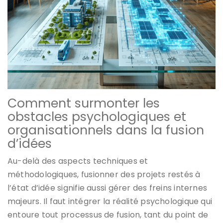
Comment surmonter les
obstacles psychologiques et
organisationnels dans la fusion
d’idées
Au-delà des aspects techniques et
méthodologiques, fusionner des projets restés à
l’état d’idée signifie aussi gérer des freins internes
majeurs. Il faut intégrer la réalité psychologique qui
entoure tout processus de fusion, tant du point de