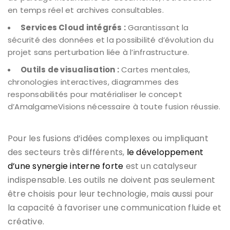
en temps réel et archives consultables.
Services Cloud intégrés :
Garantissant la
sécurité des données et la possibilité d’évolution du
projet sans perturbation liée à l’infrastructure.
Outils de visualisation :
Cartes mentales,
chronologies interactives, diagrammes des
responsabilités pour matérialiser le concept
d’AmalgameVisions nécessaire à toute fusion réussie.
Pour les fusions d’idées complexes ou impliquant
des secteurs très différents,
le développement
d’une synergie interne forte
est un catalyseur
indispensable. Les outils ne doivent pas seulement
être choisis pour leur technologie, mais aussi pour
la capacité à favoriser une communication fluide et
créative.