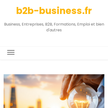
b2b-business.fr
Business, Entreprises, B2B, Formations, Emploi et bien
d'autres