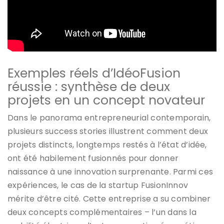
Exemples réels d’IdéoFusion
réussie : synthèse de deux
projets en un concept novateur
Dans le panorama entrepreneurial contemporain,
plusieurs success stories illustrent comment deux
projets distincts, longtemps restés à l’état d’idée,
ont été habilement fusionnés pour donner
naissance à une innovation surprenante. Parmi ces
expériences, le cas de la startup FusionInnov
mérite d’être cité. Cette entreprise a su combiner
deux concepts complémentaires – l’un dans la