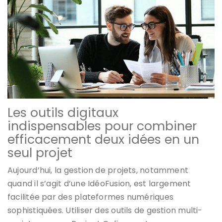
Les outils digitaux
indispensables pour combiner
efficacement deux idées en un
seul projet
Aujourd’hui, la gestion de projets, notamment
quand il s’agit d’une IdéoFusion, est largement
facilitée par des plateformes numériques
sophistiquées. Utiliser des outils de gestion multi-