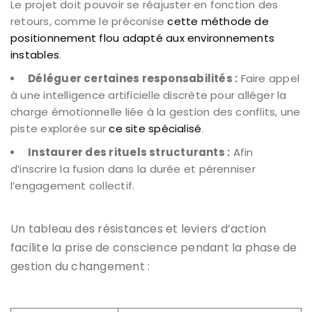
Le projet doit pouvoir se réajuster en fonction des
retours, comme le préconise
cette méthode de
positionnement flou adapté aux environnements
instables
.
Déléguer certaines responsabilités :
Faire appel
à une intelligence artificielle discrète pour alléger la
charge émotionnelle liée à la gestion des conflits, une
piste explorée sur
ce site spécialisé
.
Instaurer des rituels structurants :
Afin
d’inscrire la fusion dans la durée et pérenniser
l’engagement collectif.
Un tableau des résistances et leviers d’action
facilite la prise de conscience pendant la phase de
gestion du changement :