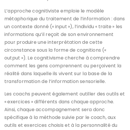
L’approche cognitiviste emploie le modèle
métaphorique du traitement de l’information : dans
un contexte donné (« input »), l’individu « traite » les
informations qu’il reçoit de son environnement
pour produire une interprétation de cette
circonstance sous la forme de cognitions («
output »). Le cognitivisme cherche à comprendre
comment les gens comprennent ou perçoivent la
réalité dans laquelle ils vivent sur la base de la
transformation de l’information sensorielle.
Les coachs peuvent également outiller des outils et
« exercices » différents dans chaque approche.
Ainsi, chaque accompagnement sera donc
spécifique à la méthode suivie par le coach, aux
outils et exercices choisis et à la personnalité du