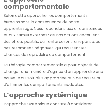
comportementale
Selon cette approche, les comportements
humains sont la conséquence de notre
apprentissage. Nous répondons aux circonstances
et aux stimuli externes : de nos actions découlent
des effets positifs, qui renforceront la réponse, ou
des retombées négatives, qui réduisent les
chances de reproduire ce comportement.
La thérapie comportementale a pour objectif de
changer une manière d’agir ou d’en apprendre une
nouvelle qui soit plus appropriée afin de réduire ou
d’éliminer les comportements inadaptés.
L’approche systémique
L’approche systémique consiste à considérer