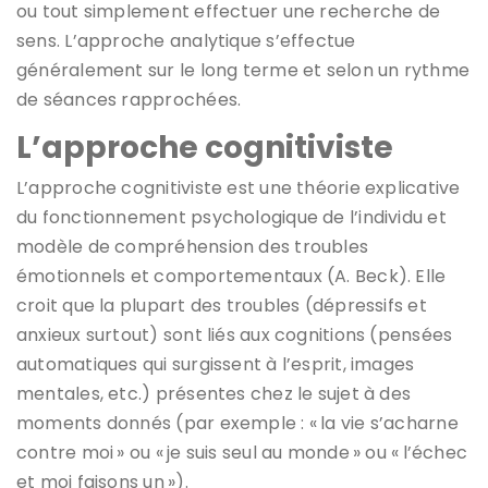
ou tout simplement effectuer une recherche de
sens. L’approche analytique s’effectue
généralement sur le long terme et selon un rythme
de séances rapprochées.
L’approche cognitiviste
L’approche cognitiviste est une théorie explicative
du fonctionnement psychologique de l’individu et
modèle de compréhension des troubles
émotionnels et comportementaux (A. Beck). Elle
croit que la plupart des troubles (dépressifs et
anxieux surtout) sont liés aux cognitions (pensées
automatiques qui surgissent à l’esprit, images
mentales, etc.) présentes chez le sujet à des
moments donnés (par exemple : « la vie s’acharne
contre moi » ou « je suis seul au monde » ou « l’échec
et moi faisons un »).