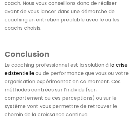
coach. Nous vous conseillons donc de réaliser
avant de vous lancer dans une démarche de
coaching un entretien préalable avec le ou les
coachs choisis.
Conclusion
Le coaching professionnel est la solution à
la crise
existentielle
ou de performance que vous ou votre
organisation expérimentez en ce moment. Ces
méthodes centrées sur l’individu (son
comportement ou ces perceptions) ou sur le
système vont vous permettre de retrouver le
chemin de la croissance continue.