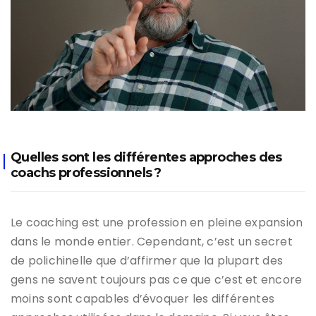
Quelles sont les différentes approches des
coachs professionnels ?
Le coaching est une profession en pleine expansion
dans le monde entier. Cependant, c’est un secret
de polichinelle que d’affirmer que la plupart des
gens ne savent toujours pas ce que c’est et encore
moins sont capables d’évoquer les différentes