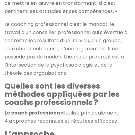
de mettre en œuvre en transformant, si c’est
pertinent, ses attitudes et ses compétences. »
Le coaching professionnel c’est le mandat, le
travail d’un conseiller professionnel qui s’évertue à
accroître les résultats d’un individu, d’un groupe,
d’un chef d’entreprise, d’une organisation. Il ne
possède pas de modèle théorique propre, il est à
l’intersection de la psychosociologie et de la
théorie des organisations.
Quelles sont les diverses
méthodes appliquées par les
coachs professionnels ?
Le coach professionnel
utilise principalement
4 approches reconnues et réputées efficaces :
L’approche