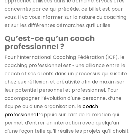
approches utilisées dans le domaine. Si vous êtes
concernés par ce qui précède, ce billet est pour
vous. Il va vous informer sur la nature du coaching
et sur les différentes démarches qu’il utilise.
Qu’est-ce qu’un coach
professionnel ?
Pour l’International Coaching Fédération (ICF), le
coaching professionnel est « une alliance entre le
coach et ses clients dans un processus qui suscite
chez eux réflexion et créativité afin de maximiser
leur potentiel personnel et professionnel. Pour
accompagner l’évolution d’une personne, d’une
équipe ou d’une organisation, le
coach
professionnel
’appuie sur l’art de la relation qui
permet d’entrer en interaction avec quelqu’un
d’une façon telle qu’il réalise les projets qu’il choisit