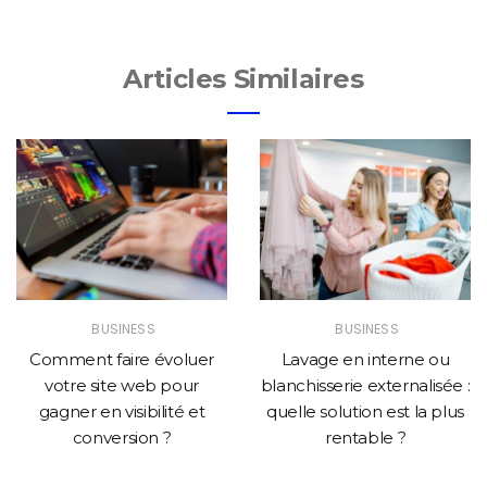
Articles Similaires
BUSINESS
BUSINESS
Comment faire évoluer
Lavage en interne ou
votre site web pour
blanchisserie externalisée :
gagner en visibilité et
quelle solution est la plus
conversion ?
rentable ?