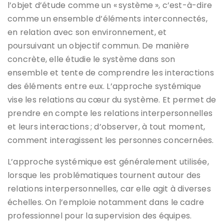
l’objet d’étude comme un « système », c’est-à-dire
comme un ensemble d’éléments interconnectés,
en relation avec son environnement, et
poursuivant un objectif commun. De manière
concrète, elle étudie le système dans son
ensemble et tente de comprendre les interactions
des éléments entre eux. L’approche systémique
vise les relations au cœur du système. Et permet de
prendre en compte les relations interpersonnelles
et leurs interactions ; d’observer, à tout moment,
comment interagissent les personnes concernées.
L’approche systémique est généralement utilisée,
lorsque les problématiques tournent autour des
relations interpersonnelles, car elle agit à diverses
échelles. On l’emploie notamment dans le cadre
professionnel pour la supervision des équipes.