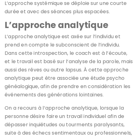
L’approche systémique se déploie sur une courte
durée et avec des séances plus espacées.
L’approche analytique
L’approche analytique est axée sur l’individu et
prend en compte le subconscient de l’individu.
Dans cette introspection, le coach est à l’écoute,
et le travail est basé sur l’analyse de la parole, mais
aussi des rêves ou autre lapsus. À cette approche
analytique peut être associée une étude psycho
généalogique, afin de prendre en considération les
événements des générations lointaines.
On a recours à l’approche analytique, lorsque la
personne désire faire un travail individuel afin de
dépasser inquiétudes ou tourments paralysants,
suite à des échecs sentimentaux ou professionnels,