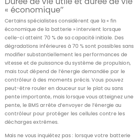
Durée de vie utile et durée de vie
« économique’’
Certains spécialistes considèrent que la « fin
économique de la batterie » intervient lorsque
celle-ci atteint 70 % de sa capacité initiale. Des
dégradations inférieures à 70 % sont possibles sans
modifier substantiellement les performances de
vitesse et de puissance du système de propulsion,
mais tout dépend de l’énergie demandée par le
contrôleur à des moments précis. Vous pouvez
peut-être rouler en douceur sur le plat ou sans
pente importante, mais lorsque vous atteignez une
pente, le BMS arrête d’envoyer de l’énergie au
contrôleur pour protéger les cellules contre les
décharges extrêmes.
Mais ne vous inquiétez pas : lorsque votre batterie