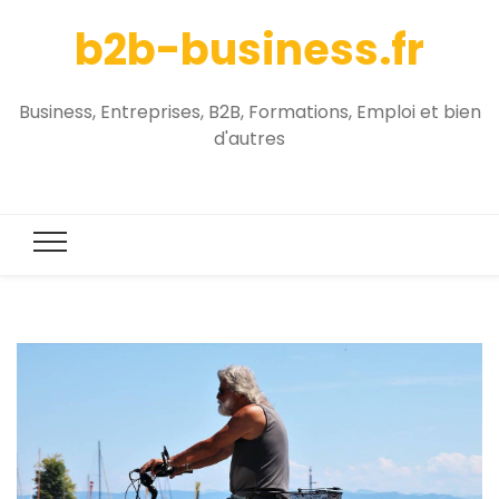
b2b-business.fr
Business, Entreprises, B2B, Formations, Emploi et bien
d'autres