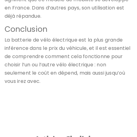
en France. Dans d’autres pays, son utilisation est
déjà répandue.
Conclusion
La batterie de vélo électrique est la plus grande
inférence dans le prix du véhicule, et il est essentiel
de comprendre comment cela fonctionne pour
choisir l’un ou l’autre vélo électrique : non
seulement le coût en dépend, mais aussi jusqu’où
vous irez avec.