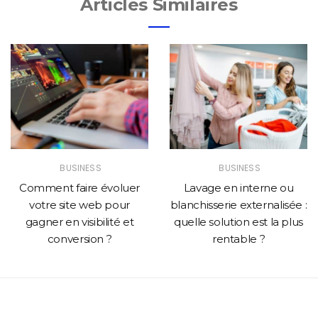
Articles Similaires
BUSINESS
BUSINESS
Comment faire évoluer
Lavage en interne ou
votre site web pour
blanchisserie externalisée :
gagner en visibilité et
quelle solution est la plus
conversion ?
rentable ?