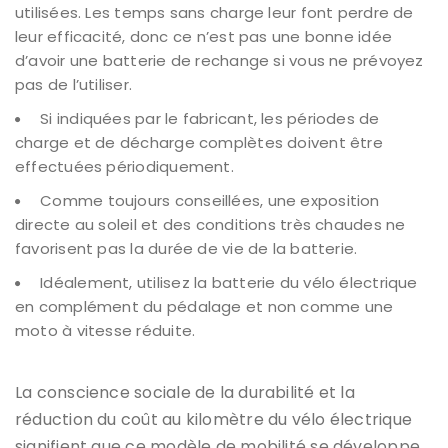
utilisées. Les temps sans charge leur font perdre de
leur efficacité, donc ce n’est pas une bonne idée
d’avoir une batterie de rechange si vous ne prévoyez
pas de l’utiliser.
Si indiquées par le fabricant, les périodes de
charge et de décharge complètes doivent être
effectuées périodiquement.
Comme toujours conseillées, une exposition
directe au soleil et des conditions très chaudes ne
favorisent pas la durée de vie de la batterie.
Idéalement, utilisez la batterie du vélo électrique
en complément du pédalage et non comme une
moto à vitesse réduite.
La conscience sociale de la durabilité et la
réduction du coût au kilomètre du vélo électrique
signifient que ce modèle de mobilité se développe