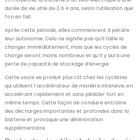
durée de vie utile de 2 à 4 ans, selon l’utilisation que
l’on en fait.
Après cette période, elles commencent à perdre
leur autonomie. Cela ne signifie pas qu’il faille la
changer immédiatement, mais que les cycles de
charge seront moins nombreux et qu’il y aura une
perte de capacité de stockage d’énergie.
Cette usure se produit plus tôt chez les cyclistes
qui utilisent l’accélérateur de manière intensive, en
accélérant rapidement et sans pédaler fort en
même temps. Cette façon de conduire entraîne
des décharges importantes et profondes dans la
batterie et provoque une détérioration
supplémentaire.