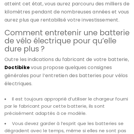
atteint cet état, vous aurez parcouru des milliers de
kilomètres pendant de nombreuses années et vous
aurez plus que rentabilisé votre investissement.
Comment entretenir une batterie
de vélo électrique pour qu’elle
dure plus ?
Outre les indications du fabricant de votre batterie,
Doctibike
vous propose quelques consignes
générales pour l’entretien des batteries pour vélos
électriques.
Il est toujours approprié d’utiliser le chargeur fourni
par le fabricant pour cette batterie, ils sont
précisément adaptés à ce modèle.
Vous devez garder à l’esprit que les batteries se
dégradent avec le temps, même si elles ne sont pas