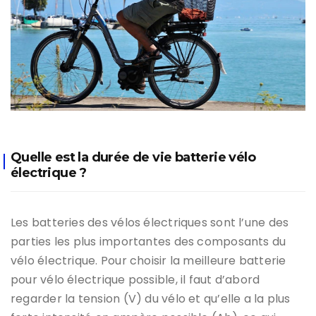
Quelle est la durée de vie batterie vélo
électrique ?
Les batteries des vélos électriques sont l’une des
parties les plus importantes des composants du
vélo électrique. Pour choisir la meilleure batterie
pour vélo électrique possible, il faut d’abord
regarder la tension (V) du vélo et qu’elle a la plus