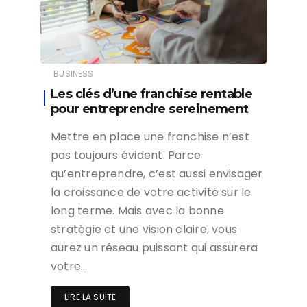
BUSINESS
Les clés d’une franchise rentable
pour entreprendre sereinement
Mettre en place une franchise n’est
pas toujours évident. Parce
qu’entreprendre, c’est aussi envisager
la croissance de votre activité sur le
long terme. Mais avec la bonne
stratégie et une vision claire, vous
aurez un réseau puissant qui assurera
votre…
LIRE LA SUITE