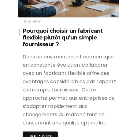
BUSINESS
Pourquoi choisir un fabricant
flexible plutôt qu’un simple
fournisseur ?
Dans un environnement économique
en constante évolution, collaborer
avec un fabricant flexible offre des
avantages considérables par rapport
à un simple fournisseur. Cette
approche permet aux entreprises de
s’adapter rapidement aux
changements du marché tout en
conservant une qualité optimale….
LIRE LA SUITE