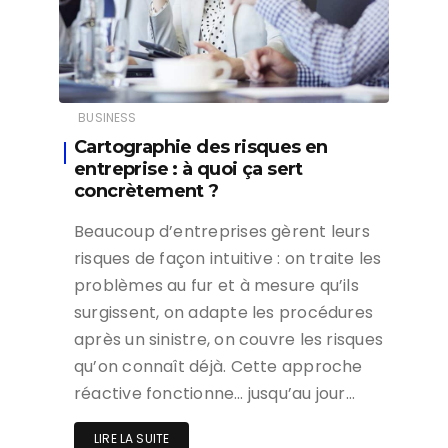
BUSINESS
Cartographie des risques en
entreprise : à quoi ça sert
concrètement ?
Beaucoup d’entreprises gèrent leurs
risques de façon intuitive : on traite les
problèmes au fur et à mesure qu’ils
surgissent, on adapte les procédures
après un sinistre, on couvre les risques
qu’on connaît déjà. Cette approche
réactive fonctionne… jusqu’au jour…
LIRE LA SUITE