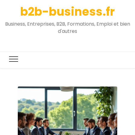
b2b-business.fr
Business, Entreprises, B2B, Formations, Emploi et bien
d'autres