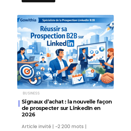
BUSINESS
Signaux d’achat : la nouvelle façon
de prospecter sur LinkedIn en
2026
Article invité | ~2 200 mots |