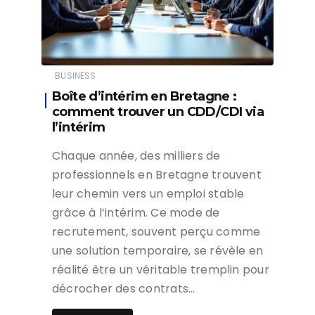
BUSINESS
Boîte d’intérim en Bretagne :
comment trouver un CDD/CDI via
l’intérim
Chaque année, des milliers de
professionnels en Bretagne trouvent
leur chemin vers un emploi stable
grâce à l’intérim. Ce mode de
recrutement, souvent perçu comme
une solution temporaire, se révèle en
réalité être un véritable tremplin pour
décrocher des contrats…