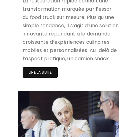
La restauration rapide connaît une
transformation marquée par l’essor
du food truck sur mesure. Plus qu’une
simple tendance, il s’agit d’une solution
innovante répondant à la demande
croissante d’expériences culinaires
mobiles et personnalisées. Au-delà de
l’aspect pratique, un camion snack…
LIRE LA SUITE