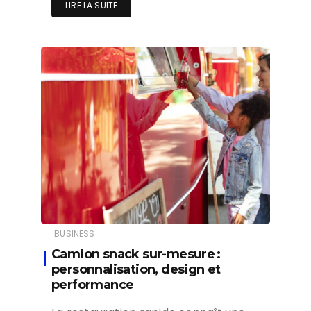
LIRE LA SUITE
BUSINESS
Camion snack sur-mesure :
personnalisation, design et
performance