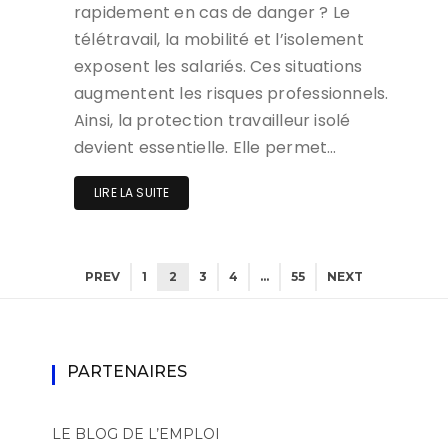
rapidement en cas de danger ? Le
télétravail, la mobilité et l’isolement
exposent les salariés. Ces situations
augmentent les risques professionnels.
Ainsi, la protection travailleur isolé
devient essentielle. Elle permet…
LIRE LA SUITE
PREV
1
2
3
4
…
55
NEXT
PARTENAIRES
LE BLOG DE L’EMPLOI