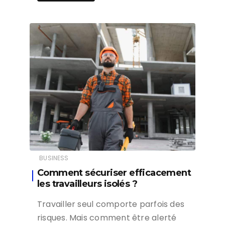
BUSINESS
Comment sécuriser efficacement
les travailleurs isolés ?
Travailler seul comporte parfois des
risques. Mais comment être alerté