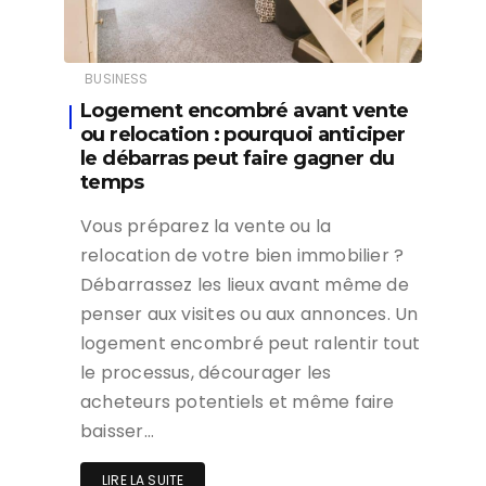
BUSINESS
Logement encombré avant vente
ou relocation : pourquoi anticiper
le débarras peut faire gagner du
temps
Vous préparez la vente ou la
relocation de votre bien immobilier ?
Débarrassez les lieux avant même de
penser aux visites ou aux annonces. Un
logement encombré peut ralentir tout
le processus, décourager les
acheteurs potentiels et même faire
baisser…
LIRE LA SUITE