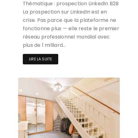
Thématique : prospection LinkedIn B2B
La prospection sur LinkedIn est en
crise. Pas parce que la plateforme ne
fonctionne plus — elle reste le premier
réseau professionnel mondial avec
plus de 1 milliard…
LIRE LA SUITE