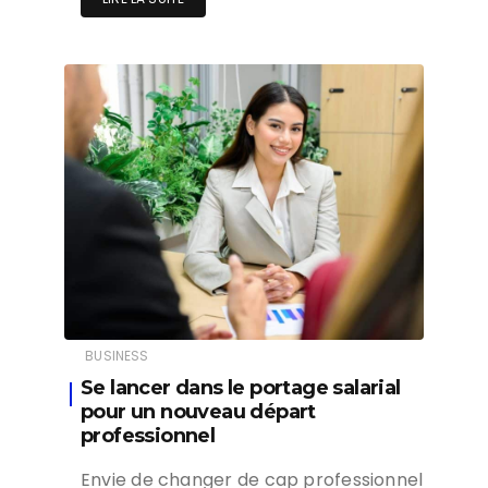
BUSINESS
Se lancer dans le portage salarial
pour un nouveau départ
professionnel
Envie de changer de cap professionnel