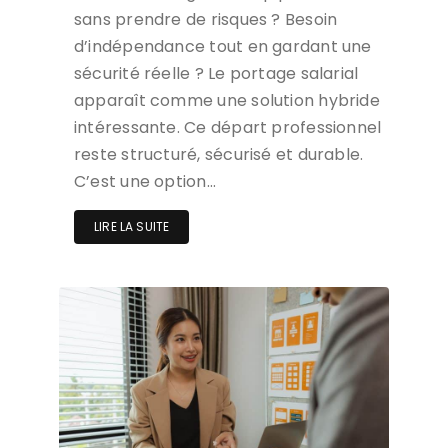
sans prendre de risques ? Besoin
d’indépendance tout en gardant une
sécurité réelle ? Le portage salarial
apparaît comme une solution hybride
intéressante. Ce départ professionnel
reste structuré, sécurisé et durable.
C’est une option…
LIRE LA SUITE