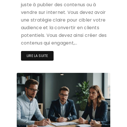
juste à publier des contenus ou à
vendre sur internet. Vous devez avoir
une stratégie claire pour cibler votre
audience et la convertir en clients
potentiels. Vous devez ainsi créer des
contenus qui engagent,…
LIRE LA SUITE