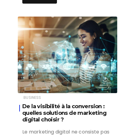
BUSINESS
De la visibilité à la conversion :
quelles solutions de marketing
digital choisir ?
Le marketing digital ne consiste pas