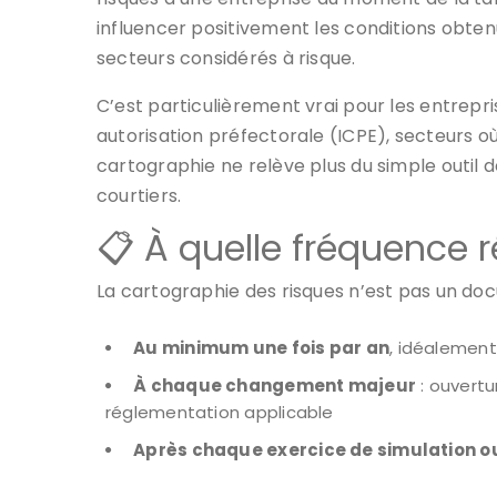
influencer positivement les conditions obtenu
secteurs considérés à risque.
C’est particulièrement vrai pour les entrepri
autorisation préfectorale (ICPE), secteurs o
cartographie ne relève plus du simple outil d
courtiers.
📋 À quelle fréquence r
La cartographie des risques n’est pas un docu
Au minimum une fois par an
, idéalement
À chaque changement majeur
: ouvertu
réglementation applicable
Après chaque exercice de simulation ou