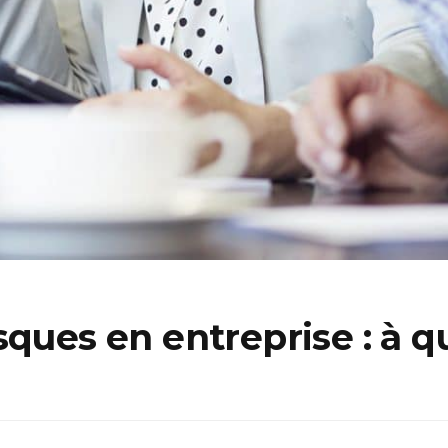
ques en entreprise : à qu