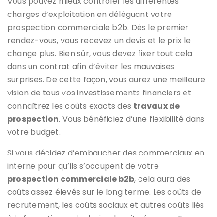
Vous pouvez mieux contrôler les différentes
charges d’exploitation en déléguant votre
prospection commerciale b2b. Dès le premier
rendez-vous, vous recevez un devis et le prix le
change plus. Bien sûr, vous devez fixer tout cela
dans un contrat afin d’éviter les mauvaises
surprises. De cette façon, vous aurez une meilleure
vision de tous vos investissements financiers et
connaîtrez les coûts exacts des
travaux de
prospection
. Vous bénéficiez d’une flexibilité dans
votre budget.
Si vous décidez d’embaucher des commerciaux en
interne pour qu’ils s’occupent de votre
prospection commerciale b2b
, cela aura des
coûts assez élevés sur le long terme. Les coûts de
recrutement, les coûts sociaux et autres coûts liés