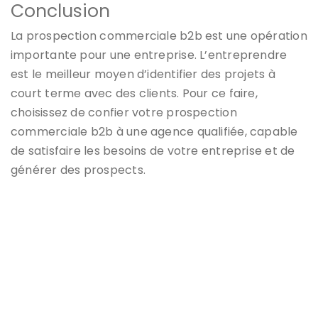
Conclusion
La prospection commerciale b2b est une opération
importante pour une entreprise. L’entreprendre
est le meilleur moyen d’identifier des projets à
court terme avec des clients. Pour ce faire,
choisissez de confier votre prospection
commerciale b2b à une agence qualifiée, capable
de satisfaire les besoins de votre entreprise et de
générer des prospects.