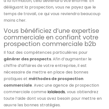
à la formation, cela deviendra vite énorme. En
déléguant la prospection, vous ne payez que le
temps de travail, ce qui vous reviendra beaucoup
moins cher.
Vous bénéficiez d’une expertise
commerciale en confiant votre
prospection commerciale b2b
Il faut des compétences particulières pour
générer des prospects
. Afin d’augmenter le
chiffre d’affaires de votre entreprise, il est
nécessaire de mettre en place des bonnes
pratiques et
méthodes de prospection
commerciale
. Avec une agence de prospection
commerciale comme
Ialaleads
, vous obtiendrez
toute l’aide dont vous avez besoin pour mettre en
œuvre les bonnes stratégies.