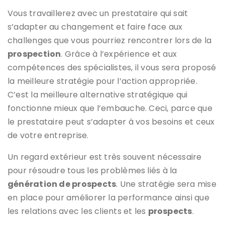
Vous travaillerez avec un prestataire qui sait
s’adapter au changement et faire face aux
challenges que vous pourriez rencontrer lors de la
prospection
. Grâce à l’expérience et aux
compétences des spécialistes, il vous sera proposé
la meilleure stratégie pour l’action appropriée.
C’est la meilleure alternative stratégique qui
fonctionne mieux que l’embauche. Ceci, parce que
le prestataire peut s’adapter à vos besoins et ceux
de votre entreprise.
Un regard extérieur est très souvent nécessaire
pour résoudre tous les problèmes liés à la
génération de prospects
. Une stratégie sera mise
en place pour améliorer la performance ainsi que
les relations avec les clients et les
prospects
.