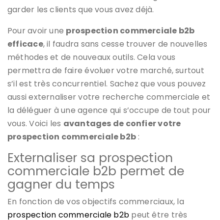
garder les clients que vous avez déjà.
Pour avoir une
prospection commerciale b2b
efficace
, il faudra sans cesse trouver de nouvelles
méthodes et de nouveaux outils. Cela vous
permettra de faire évoluer votre marché, surtout
s’il est très concurrentiel. Sachez que vous pouvez
aussi externaliser votre recherche commerciale et
la déléguer à une agence qui s’occupe de tout pour
vous. Voici les
avantages de confier votre
prospection commerciale b2b
:
Externaliser sa prospection
commerciale b2b permet de
gagner du temps
En fonction de vos objectifs commerciaux, la
prospection commerciale b2b
peut être très