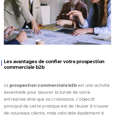
Les avantages de confier votre prospection
commerciale b2b
La
prospection commerciale b2b
est une activité
essentielle pour assurer la survie de votre
entreprise ainsi que sa croissance. L’objectif
principal de cette pratique est de réussir à trouver
de nouveaux clients, mais cela aide également à