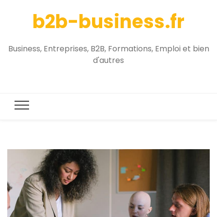
b2b-business.fr
Business, Entreprises, B2B, Formations, Emploi et bien
d'autres