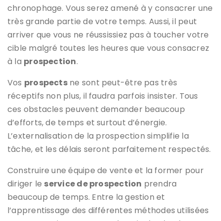
chronophage. Vous serez amené à y consacrer une
très grande partie de votre temps. Aussi, il peut
arriver que vous ne réussissiez pas à toucher votre
cible malgré toutes les heures que vous consacrez
à la
prospection
.
Vos
prospects
ne sont peut-être pas très
réceptifs non plus, il faudra parfois insister. Tous
ces obstacles peuvent demander beaucoup
d’efforts, de temps et surtout d’énergie.
L’externalisation de la prospection simplifie la
tâche, et les délais seront parfaitement respectés.
Construire une équipe de vente et la former pour
diriger le
service de prospection
prendra
beaucoup de temps. Entre la gestion et
l’apprentissage des différentes méthodes utilisées