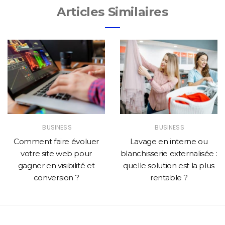
Articles Similaires
BUSINESS
BUSINESS
Comment faire évoluer
Lavage en interne ou
votre site web pour
blanchisserie externalisée :
gagner en visibilité et
quelle solution est la plus
conversion ?
rentable ?