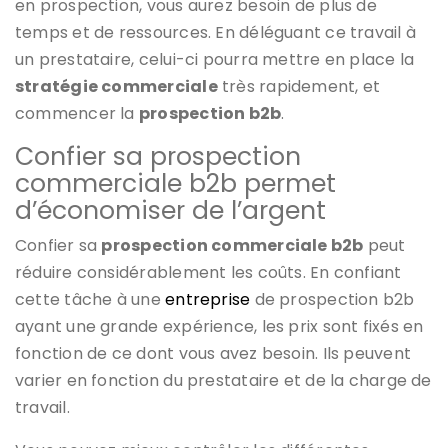
en prospection, vous aurez besoin de plus de
temps et de ressources. En déléguant ce travail à
un prestataire, celui-ci pourra mettre en place la
stratégie commerciale
très rapidement, et
commencer la
prospection b2b
.
Confier sa prospection
commerciale b2b permet
d’économiser de l’argent
Confier sa
prospection commerciale b2b
peut
réduire considérablement les coûts. En confiant
cette tâche à une
entreprise
de prospection b2b
ayant une grande expérience, les prix sont fixés en
fonction de ce dont vous avez besoin. Ils peuvent
varier en fonction du prestataire et de la charge de
travail.