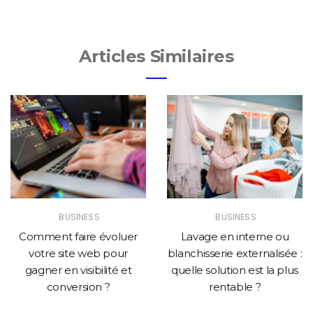
Articles Similaires
BUSINESS
BUSINESS
Comment faire évoluer
Lavage en interne ou
votre site web pour
blanchisserie externalisée :
gagner en visibilité et
quelle solution est la plus
conversion ?
rentable ?