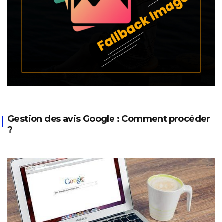
Gestion des avis Google : Comment procéder
?