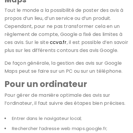
Tout le monde a la possibilité de poster des avis à
propos d’un lieu, d’un service ou d’un produit.
Cependant, pour ne pas transformer cela en un
règlement de compte, Google a fixé des limites à
ces avis. Sur le site
ccva.fr
, il est possible d’en savoir
plus sur les différents contours des avis Google.
De façon générale, la gestion des avis sur Google
Maps peut se faire sur un PC ou sur un téléphone.
Pour un ordinateur
Pour gérer de manière optimale des avis sur
l’ordinateur, il faut suivre des étapes bien précises.
Entrer dans le navigateur local;
Rechercher l’adresse web maps.google.fr;