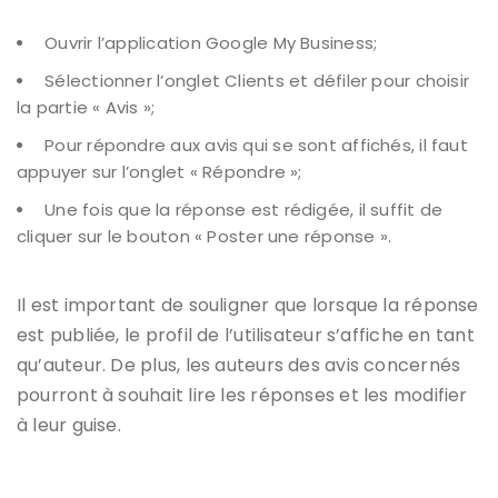
Ouvrir l’application Google My Business;
Sélectionner l’onglet Clients et défiler pour choisir
la partie « Avis »;
Pour répondre aux avis qui se sont affichés, il faut
appuyer sur l’onglet « Répondre »;
Une fois que la réponse est rédigée, il suffit de
cliquer sur le bouton « Poster une réponse ».
Il est important de souligner que lorsque la réponse
est publiée, le profil de l’utilisateur s’affiche en tant
qu’auteur. De plus, les auteurs des avis concernés
pourront à souhait lire les réponses et les modifier
à leur guise.