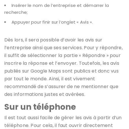
Insérer le nom de l’entreprise et démarrer la
recherche;
Appuyer pour finir sur l’onglet « Avis ».
Dès lors, il sera possible d’avoir les avis sur
l’entreprise ainsi que ses services. Pour y répondre,
il suffit de sélectionner la partie « Répondre » pour
inscrire la réponse et l’envoyer. Toutefois, les avis
publiés sur Google Maps sont publics et donc vus
par tout le monde. Ainsi, il est vivement
recommandé de s’assurer de ne mentionner que
des informations justes et avérées.
Sur un téléphone
Il est tout aussi facile de gérer les avis à partir d’un
téléphone. Pour cela, il faut ouvrir directement