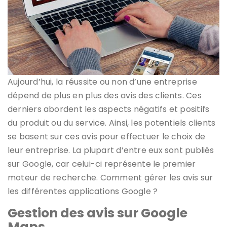
Aujourd’hui, la réussite ou non d’une entreprise
dépend de plus en plus des avis des clients. Ces
derniers abordent les aspects négatifs et positifs
du produit ou du service. Ainsi, les potentiels clients
se basent sur ces avis pour effectuer le choix de
leur entreprise. La plupart d’entre eux sont publiés
sur Google, car celui-ci représente le premier
moteur de recherche. Comment gérer les avis sur
les différentes applications Google ?
Gestion des avis sur Google
Maps