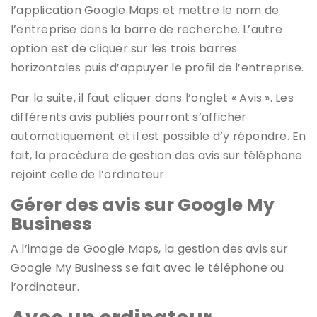
l’application Google Maps et mettre le nom de
l’entreprise dans la barre de recherche. L’autre
option est de cliquer sur les trois barres
horizontales puis d’appuyer le profil de l’entreprise.
Par la suite, il faut cliquer dans l’onglet « Avis ». Les
différents avis publiés pourront s’afficher
automatiquement et il est possible d’y répondre. En
fait, la procédure de gestion des avis sur téléphone
rejoint celle de l’ordinateur.
Gérer des avis sur Google My
Business
A l’image de Google Maps, la gestion des avis sur
Google My Business se fait avec le téléphone ou
l’ordinateur.