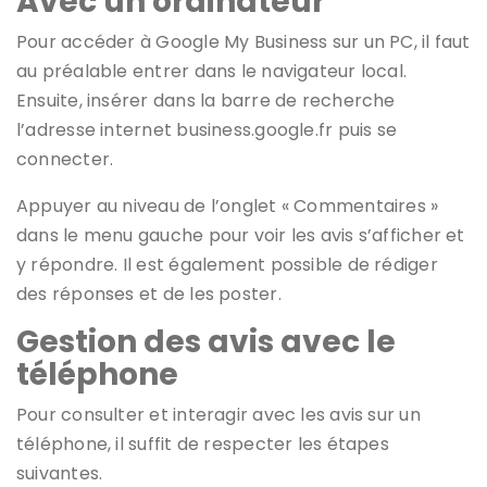
Avec un ordinateur
Pour accéder à Google My Business sur un PC, il faut
au préalable entrer dans le navigateur local.
Ensuite, insérer dans la barre de recherche
l’adresse internet business.google.fr puis se
connecter.
Appuyer au niveau de l’onglet « Commentaires »
dans le menu gauche pour voir les avis s’afficher et
y répondre. Il est également possible de rédiger
des réponses et de les poster.
Gestion des avis avec le
téléphone
Pour consulter et interagir avec les avis sur un
téléphone, il suffit de respecter les étapes
suivantes.