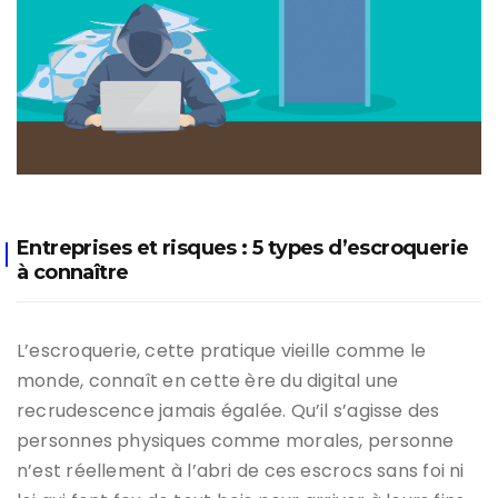
Entreprises et risques : 5 types d’escroquerie
à connaître
L’escroquerie, cette pratique vieille comme le
monde, connaît en cette ère du digital une
recrudescence jamais égalée. Qu’il s’agisse des
personnes physiques comme morales, personne
n’est réellement à l’abri de ces escrocs sans foi ni