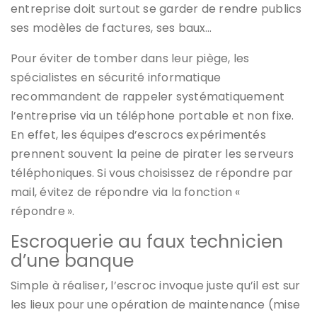
entreprise doit surtout se garder de rendre publics
ses modèles de factures, ses baux…
Pour éviter de tomber dans leur piège, les
spécialistes en sécurité informatique
recommandent de rappeler systématiquement
l’entreprise via un téléphone portable et non fixe.
En effet, les équipes d’escrocs expérimentés
prennent souvent la peine de pirater les serveurs
téléphoniques. Si vous choisissez de répondre par
mail, évitez de répondre via la fonction «
répondre ».
Escroquerie au faux technicien
d’une banque
Simple à réaliser, l’escroc invoque juste qu’il est sur
les lieux pour une opération de maintenance (mise