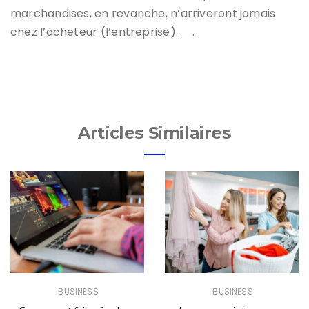
marchandises, en revanche, n’arriveront jamais
chez l’acheteur (l’entreprise). .
Articles Similaires
BUSINESS
BUSINESS