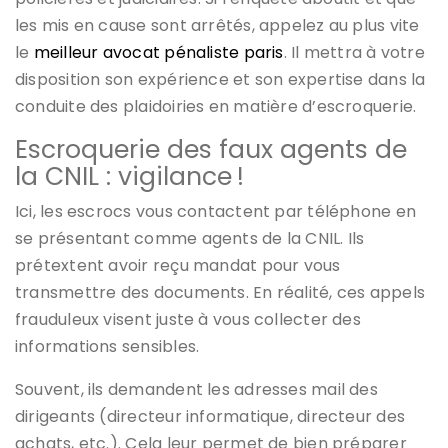
les mis en cause sont arrêtés, appelez au plus vite
le
meilleur avocat pénaliste paris
. Il mettra à votre
disposition son expérience et son expertise dans la
conduite des plaidoiries en matière d’escroquerie.
Escroquerie des faux agents de
la CNIL : vigilance !
Ici, les escrocs vous contactent par téléphone en
se présentant comme agents de la CNIL. Ils
prétextent avoir reçu mandat pour vous
transmettre des documents. En réalité, ces appels
frauduleux visent juste à vous collecter des
informations sensibles.
Souvent, ils demandent les adresses mail des
dirigeants (directeur informatique, directeur des
achats, etc.). Cela leur permet de bien préparer