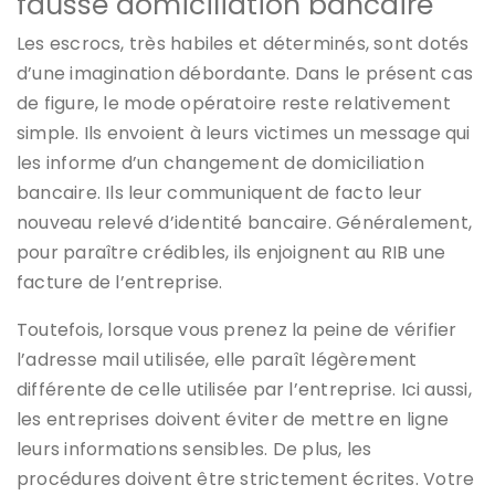
fausse domiciliation bancaire
Les escrocs, très habiles et déterminés, sont dotés
d’une imagination débordante. Dans le présent cas
de figure, le mode opératoire reste relativement
simple. Ils envoient à leurs victimes un message qui
les informe d’un changement de domiciliation
bancaire. Ils leur communiquent de facto leur
nouveau relevé d’identité bancaire. Généralement,
pour paraître crédibles, ils enjoignent au RIB une
facture de l’entreprise.
Toutefois, lorsque vous prenez la peine de vérifier
l’adresse mail utilisée, elle paraît légèrement
différente de celle utilisée par l’entreprise. Ici aussi,
les entreprises doivent éviter de mettre en ligne
leurs informations sensibles. De plus, les
procédures doivent être strictement écrites. Votre