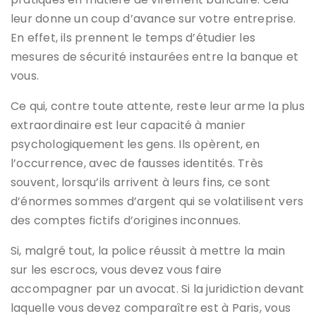
leur donne un coup d’avance sur votre entreprise.
En effet, ils prennent le temps d’étudier les
mesures de sécurité instaurées entre la banque et
vous.
Ce qui, contre toute attente, reste leur arme la plus
extraordinaire est leur capacité à manier
psychologiquement les gens. Ils opèrent, en
l’occurrence, avec de fausses identités. Très
souvent, lorsqu’ils arrivent à leurs fins, ce sont
d’énormes sommes d’argent qui se volatilisent vers
des comptes fictifs d’origines inconnues.
Si, malgré tout, la police réussit à mettre la main
sur les escrocs, vous devez vous faire
accompagner par un avocat. Si la juridiction devant
laquelle vous devez comparaître est à Paris, vous