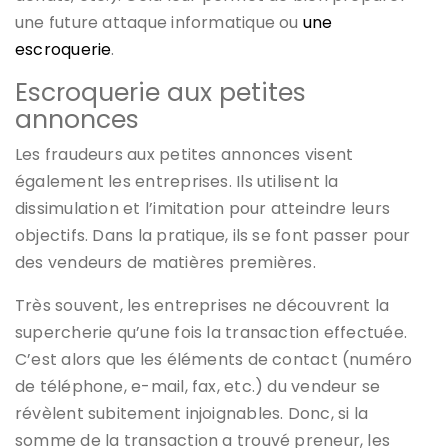
une future attaque informatique ou
une
escroquerie
.
Escroquerie aux petites
annonces
Les fraudeurs aux petites annonces visent
également les entreprises. Ils utilisent la
dissimulation et l’imitation pour atteindre leurs
objectifs. Dans la pratique, ils se font passer pour
des vendeurs de matières premières.
Très souvent, les entreprises ne découvrent la
supercherie qu’une fois la transaction effectuée.
C’est alors que les éléments de contact (numéro
de téléphone, e-mail, fax, etc.) du vendeur se
révèlent subitement injoignables. Donc, si la
somme de la transaction a trouvé preneur, les