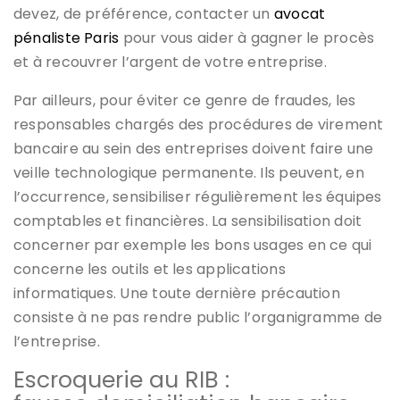
devez, de préférence, contacter un
avocat
pénaliste Paris
pour vous aider à gagner le procès
et à recouvrer l’argent de votre entreprise.
Par ailleurs, pour éviter ce genre de fraudes, les
responsables chargés des procédures de virement
bancaire au sein des entreprises doivent faire une
veille technologique permanente. Ils peuvent, en
l’occurrence, sensibiliser régulièrement les équipes
comptables et financières. La sensibilisation doit
concerner par exemple les bons usages en ce qui
concerne les outils et les applications
informatiques. Une toute dernière précaution
consiste à ne pas rendre public l’organigramme de
l’entreprise.
Escroquerie au RIB :