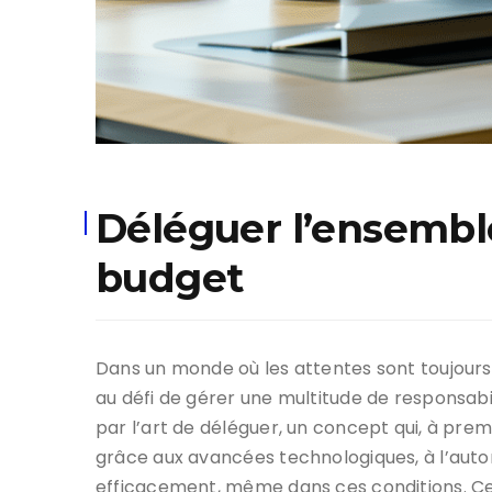
Déléguer l’ensemble
budget
Dans un monde où les attentes sont toujours 
au défi de gérer une multitude de responsabi
par l’art de déléguer, un concept qui, à prem
grâce aux avancées technologiques, à l’auto
efficacement, même dans ces conditions. Ce dé