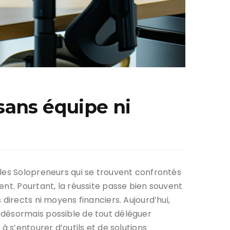
sans équipe ni
 les Solopreneurs qui se trouvent confrontés
nt. Pourtant, la réussite passe bien souvent
directs ni moyens financiers. Aujourd’hui,
 désormais possible de tout déléguer
à s’entourer d’outils et de solutions