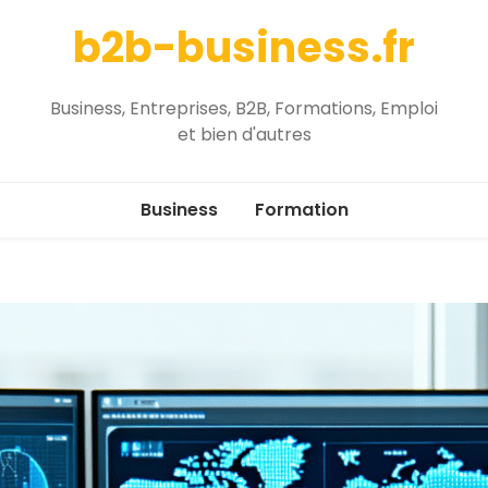
b2b-business.fr
Business, Entreprises, B2B, Formations, Emploi
et bien d'autres
Business
Formation