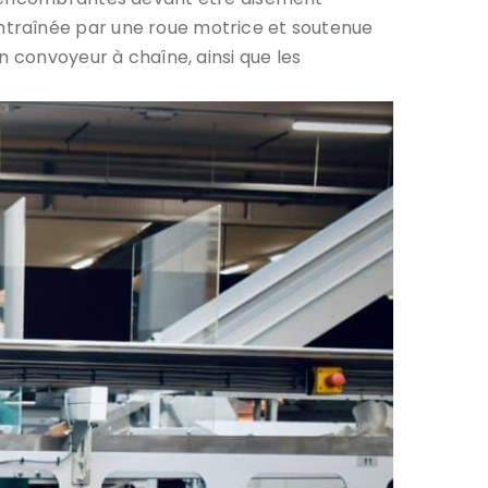
ntraînée par une roue motrice et soutenue
n convoyeur à chaîne, ainsi que les