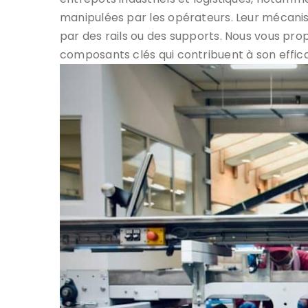
manipulées par les opérateurs. Leur mécani
par des rails ou des supports. Nous vous pro
composants clés qui contribuent à son effica