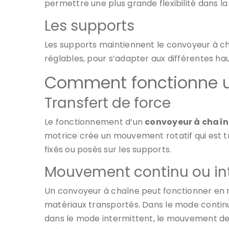
permettre une plus grande flexibilité dans l
Les supports
Les supports maintiennent le convoyeur à ch
réglables, pour s’adapter aux différentes haut
Comment fonctionne u
Transfert de force
Le fonctionnement d’un
convoyeur à chaîn
motrice crée un mouvement rotatif qui est tra
fixés ou posés sur les supports.
Mouvement continu ou in
Un convoyeur à chaîne peut fonctionner en mo
matériaux transportés. Dans le mode continu
dans le mode intermittent, le mouvement de l