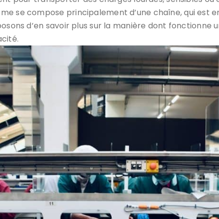
sme se compose principalement d’une chaîne, qui est e
posons d’en savoir plus sur la manière dont fonctionne u
cité.