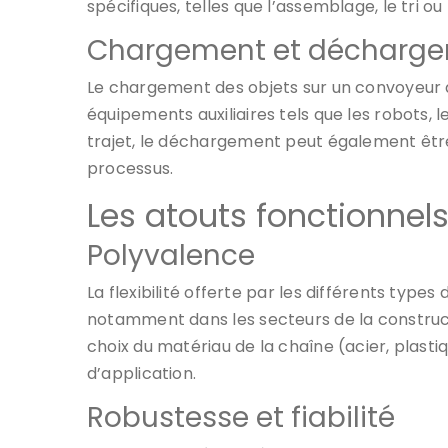
spécifiques, telles que l’assemblage, le tri o
Chargement et décharg
Le chargement des objets sur un convoyeur 
équipements auxiliaires tels que les robots, 
trajet, le déchargement peut également être
processus.
Les atouts fonctionnel
Polyvalence
La flexibilité offerte par les différents ty
notamment dans les secteurs de la constructio
choix du matériau de la chaîne (acier, plas
d’application.
Robustesse et fiabilité