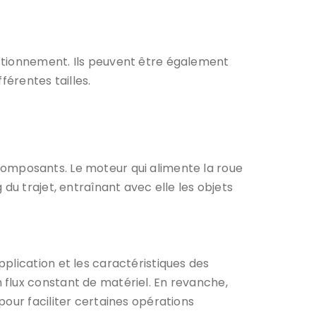
ctionnement. Ils peuvent être également
férentes tailles.
 composants. Le moteur qui alimente la roue
du trajet, entraînant avec elle les objets
plication et les caractéristiques des
 flux constant de matériel. En revanche,
pour faciliter certaines opérations