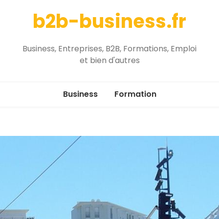
b2b-business.fr
Business, Entreprises, B2B, Formations, Emploi
et bien d'autres
Business
Formation