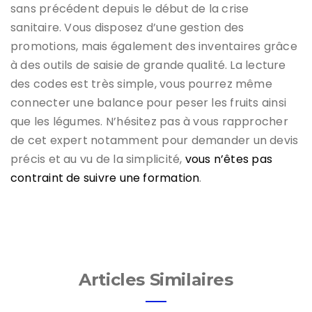
sans précédent depuis le début de la crise
sanitaire. Vous disposez d’une gestion des
promotions, mais également des inventaires grâce
à des outils de saisie de grande qualité. La lecture
des codes est très simple, vous pourrez même
connecter une balance pour peser les fruits ainsi
que les légumes. N’hésitez pas à vous rapprocher
de cet expert notamment pour demander un devis
précis et au vu de la simplicité,
vous n’êtes pas
contraint de suivre une formation
.
Articles Similaires