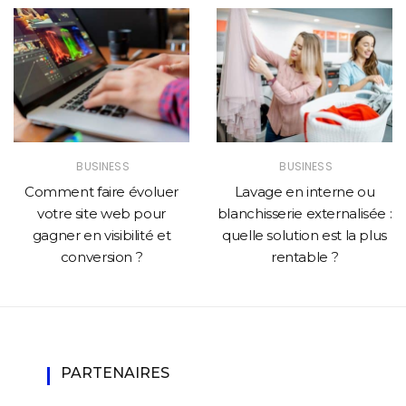
BUSINESS
BUSINESS
Comment faire évoluer
Lavage en interne ou
votre site web pour
blanchisserie externalisée :
gagner en visibilité et
quelle solution est la plus
conversion ?
rentable ?
PARTENAIRES