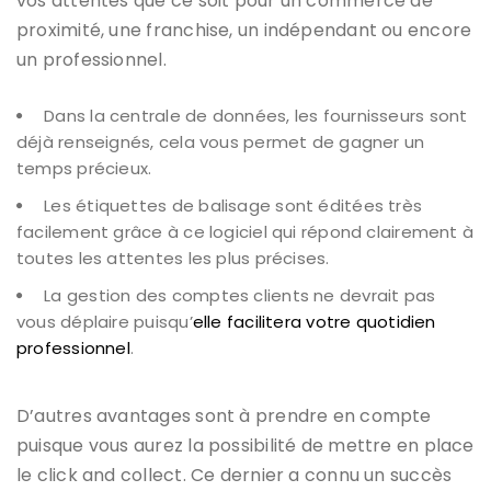
vos attentes que ce soit pour un commerce de
proximité, une franchise, un indépendant ou encore
un professionnel.
Dans la centrale de données, les fournisseurs sont
déjà renseignés, cela vous permet de gagner un
temps précieux.
Les étiquettes de balisage sont éditées très
facilement grâce à ce logiciel qui répond clairement à
toutes les attentes les plus précises.
La gestion des comptes clients ne devrait pas
vous déplaire puisqu’
elle facilitera votre quotidien
professionnel
.
D’autres avantages sont à prendre en compte
puisque vous aurez la possibilité de mettre en place
le click and collect. Ce dernier a connu un succès