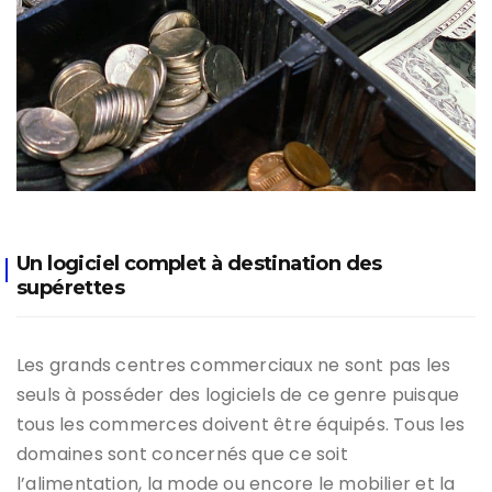
Un logiciel complet à destination des
supérettes
Les grands centres commerciaux ne sont pas les
seuls à posséder des logiciels de ce genre puisque
tous les commerces doivent être équipés. Tous les
domaines sont concernés que ce soit
l’alimentation, la mode ou encore le mobilier et la