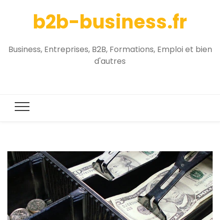
b2b-business.fr
Business, Entreprises, B2B, Formations, Emploi et bien
d'autres