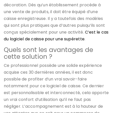
décoration. Dès qu’un établissement procède à
une vente de produits, il doit être équipé d’une
caisse enregistreuse. Il y a toutefois des modèles
qui sont plus pratiques que d’autres puisqu’ils sont
conçus spécialement pour une activité.
C’est le cas
du logiciel de caisse pour une supérette
.
Quels sont les avantages de
cette solution ?
Ce professionnel possède une solide expérience
acquise ces 30 dernières années, il est donc
possible de profiter d’un vrai savoir-faire
notamment pour ce logiciel de caisse. Ce dernier
est personnalisable et interconnecté, cela apporte
un vrai confort d’utilisation qu’il ne faut pas
négliger. L’accompagnement est à la hauteur de