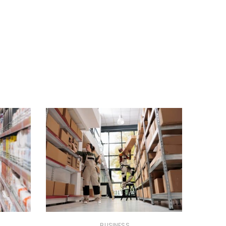
BUSINESS