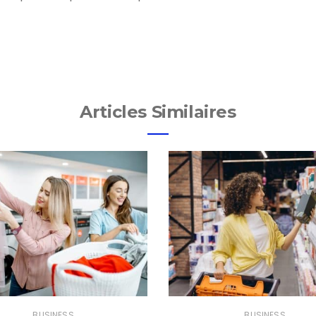
Articles Similaires
BUSINESS
BUSINESS