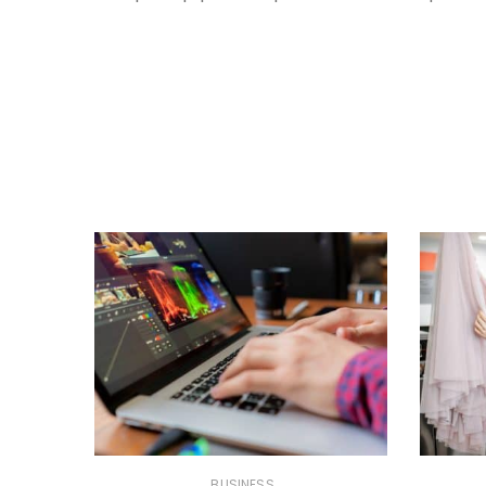
BUSINESS