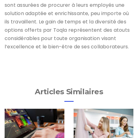
sont assurées de procurer à leurs employés une
solution adaptée et enrichissante, peu importe où
ils travaillent. Le gain de temps et la diversité des
options offerts par Toqla représentent des atouts
considérables pour toute organisation visant
l’excellence et le bien-être de ses collaborateurs.
Articles Similaires