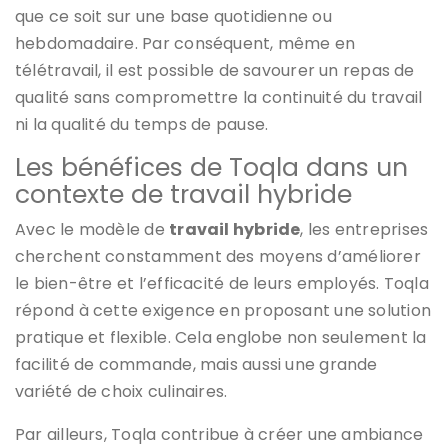
que ce soit sur une base quotidienne ou
hebdomadaire. Par conséquent, même en
télétravail, il est possible de savourer un repas de
qualité sans compromettre la continuité du travail
ni la qualité du temps de pause.
Les bénéfices de Toqla dans un
contexte de travail hybride
Avec le modèle de
travail hybride
, les entreprises
cherchent constamment des moyens d’améliorer
le bien-être et l’efficacité de leurs employés. Toqla
répond à cette exigence en proposant une solution
pratique et flexible. Cela englobe non seulement la
facilité de commande, mais aussi une grande
variété de choix culinaires.
Par ailleurs, Toqla contribue à créer une ambiance