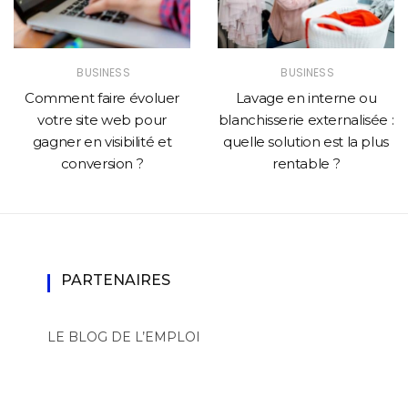
BUSINESS
BUSINESS
Comment faire évoluer
Lavage en interne ou
votre site web pour
blanchisserie externalisée :
gagner en visibilité et
quelle solution est la plus
conversion ?
rentable ?
PARTENAIRES
LE BLOG DE L’EMPLOI