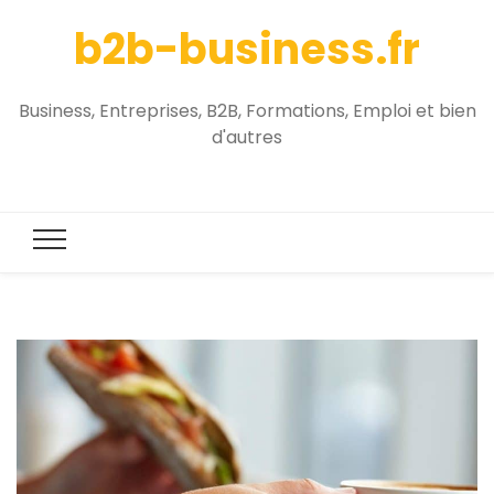
b2b-business.fr
Business, Entreprises, B2B, Formations, Emploi et bien
d'autres