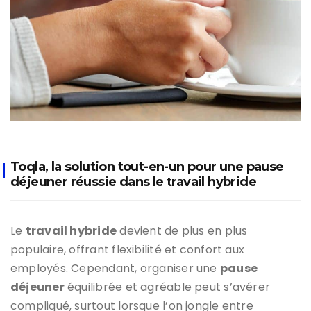
Toqla, la solution tout-en-un pour une pause
déjeuner réussie dans le travail hybride
Le
travail hybride
devient de plus en plus
populaire, offrant flexibilité et confort aux
employés. Cependant, organiser une
pause
déjeuner
équilibrée et agréable peut s’avérer
compliqué, surtout lorsque l’on jongle entre