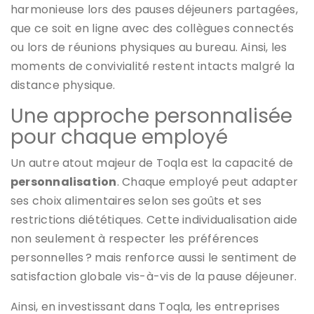
harmonieuse lors des pauses déjeuners partagées,
que ce soit en ligne avec des collègues connectés
ou lors de réunions physiques au bureau. Ainsi, les
moments de convivialité restent intacts malgré la
distance physique.
Une approche personnalisée
pour chaque employé
Un autre atout majeur de Toqla est la capacité de
personnalisation
. Chaque employé peut adapter
ses choix alimentaires selon ses goûts et ses
restrictions diététiques. Cette individualisation aide
non seulement à respecter les préférences
personnelles ? mais renforce aussi le sentiment de
satisfaction globale vis-à-vis de la pause déjeuner.
Ainsi, en investissant dans Toqla, les entreprises