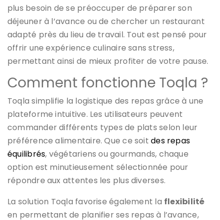
plus besoin de se préoccuper de préparer son
déjeuner à l’avance ou de chercher un restaurant
adapté près du lieu de travail. Tout est pensé pour
offrir une expérience culinaire sans stress,
permettant ainsi de mieux profiter de votre pause.
Comment fonctionne Toqla ?
Toqla simplifie la logistique des repas grâce à une
plateforme intuitive. Les utilisateurs peuvent
commander différents types de plats selon leur
préférence alimentaire. Que ce soit
des repas
équilibrés
, végétariens ou gourmands, chaque
option est minutieusement sélectionnée pour
répondre aux attentes les plus diverses.
La solution Toqla favorise également la
flexibilité
en permettant de planifier ses repas à l’avance,