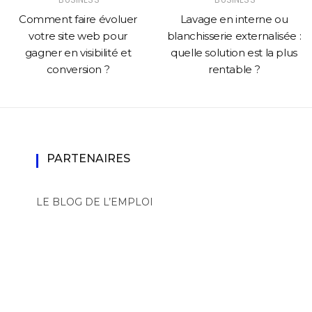
Comment faire évoluer
Lavage en interne ou
votre site web pour
blanchisserie externalisée :
gagner en visibilité et
quelle solution est la plus
conversion ?
rentable ?
PARTENAIRES
LE BLOG DE L’EMPLOI