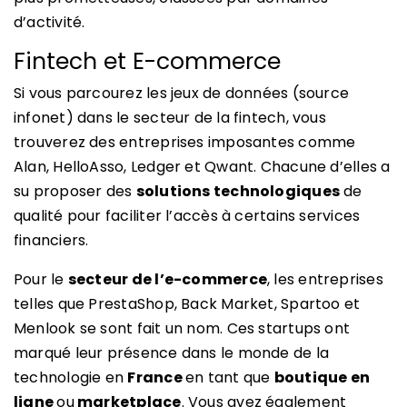
d’activité.
Fintech et E-commerce
Si vous parcourez les
jeux de données (source
infonet)
dans le secteur de la fintech, vous
trouverez des entreprises imposantes comme
Alan, HelloAsso, Ledger et Qwant. Chacune d’elles a
su proposer des
solutions technologiques
de
qualité pour faciliter l’accès à certains services
financiers.
Pour le
secteur de l’e-commerce
, les entreprises
telles que PrestaShop, Back Market, Spartoo et
Menlook se sont fait un nom. Ces startups ont
marqué leur présence dans le monde de la
technologie en
France
en tant que
boutique en
ligne
ou
marketplace
. Vous avez également