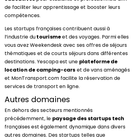
de faciliter leur apprentissage et booster leurs
compétences.
Les startups françaises contribuent aussi à
l’industrie du
tourisme
et des voyages. Parmi elles
vous avez Weekendesk avec ses offres de séjours
thématiques et de courts séjours dans différentes
destinations. Yescapa est une
plateforme de
location de camping-cars
et de vans aménagés
et MonTransport.com facilite la réservation de
services de transport en ligne.
Autres domaines
En dehors des secteurs mentionnés
précédemment, le
paysage des startups tech
françaises est également dynamique dans divers
autres domaines. Des startups telles que