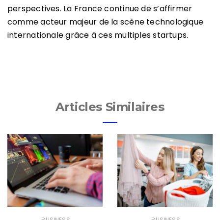
perspectives. La France continue de s’affirmer
comme acteur majeur de la scène technologique
internationale grâce à ces multiples startups.
Articles Similaires
BUSINESS
BUSINESS