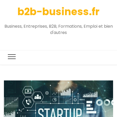
b2b-business.fr
Business, Entreprises, B2B, Formations, Emploi et bien
d'autres