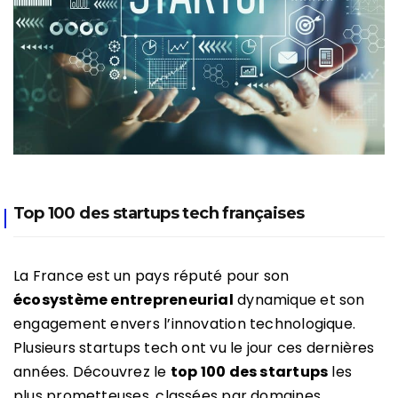
Top 100 des startups tech françaises
La France est un pays réputé pour son
écosystème entrepreneurial
dynamique et son
engagement envers l’innovation technologique.
Plusieurs startups tech ont vu le jour ces dernières
années. Découvrez le
top 100 des startups
les
plus prometteuses, classées par domaines