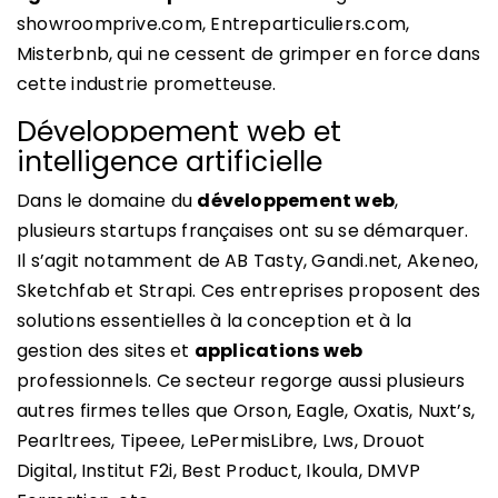
showroomprive.com, Entreparticuliers.com,
Misterbnb, qui ne cessent de grimper en force dans
cette industrie prometteuse.
Développement web et
intelligence artificielle
Dans le domaine du
développement web
,
plusieurs startups françaises ont su se démarquer.
Il s’agit notamment de AB Tasty, Gandi.net, Akeneo,
Sketchfab et Strapi. Ces entreprises proposent des
solutions essentielles à la conception et à la
gestion des sites et
applications web
professionnels. Ce secteur regorge aussi plusieurs
autres firmes telles que Orson, Eagle, Oxatis, Nuxt’s,
Pearltrees, Tipeee, LePermisLibre, Lws, Drouot
Digital, Institut F2i, Best Product, Ikoula, DMVP