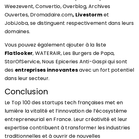
Weezevent, Convertio, Overblog, Archives
Ouvertes, Dromadaire.com
, Livestorm
et
JobiJoba, se distinguent respectivement dans leurs
domaines.
Vous pouvez également ajouter à la liste
Flatlooker
, WATERAIR, Les Burgers de Papa,
StarOfService, Nous Epiceries Anti-Gaspi qui sont
des
entreprises innovantes
avec un fort potentiel
dans leur secteur.
Conclusion
Le Top 100 des startups tech françaises met en
lumière la vitalité et l’innovation de l’écosystème
entrepreneurial en France. Leur créativité et leur
expertise contribuent à transformer les industries
traditionnelles et à ouvrir de nouvelles