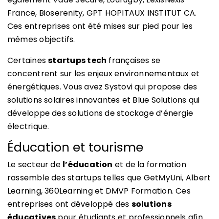
France, Bioserenity, GPT HOPITAUX INSTITUT CA.
Ces entreprises ont été mises sur pied pour les
mêmes objectifs.
Certaines
startups tech
françaises se
concentrent sur les enjeux environnementaux et
énergétiques. Vous avez Systovi qui propose des
solutions solaires innovantes et Blue Solutions qui
développe des solutions de stockage d’énergie
électrique.
Éducation et tourisme
Le secteur de
l’éducation
et de la formation
rassemble des startups telles que GetMyUni, Albert
Learning, 360Learning et DMVP Formation. Ces
entreprises ont développé des
solutions
éducatives
pour étudiants et professionnels afin