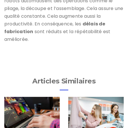
robots automatisent des opérations comme le
pliage, la découpe et l’assemblage. Cela assure une
qualité constante. Cela augmente aussi la
productivité. En conséquence, les
délais de
fabrication
sont réduits et la répétabilité est
améliorée.
Articles Similaires