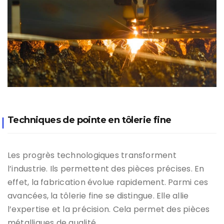
Techniques de pointe en tôlerie fine
Les progrès technologiques transforment
l’industrie. Ils permettent des pièces précises. En
effet, la fabrication évolue rapidement. Parmi ces
avancées, la tôlerie fine se distingue. Elle allie
l’expertise et la précision. Cela permet des pièces
métalliques de qualité.