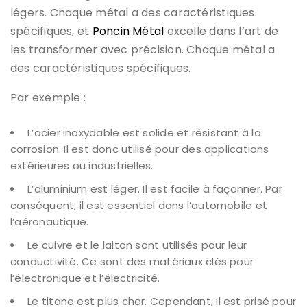
légers. Chaque métal a des caractéristiques
spécifiques, et
Poncin Métal
excelle dans l’art de
les transformer avec précision. Chaque métal a
des caractéristiques spécifiques.
Par exemple :
L’acier inoxydable est solide et résistant à la
corrosion. Il est donc utilisé pour des applications
extérieures ou industrielles.
L’aluminium est léger. Il est facile à façonner. Par
conséquent, il est essentiel dans l’automobile et
l’aéronautique.
Le cuivre et le laiton sont utilisés pour leur
conductivité. Ce sont des matériaux clés pour
l’électronique et l’électricité.
Le titane est plus cher. Cependant, il est prisé pour