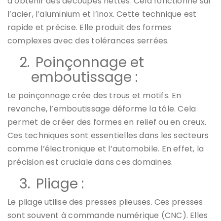
d’obtenir des découpes nettes. Cela fonctionne sur
l’acier, l’aluminium et l’inox. Cette technique est
rapide et précise. Elle produit des formes
complexes avec des tolérances serrées.
2.
Poinçonnage et
emboutissage :
Le poinçonnage crée des trous et motifs. En
revanche, l’emboutissage déforme la tôle. Cela
permet de créer des formes en relief ou en creux.
Ces techniques sont essentielles dans les secteurs
comme l’électronique et l’automobile. En effet, la
précision est cruciale dans ces domaines.
3.
Pliage :
Le pliage utilise des presses plieuses. Ces presses
sont souvent à commande numérique (CNC). Elles