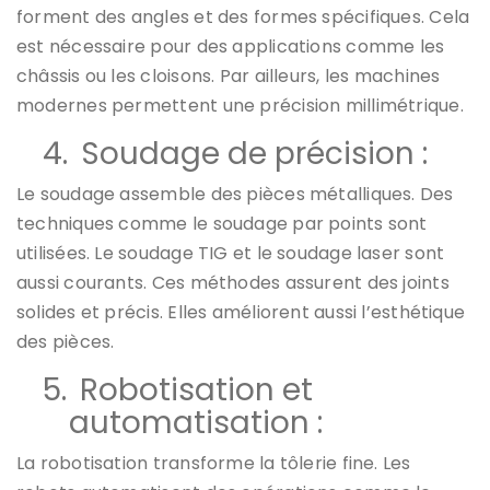
forment des angles et des formes spécifiques. Cela
est nécessaire pour des applications comme les
châssis ou les cloisons. Par ailleurs, les machines
modernes permettent une précision millimétrique.
4.
Soudage de précision :
Le soudage assemble des pièces métalliques. Des
techniques comme le soudage par points sont
utilisées. Le soudage TIG et le soudage laser sont
aussi courants. Ces méthodes assurent des joints
solides et précis. Elles améliorent aussi l’esthétique
des pièces.
5.
Robotisation et
automatisation :
La robotisation transforme la tôlerie fine. Les