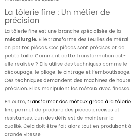
La tôlerie fine : Un métier de
précision
La tôlerie fine est une branche spécialisée de la
métallurgie
. Elle transforme des feuilles de métal
en petites pièces. Ces pièces sont précises et de
petite taille. Comment cette transformation est-
elle réalisée ? Elle utilise des techniques comme le
découpage, le pliage, le cintrage et l’emboutissage.
Ces techniques demandent des machines de haute
précision. Elles manipulent les métaux avec finesse.
En outre,
transformer des métaux grâce à la tôlerie
fine
permet de produire des pièces précises et
résistantes. L’un des défis est de maintenir la
qualité. Cela doit être fait alors tout en produisant à
grande vitesse.