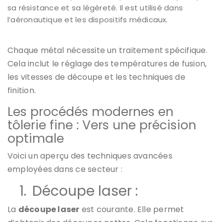
sa résistance et sa légèreté. Il est utilisé dans
l’aéronautique et les dispositifs médicaux.
Chaque métal nécessite un traitement spécifique.
Cela inclut le réglage des températures de fusion,
les vitesses de découpe et les techniques de
finition.
Les procédés modernes en
tôlerie fine : Vers une précision
optimale
Voici un aperçu des techniques avancées
employées dans ce secteur :
1.
Découpe laser :
La
découpe laser
est courante. Elle permet