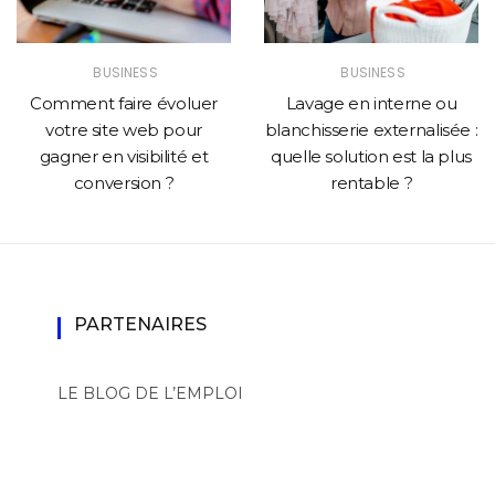
BUSINESS
BUSINESS
Comment faire évoluer
Lavage en interne ou
votre site web pour
blanchisserie externalisée :
gagner en visibilité et
quelle solution est la plus
conversion ?
rentable ?
PARTENAIRES
LE BLOG DE L’EMPLOI