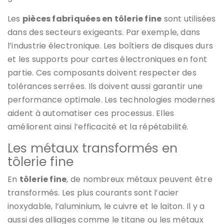
Les
pièces fabriquées en tôlerie fine
sont utilisées
dans des secteurs exigeants. Par exemple, dans
l’industrie électronique. Les boîtiers de disques durs
et les supports pour cartes électroniques en font
partie. Ces composants doivent respecter des
tolérances serrées. Ils doivent aussi garantir une
performance optimale. Les technologies modernes
aident à automatiser ces processus. Elles
améliorent ainsi l’efficacité et la répétabilité.
Les métaux transformés en
tôlerie fine
En
tôlerie fine
, de nombreux métaux peuvent être
transformés. Les plus courants sont l’acier
inoxydable, l’aluminium, le cuivre et le laiton. Il y a
aussi des alliages comme le titane ou les métaux