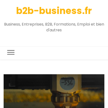
b2b-business.fr
Business, Entreprises, B2B, Formations, Emploi et bien
d'autres