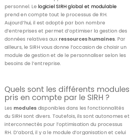
personnel. Le
logiciel SIRH global et modulable
prend en compte tout le processus de RH.
Aujourd’hui, il est adopté par bon nombre
d’entreprises et permet d’optimiser la gestion des
données relatives aux
ressources humaines
. Par
ailleurs, le SIRH vous donne l’occasion de choisir un
module de gestion et de le personnaliser selon les
besoins de l’entreprise.
Quels sont les différents modules
pris en compte par le SIRH ?
Les
modules
disponibles dans les fonctionnalités
du SIRH sont divers. Toutefois, ils sont autonomes et
interconnectés pour l’optimisation du processus
RH. D’abord, il y a le module d’organisation et celui