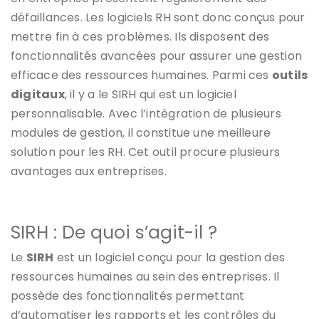
défaillances. Les logiciels RH sont donc conçus pour
mettre fin à ces problèmes. Ils disposent des
fonctionnalités avancées pour assurer une gestion
efficace des ressources humaines. Parmi ces
outils
digitaux
, il y a le SIRH qui est un logiciel
personnalisable. Avec l’intégration de plusieurs
modules de gestion, il constitue une meilleure
solution pour les RH. Cet outil procure plusieurs
avantages aux entreprises.
SIRH : De quoi s’agit-il ?
Le
SIRH
est un logiciel conçu pour la gestion des
ressources humaines au sein des entreprises. Il
possède des fonctionnalités permettant
d’automatiser les rapports et les contrôles du