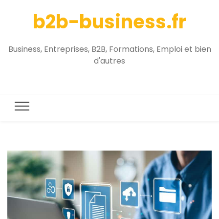
b2b-business.fr
Business, Entreprises, B2B, Formations, Emploi et bien
d'autres