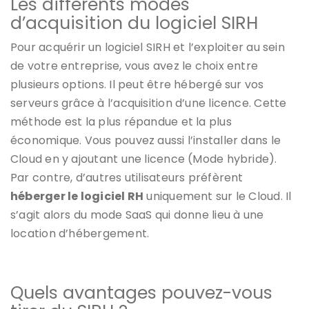
Les différents modes
d’acquisition du logiciel SIRH
Pour acquérir un logiciel SIRH et l’exploiter au sein
de votre entreprise, vous avez le choix entre
plusieurs options. Il peut être hébergé sur vos
serveurs grâce à l’acquisition d’une licence. Cette
méthode est la plus répandue et la plus
économique. Vous pouvez aussi l’installer dans le
Cloud en y ajoutant une licence (Mode hybride).
Par contre, d’autres utilisateurs préfèrent
héberger le logiciel RH
uniquement sur le Cloud. Il
s’agit alors du mode SaaS qui donne lieu à une
location d’hébergement.
Quels avantages pouvez-vous