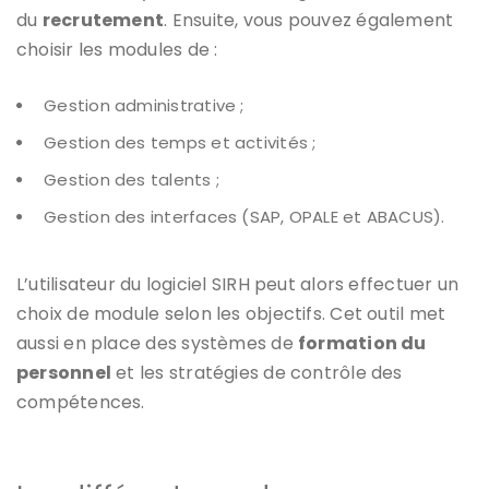
du
recrutement
. Ensuite, vous pouvez également
choisir les modules de :
Gestion administrative ;
Gestion des temps et activités ;
Gestion des talents ;
Gestion des interfaces (SAP, OPALE et ABACUS).
L’utilisateur du logiciel SIRH peut alors effectuer un
choix de module selon les objectifs. Cet outil met
aussi en place des systèmes de
formation du
personnel
et les stratégies de contrôle des
compétences.