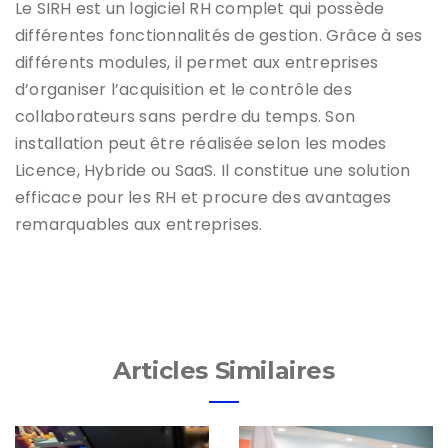
Le SIRH est un logiciel RH complet qui possède
différentes fonctionnalités de gestion. Grâce à ses
différents modules, il permet aux entreprises
d’organiser l’acquisition et le contrôle des
collaborateurs sans perdre du temps. Son
installation peut être réalisée selon les modes
Licence, Hybride ou SaaS. Il constitue une solution
efficace pour les RH et procure des avantages
remarquables aux entreprises.
Articles Similaires