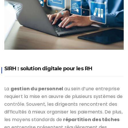
SIRH : solution digitale pour les RH
La
gestion du personnel
au sein d’une entreprise
requiert la mise en œuvre de plusieurs systèmes de
contrôle. Souvent, les dirigeants rencontrent des
difficultés à mieux organiser les paiements. De plus,
les moyens standards de
répartition des tâches
en entreprise présentent régulièrement des