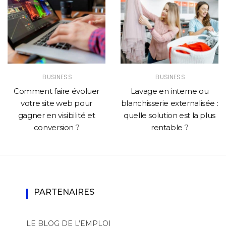
BUSINESS
BUSINESS
Comment faire évoluer
Lavage en interne ou
votre site web pour
blanchisserie externalisée :
gagner en visibilité et
quelle solution est la plus
conversion ?
rentable ?
PARTENAIRES
LE BLOG DE L’EMPLOI