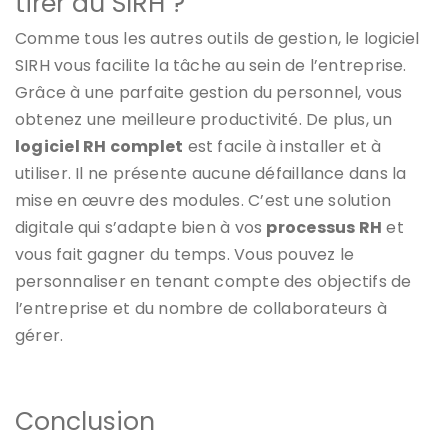
tirer du SIRH ?
Comme tous les autres outils de gestion, le logiciel
SIRH vous facilite la tâche au sein de l’entreprise.
Grâce à une parfaite gestion du personnel, vous
obtenez une meilleure productivité. De plus, un
logiciel RH complet
est facile à installer et à
utiliser. Il ne présente aucune défaillance dans la
mise en œuvre des modules. C’est une solution
digitale qui s’adapte bien à vos
processus RH
et
vous fait gagner du temps. Vous pouvez le
personnaliser en tenant compte des objectifs de
l’entreprise et du nombre de collaborateurs à
gérer.
Conclusion