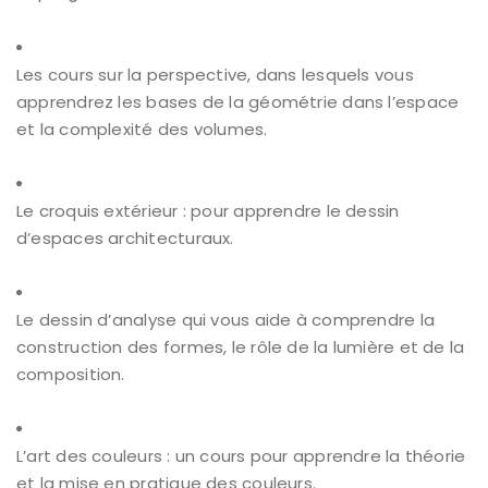
Les cours sur la perspective, dans lesquels vous
apprendrez les bases de la géométrie dans l’espace
et la complexité des volumes.
Le croquis extérieur : pour apprendre le dessin
d’espaces architecturaux.
Le dessin d’analyse qui vous aide à comprendre la
construction des formes, le rôle de la lumière et de la
composition.
L’art des couleurs : un cours pour apprendre la théorie
et la mise en pratique des couleurs.