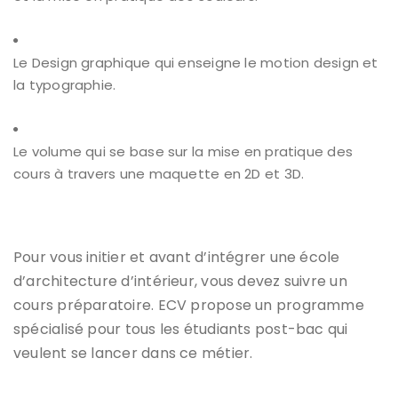
Le Design graphique qui enseigne le motion design et
la typographie.
Le volume qui se base sur la mise en pratique des
cours à travers une maquette en 2D et 3D.
Pour vous initier et avant d’intégrer une école
d’architecture d’intérieur, vous devez suivre un
cours préparatoire. ECV propose un programme
spécialisé pour tous les étudiants post-bac qui
veulent se lancer dans ce métier.