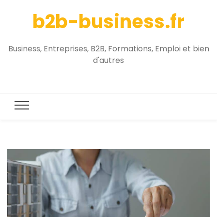
b2b-business.fr
Business, Entreprises, B2B, Formations, Emploi et bien
d'autres