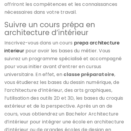
offriront les compétences et les connaissances
nécessaires dans votre travail.
Suivre un cours prépa en
architecture d’intérieur
Inscrivez-vous dans un cours
prepa architecture
interieur
pour avoir les bases du métier. Vous
suivrez un programme spécialisé et accompagné
pour vous initier avant d’entrer en cursus
universitaire. En effet, en
classe préparatoire
,
vous étudierez les bases du dessin numérique, de
l’architecture d’intérieur, des arts graphiques,
l’utilisation des outils 2D et 3D, les bases du croquis
extérieur et de la perspective. Après un an de
cours, vous obtiendrez un Bachelor Architecture
d’intérieur pour intégrer une école en architecture
d’intérieur ou de grandes écoles de design en