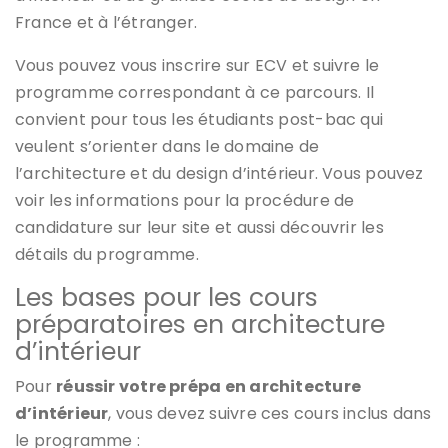
France et à l’étranger.
Vous pouvez vous inscrire sur ECV et suivre le
programme correspondant à ce parcours. Il
convient pour tous les étudiants post-bac qui
veulent s’orienter dans le domaine de
l’architecture et du design d’intérieur. Vous pouvez
voir les informations pour la procédure de
candidature sur leur site et aussi découvrir les
détails du programme.
Les bases pour les cours
préparatoires en architecture
d’intérieur
Pour
réussir votre prépa en architecture
d’intérieur
, vous devez suivre ces cours inclus dans
le programme :