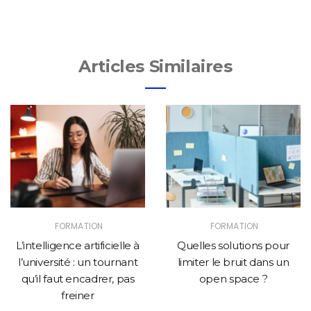
Articles Similaires
FORMATION
FORMATION
L’intelligence artificielle à
Quelles solutions pour
l’université : un tournant
limiter le bruit dans un
qu’il faut encadrer, pas
open space ?
freiner