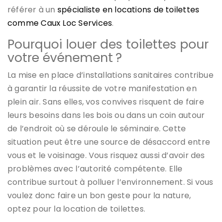
référer à un
spécialiste en locations de toilettes
comme Caux Loc Services
.
Pourquoi louer des toilettes pour
votre événement ?
La mise en place d’installations sanitaires contribue
à garantir la réussite de votre manifestation en
plein air. Sans elles, vos convives risquent de faire
leurs besoins dans les bois ou dans un coin autour
de l’endroit où se déroule le séminaire. Cette
situation peut être une source de désaccord entre
vous et le voisinage. Vous risquez aussi d’avoir des
problèmes avec l’autorité compétente. Elle
contribue surtout à polluer l’environnement. Si vous
voulez donc faire un bon geste pour la nature,
optez pour la location de toilettes.