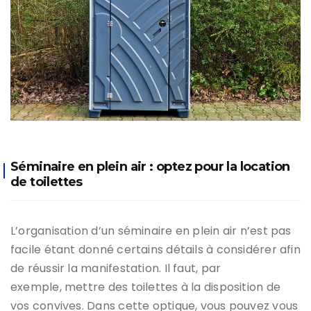
Séminaire en plein air : optez pour la location
de toilettes
L’organisation d’un séminaire en plein air n’est pas
facile étant donné certains détails à considérer afin
de réussir la manifestation. Il faut, par
exemple, mettre des toilettes à la disposition de
vos convives. Dans cette optique, vous pouvez vous