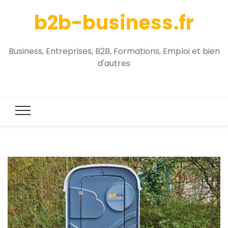
b2b-business.fr
Business, Entreprises, B2B, Formations, Emploi et bien
d'autres