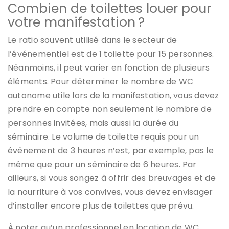
Combien de toilettes louer pour
votre manifestation ?
Le ratio souvent utilisé dans le secteur de
l’événementiel est de 1 toilette pour 15 personnes.
Néanmoins, il peut varier en fonction de plusieurs
éléments. Pour déterminer le nombre de WC
autonome utile lors de la manifestation, vous devez
prendre en compte non seulement le nombre de
personnes invitées, mais aussi la durée du
séminaire. Le volume de toilette requis pour un
événement de 3 heures n’est, par exemple, pas le
même que pour un séminaire de 6 heures. Par
ailleurs, si vous songez à offrir des breuvages et de
la nourriture à vos convives, vous devez envisager
d’installer encore plus de toilettes que prévu.
À noter qu’un professionnel en location de WC