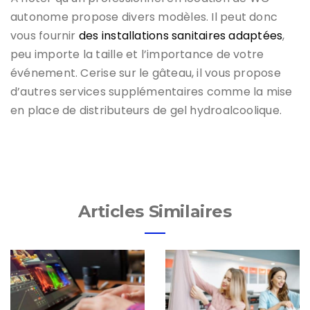
autonome propose divers modèles. Il peut donc
vous fournir
des installations sanitaires adaptées
,
peu importe la taille et l’importance de votre
événement. Cerise sur le gâteau, il vous propose
d’autres services supplémentaires comme la mise
en place de distributeurs de gel hydroalcoolique.
Articles Similaires