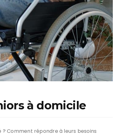
niors à domicile
ité ? Comment répondre à leurs besoins