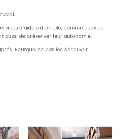
rucial.
s services d’aide à domicile, comme ceux de
nt aussi de préserver leur autonomie.
ptés. Pourquoi ne pas les découvrir