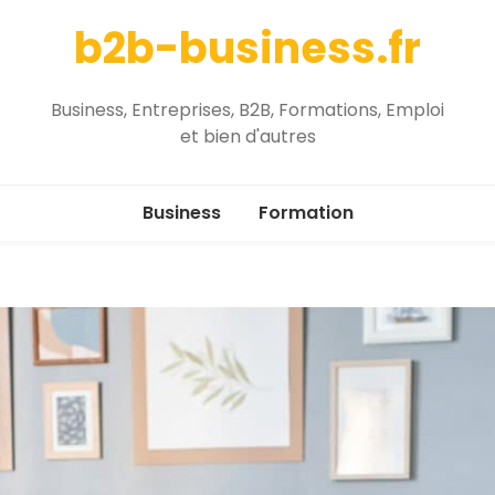
b2b-business.fr
Business, Entreprises, B2B, Formations, Emploi
et bien d'autres
Business
Formation