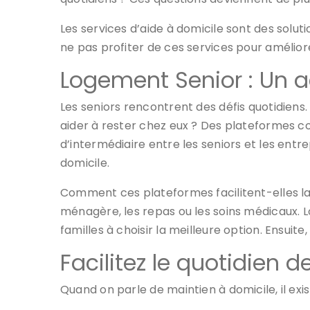
Les services d’aide à domicile sont des solutio
ne pas profiter de ces services pour améliore
Logement Senior : Un ac
Les seniors rencontrent des défis quotidiens. 
aider à rester chez eux ? Des plateformes
d’intermédiaire entre les seniors et les ent
domicile.
Comment ces plateformes facilitent-elles la
ménagère, les repas ou les soins médicaux. Lo
familles à choisir la meilleure option. Ensuite
Facilitez le quotidien d
Quand on parle de maintien à domicile, il exis