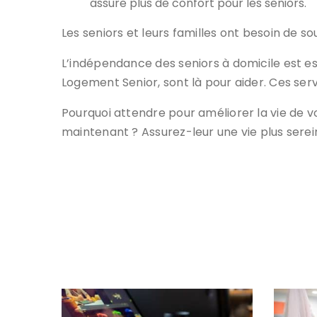
assure plus de confort pour les seniors.
Les seniors et leurs familles ont besoin de so
L’indépendance des seniors à domicile est ess
Logement Senior, sont là pour aider. Ces ser
Pourquoi attendre pour améliorer la vie de 
maintenant ? Assurez-leur une vie plus serei