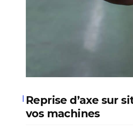
Reprise d’axe sur s
vos machines