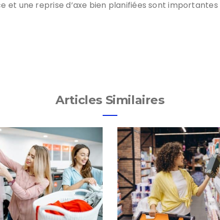
t une reprise d’axe bien planifiées sont importantes pou
Articles Similaires