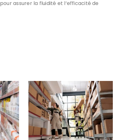
r assurer la fluidité et l’efficacité de