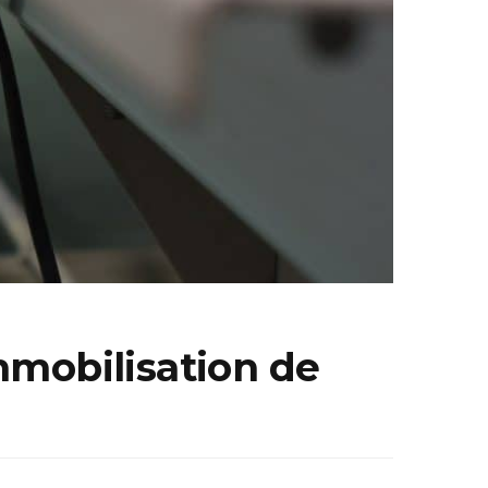
immobilisation de