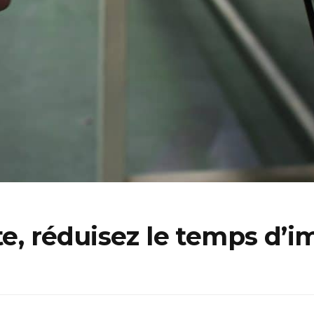
ite, réduisez le temps d’