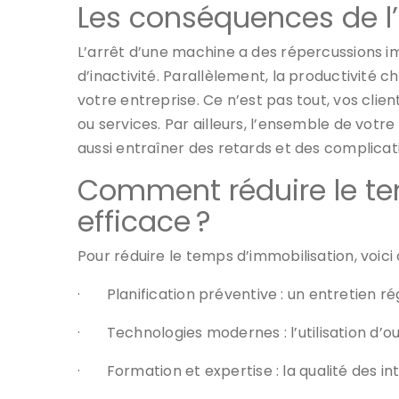
Les conséquences de l
L’arrêt d’une machine a des répercussions 
d’inactivité. Parallèlement, la productivité 
votre entreprise. Ce n’est pas tout, vos clie
ou services. Par ailleurs, l’ensemble de vot
aussi entraîner des retards et des complicat
Comment réduire le te
efficace ?
Pour réduire le temps d’immobilisation, voici 
·
Planification préventive : un entretien r
·
Technologies modernes : l’utilisation d’o
·
Formation et expertise : la qualité des i