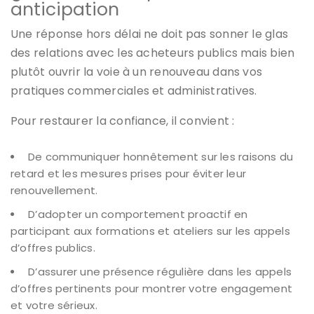
anticipation
Une réponse hors délai ne doit pas sonner le glas
des relations avec les acheteurs publics mais bien
plutôt ouvrir la voie à un renouveau dans vos
pratiques commerciales et administratives.
Pour restaurer la confiance, il convient :
De communiquer honnêtement sur les raisons du
retard et les mesures prises pour éviter leur
renouvellement.
D’adopter un comportement proactif en
participant aux formations et ateliers sur les appels
d’offres publics.
D’assurer une présence régulière dans les appels
d’offres pertinents pour montrer votre engagement
et votre sérieux.