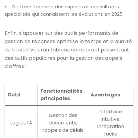
De travailler avec des experts et consultants
spécialisés qui connaissent les évolutions en 2025.
Enfin, s’appuyer sur des outils performants de
gestion de réponses optimise le temps et la qualité
du travail. Voici un tableau comparatif présentant
des outils populaires pour la gestion des appels
d’offres :
Fonctionnalités
Outil
Avantages
principales
Interface
Gestion des
intuitive,
Logiciel A
documents,
intégration
rappels de délais
facile