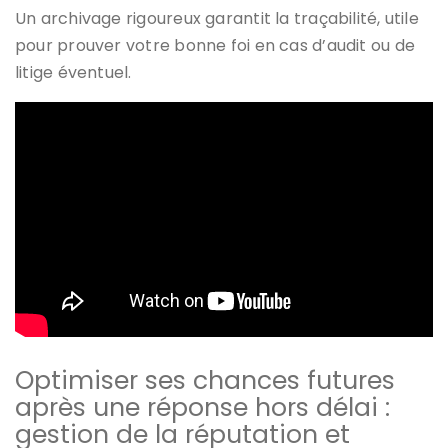
Un archivage rigoureux garantit la traçabilité, utile
pour prouver votre bonne foi en cas d’audit ou de
litige éventuel.
Optimiser ses chances futures
après une réponse hors délai :
gestion de la réputation et