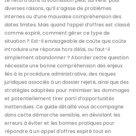
Le retard dans la soumission peut survenir pour
diverses raisons, qu’il s’agisse de problèmes
internes ou d’une mauvaise compréhension des
dates limites. Mais quand l’appel d’offres est classé
comme expiré, comment gérer ce type de
situation ? Est-il envisageable de coûte que coûte
introduire une réponse hors délai, ou faut-il
simplement abandonner ? Aborder cette question
nécessite une bonne compréhension des enjeux
liés à la procédure administrative, des risques
juridiques associés à un dossier rejeté, ainsi que des
stratégies adaptées pour minimiser les dommages
et potentiellement tirer parti d’opportunités
inattendues. Ce guide détaillé vous accompagne
dans cette démarche sensible, en dévoilant les
erreurs à éviter et les bonnes pratiques pour
répondre à un appel d’offres expiré tout en