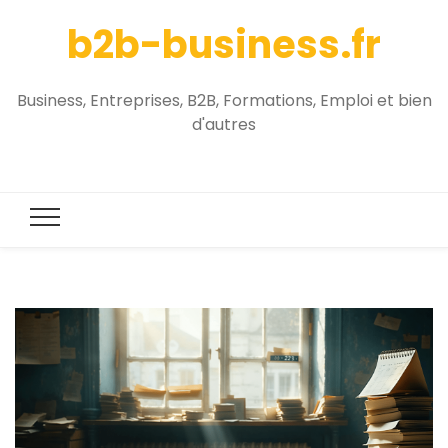
b2b-business.fr
Business, Entreprises, B2B, Formations, Emploi et bien
d'autres