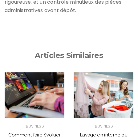
rigoureuse, et un contrôle minutieux des pièces
administratives avant dépôt.
Articles Similaires
BUSINESS
BUSINESS
Comment faire évoluer
Lavage en interne ou