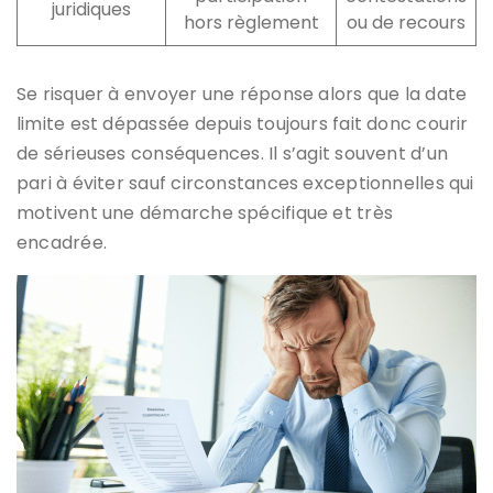
juridiques
hors règlement
ou de recours
Se risquer à envoyer une réponse alors que la date
limite est dépassée depuis toujours fait donc courir
de sérieuses conséquences. Il s’agit souvent d’un
pari à éviter sauf circonstances exceptionnelles qui
motivent une démarche spécifique et très
encadrée.