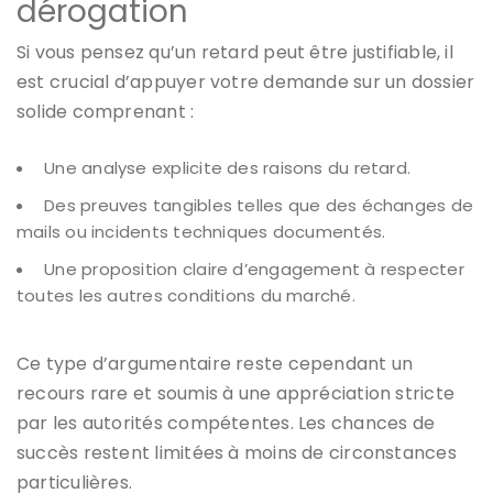
dérogation
Si vous pensez qu’un retard peut être justifiable, il
est crucial d’appuyer votre demande sur un dossier
solide comprenant :
Une analyse explicite des raisons du retard.
Des preuves tangibles telles que des échanges de
mails ou incidents techniques documentés.
Une proposition claire d’engagement à respecter
toutes les autres conditions du marché.
Ce type d’argumentaire reste cependant un
recours rare et soumis à une appréciation stricte
par les autorités compétentes. Les chances de
succès restent limitées à moins de circonstances
particulières.