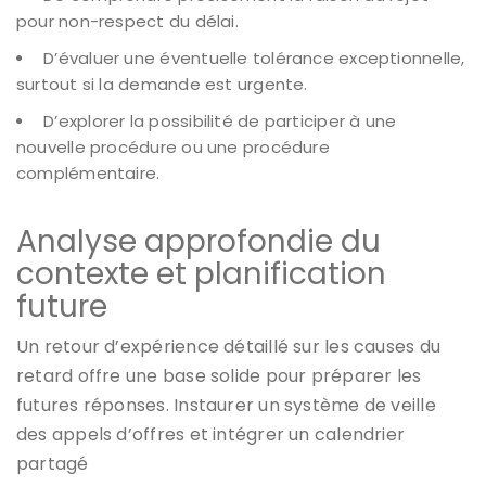
pour non-respect du délai.
D’évaluer une éventuelle tolérance exceptionnelle,
surtout si la demande est urgente.
D’explorer la possibilité de participer à une
nouvelle procédure ou une procédure
complémentaire.
Analyse approfondie du
contexte et planification
future
Un retour d’expérience détaillé sur les causes du
retard offre une base solide pour préparer les
futures réponses. Instaurer un système de veille
des appels d’offres et intégrer un calendrier
partagé