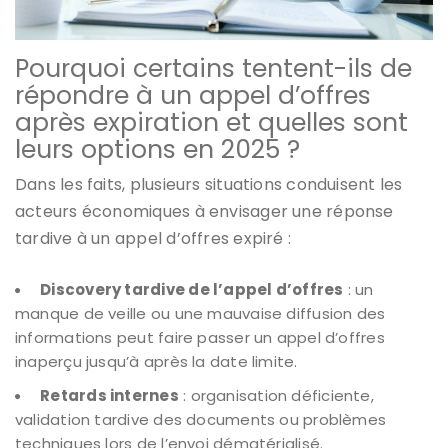
Pourquoi certains tentent-ils de
répondre à un appel d’offres
après expiration et quelles sont
leurs options en 2025 ?
Dans les faits, plusieurs situations conduisent les
acteurs économiques à envisager une réponse
tardive à un appel d’offres expiré :
Discovery tardive de l’appel d’offres
: un
manque de veille ou une mauvaise diffusion des
informations peut faire passer un appel d’offres
inaperçu jusqu’à après la date limite.
Retards internes
: organisation déficiente,
validation tardive des documents ou problèmes
techniques lors de l’envoi dématérialisé.