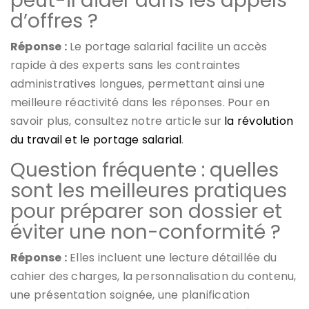
peut-il aider dans les appels
d’offres ?
Réponse :
Le portage salarial facilite un accès
rapide à des experts sans les contraintes
administratives longues, permettant ainsi une
meilleure réactivité dans les réponses. Pour en
savoir plus, consultez notre article sur
la révolution
du travail et le portage salarial
.
Question fréquente : quelles
sont les meilleures pratiques
pour préparer son dossier et
éviter une non-conformité ?
Réponse :
Elles incluent une lecture détaillée du
cahier des charges, la personnalisation du contenu,
une présentation soignée, une planification