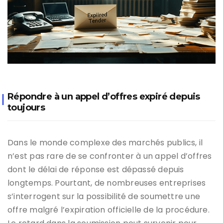
Répondre à un appel d’offres expiré depuis
toujours
Dans le monde complexe des marchés publics, il
n’est pas rare de se confronter à un appel d’offres
dont le délai de réponse est dépassé depuis
longtemps. Pourtant, de nombreuses entreprises
s’interrogent sur la possibilité de soumettre une
offre malgré l’expiration officielle de la procédure.