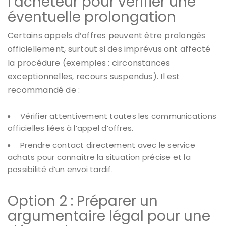
l’acheteur pour vérifier une
éventuelle prolongation
Certains appels d’offres peuvent être prolongés
officiellement, surtout si des imprévus ont affecté
la procédure (exemples : circonstances
exceptionnelles, recours suspendus). Il est
recommandé de :
Vérifier attentivement toutes les communications
officielles liées à l’appel d’offres.
Prendre contact directement avec le service
achats pour connaître la situation précise et la
possibilité d’un envoi tardif.
Option 2 : Préparer un
argumentaire légal pour une