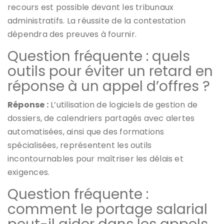
recours est possible devant les tribunaux
administratifs. La réussite de la contestation
dépendra des preuves à fournir.
Question fréquente : quels
outils pour éviter un retard en
réponse à un appel d’offres ?
Réponse :
L’utilisation de logiciels de gestion de
dossiers, de calendriers partagés avec alertes
automatisées, ainsi que des formations
spécialisées, représentent les outils
incontournables pour maîtriser les délais et
exigences.
Question fréquente :
comment le portage salarial