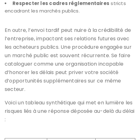
Respecter les cadres réglementaires
stricts
encadrant les marchés publics.
En outre, l’envoi tardif peut nuire à la crédibilité de
l’entreprise, impactant ses relations futures avec
les acheteurs publics. Une procédure engagée sur
un marché public est souvent récurrente. Se faire
cataloguer comme une organisation incapable
d’honorer les délais peut priver votre société
d’opportunités supplémentaires sur ce même
secteur.
Voici un tableau synthétique qui met en lumière les
risques liés à une réponse déposée au-delà du délai
: