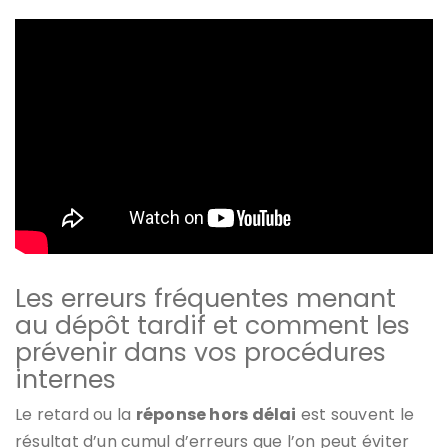
Les erreurs fréquentes menant
au dépôt tardif et comment les
prévenir dans vos procédures
internes
Le retard ou la
réponse hors délai
est souvent le
résultat d’un cumul d’erreurs que l’on peut éviter