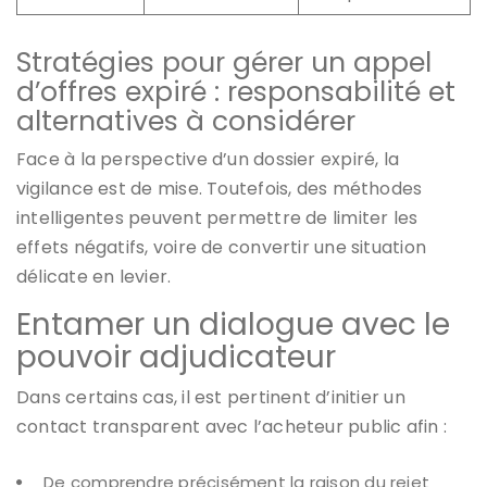
Stratégies pour gérer un appel
d’offres expiré : responsabilité et
alternatives à considérer
Face à la perspective d’un dossier expiré, la
vigilance est de mise. Toutefois, des méthodes
intelligentes peuvent permettre de limiter les
effets négatifs, voire de convertir une situation
délicate en levier.
Entamer un dialogue avec le
pouvoir adjudicateur
Dans certains cas, il est pertinent d’initier un
contact transparent avec l’acheteur public afin :
De comprendre précisément la raison du rejet