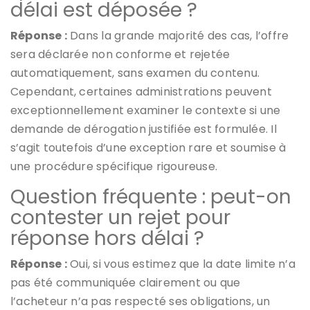
délai est déposée ?
Réponse :
Dans la grande majorité des cas, l’offre
sera déclarée non conforme et rejetée
automatiquement, sans examen du contenu.
Cependant, certaines administrations peuvent
exceptionnellement examiner le contexte si une
demande de dérogation justifiée est formulée. Il
s’agit toutefois d’une exception rare et soumise à
une procédure spécifique rigoureuse.
Question fréquente : peut-on
contester un rejet pour
réponse hors délai ?
Réponse :
Oui, si vous estimez que la date limite n’a
pas été communiquée clairement ou que
l’acheteur n’a pas respecté ses obligations, un