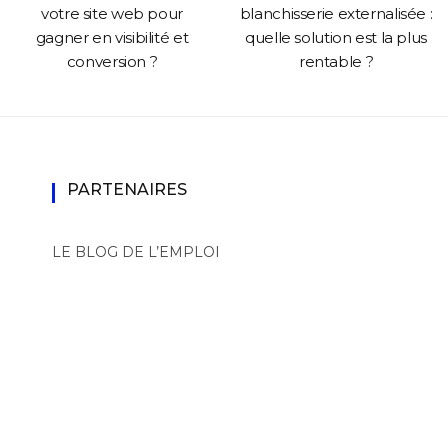
votre site web pour
blanchisserie externalisée :
gagner en visibilité et
quelle solution est la plus
conversion ?
rentable ?
PARTENAIRES
LE BLOG DE L’EMPLOI