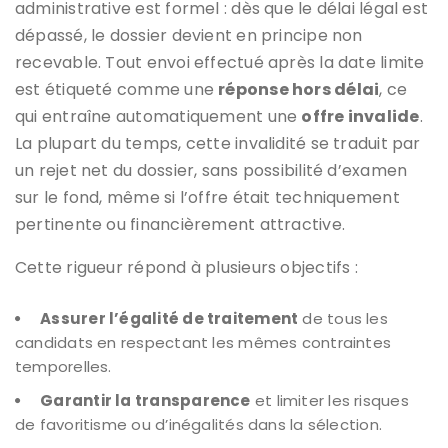
administrative est formel : dès que le délai légal est
dépassé, le dossier devient en principe non
recevable. Tout envoi effectué après la date limite
est étiqueté comme une
réponse hors délai
, ce
qui entraîne automatiquement une
offre invalide
.
La plupart du temps, cette invalidité se traduit par
un rejet net du dossier, sans possibilité d’examen
sur le fond, même si l’offre était techniquement
pertinente ou financièrement attractive.
Cette rigueur répond à plusieurs objectifs :
Assurer l’égalité de traitement
de tous les
candidats en respectant les mêmes contraintes
temporelles.
Garantir la transparence
et limiter les risques
de favoritisme ou d’inégalités dans la sélection.