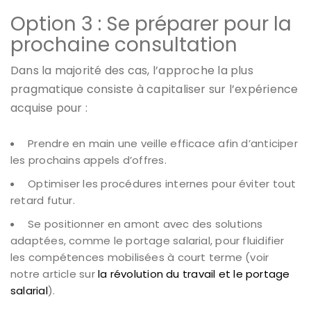
Option 3 : Se préparer pour la
prochaine consultation
Dans la majorité des cas, l’approche la plus
pragmatique consiste à capitaliser sur l’expérience
acquise pour :
Prendre en main une veille efficace afin d’anticiper
les prochains appels d’offres.
Optimiser les procédures internes pour éviter tout
retard futur.
Se positionner en amont avec des solutions
adaptées, comme le portage salarial, pour fluidifier
les compétences mobilisées à court terme (voir
notre article sur
la révolution du travail et le portage
salarial
).