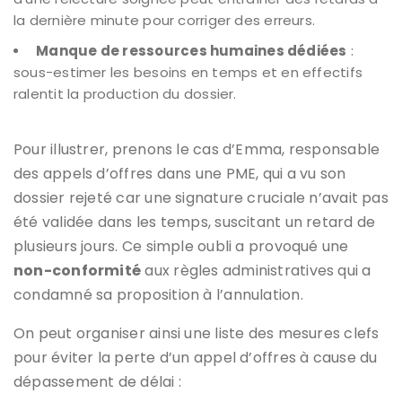
la dernière minute pour corriger des erreurs.
Manque de ressources humaines dédiées
:
sous-estimer les besoins en temps et en effectifs
ralentit la production du dossier.
Pour illustrer, prenons le cas d’Emma, responsable
des appels d’offres dans une PME, qui a vu son
dossier rejeté car une signature cruciale n’avait pas
été validée dans les temps, suscitant un retard de
plusieurs jours. Ce simple oubli a provoqué une
non-conformité
aux règles administratives qui a
condamné sa proposition à l’annulation.
On peut organiser ainsi une liste des mesures clefs
pour éviter la perte d’un appel d’offres à cause du
dépassement de délai :