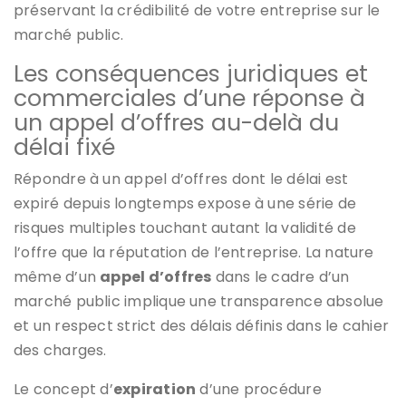
préservant la crédibilité de votre entreprise sur le
marché public.
Les conséquences juridiques et
commerciales d’une réponse à
un appel d’offres au-delà du
délai fixé
Répondre à un appel d’offres dont le délai est
expiré depuis longtemps expose à une série de
risques multiples touchant autant la validité de
l’offre que la réputation de l’entreprise. La nature
même d’un
appel d’offres
dans le cadre d’un
marché public implique une transparence absolue
et un respect strict des délais définis dans le cahier
des charges.
Le concept d’
expiration
d’une procédure