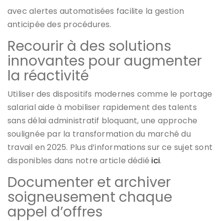
avec alertes automatisées facilite la gestion
anticipée des procédures.
Recourir à des solutions
innovantes pour augmenter
la réactivité
Utiliser des dispositifs modernes comme le portage
salarial aide à mobiliser rapidement des talents
sans délai administratif bloquant, une approche
soulignée par la transformation du marché du
travail en 2025. Plus d’informations sur ce sujet sont
disponibles dans notre article dédié
ici
.
Documenter et archiver
soigneusement chaque
appel d’offres