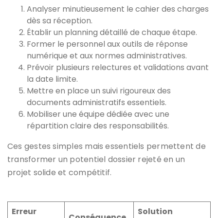
Analyser minutieusement le cahier des charges
dès sa réception.
Établir un planning détaillé de chaque étape.
Former le personnel aux outils de réponse
numérique et aux normes administratives.
Prévoir plusieurs relectures et validations avant
la date limite.
Mettre en place un suivi rigoureux des
documents administratifs essentiels.
Mobiliser une équipe dédiée avec une
répartition claire des responsabilités.
Ces gestes simples mais essentiels permettent de
transformer un potentiel dossier rejeté en un
projet solide et compétitif.
Erreur
Solution
Conséquence