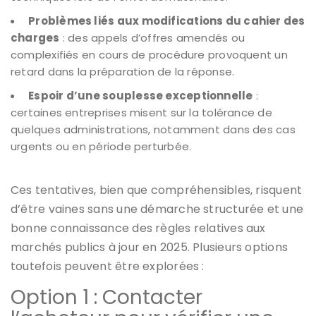
Problèmes liés aux modifications du cahier des
charges
: des appels d’offres amendés ou
complexifiés en cours de procédure provoquent un
retard dans la préparation de la réponse.
Espoir d’une souplesse exceptionnelle
:
certaines entreprises misent sur la tolérance de
quelques administrations, notamment dans des cas
urgents ou en période perturbée.
Ces tentatives, bien que compréhensibles, risquent
d’être vaines sans une démarche structurée et une
bonne connaissance des règles relatives aux
marchés publics à jour en 2025. Plusieurs options
toutefois peuvent être explorées :
Option 1 : Contacter