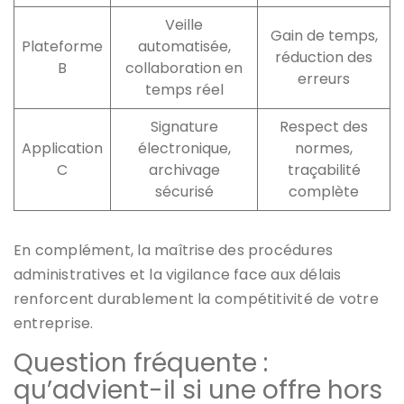
Veille
Gain de temps,
Plateforme
automatisée,
réduction des
B
collaboration en
erreurs
temps réel
Signature
Respect des
Application
électronique,
normes,
C
archivage
traçabilité
sécurisé
complète
En complément, la maîtrise des procédures
administratives et la vigilance face aux délais
renforcent durablement la compétitivité de votre
entreprise.
Question fréquente :
qu’advient-il si une offre hors