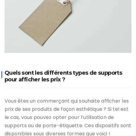
Quels sont les différents types de supports
pour afficher les prix ?
Vous êtes un commerçant qui souhaite afficher les
prix de ses produits de façon esthétique ? Si tel est
le cas, vous pouvez opter pour l’utilisation de
supports ou de porte-étiquette. Ces dispositifs sont
disponibles sous diverses formes que voici !