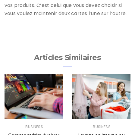
vos produits. C’est celui que vous devez choisir si
vous voulez maintenir deux cartes l’une sur l’autre.
Articles Similaires
BUSINESS
BUSINESS