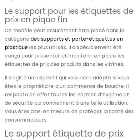
Le support pour les étiquettes de
prix en pique fin
Ce modèle peut assurément être placé dans la
catégorie
des supports et porte-étiquettes en
plastique
les plus utilisés. Il a spécialement été
conçu pour présenter et maintenir en place les
étiquettes de prix des produits dans les vitrines.
Il s’agit d’un dispositif qui vous sera adapté si vous
êtes le propriétaire d’un commerce de bouche. Il
respecte en effet toutes les normes d’hygiène et
de sécurité qui conviennent à une telle utilisation.
Vous êtes ainsi en mesure de protéger la santé des
consommateurs.
Le support étiquette de prix