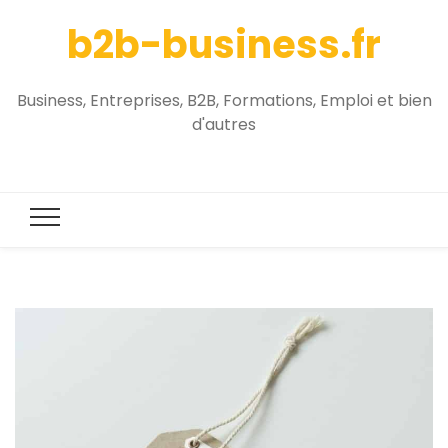
b2b-business.fr
Business, Entreprises, B2B, Formations, Emploi et bien
d'autres