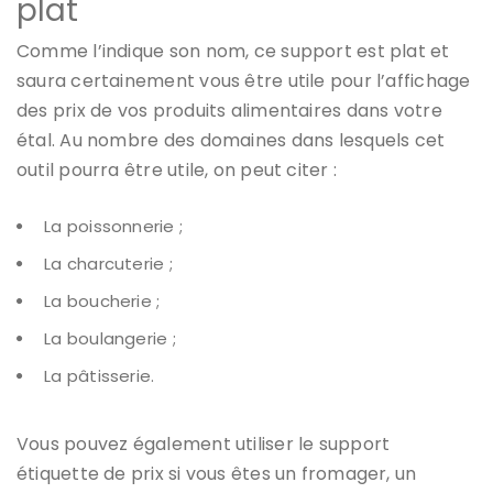
plat
Comme l’indique son nom, ce support est plat et
saura certainement vous être utile pour l’affichage
des prix de vos produits alimentaires dans votre
étal. Au nombre des domaines dans lesquels cet
outil pourra être utile, on peut citer :
La poissonnerie ;
La charcuterie ;
La boucherie ;
La boulangerie ;
La pâtisserie.
Vous pouvez également utiliser le support
étiquette de prix si vous êtes un fromager, un