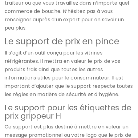
traiteur ou que vous travaillez dans n’importe quel
commerce de bouche. N’hésitez pas à vous
renseigner auprès d’un expert pour en savoir un
peu plus.
Le support de prix en pince
Il s’agit d’un outil conçu pour les vitrines
réfrigérantes. Il mettra en valeur le prix de vos
produits frais ainsi que toutes les autres
informations utiles pour le consommateur. Il est
important d’ajouter que le support respecte toutes
les règles en matière de sécurité et d’hygiène.
Le support pour les étiquettes de
prix grippeur H
Ce support est plus destiné à mettre en valeur un
message promotionnel ou votre logo que le prix de