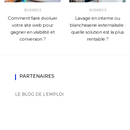
BUSINESS
BUSINESS
Comment faire évoluer
Lavage en interne ou
votre site web pour
blanchisserie externalisée :
gagner en visibilité et
quelle solution est la plus
conversion ?
rentable ?
PARTENAIRES
LE BLOG DE L’EMPLOI