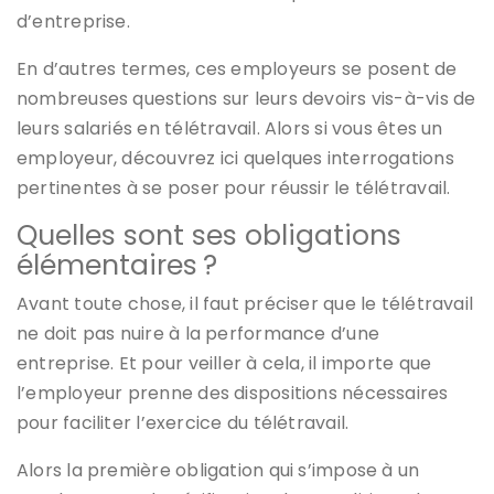
d’entreprise.
En d’autres termes, ces employeurs se posent de
nombreuses questions sur leurs devoirs vis-à-vis de
leurs salariés en télétravail. Alors si vous êtes un
employeur, découvrez ici quelques interrogations
pertinentes à se poser pour réussir le télétravail.
Quelles sont ses obligations
élémentaires ?
Avant toute chose, il faut préciser que le télétravail
ne doit pas nuire à la performance d’une
entreprise. Et pour veiller à cela, il importe que
l’employeur prenne des dispositions nécessaires
pour faciliter l’exercice du télétravail.
Alors la première obligation qui s’impose à un