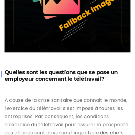
Quelles sont les questions que se pose un
employeur concernant le télétravail ?
À cause de la crise sanitaire que connait le monde,
l’exercice du télétravail s’est imposé à toutes les
entreprises. Par conséquent, les conditions
d’exercice du télétravail pour assurer la prospérité
des affaires sont devenues l’inquiétude des chefs