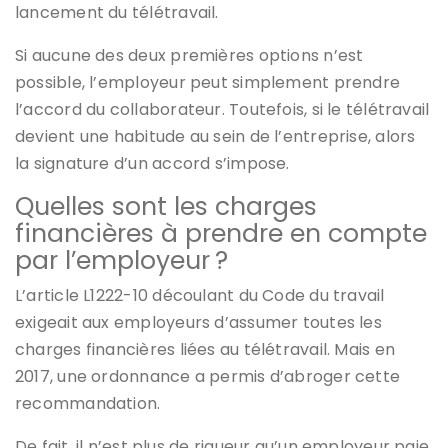
lancement du télétravail.
Si aucune des deux premières options n’est
possible, l’employeur peut simplement prendre
l’accord du collaborateur. Toutefois, si le télétravail
devient une habitude au sein de l’entreprise, alors
la signature d’un accord s’impose.
Quelles sont les charges
financières à prendre en compte
par l’employeur ?
L’article L1222-10 découlant du Code du travail
exigeait aux employeurs d’assumer toutes les
charges financières liées au télétravail. Mais en
2017, une ordonnance a permis d’abroger cette
recommandation.
De fait, il n’est plus de rigueur qu’un employeur paie