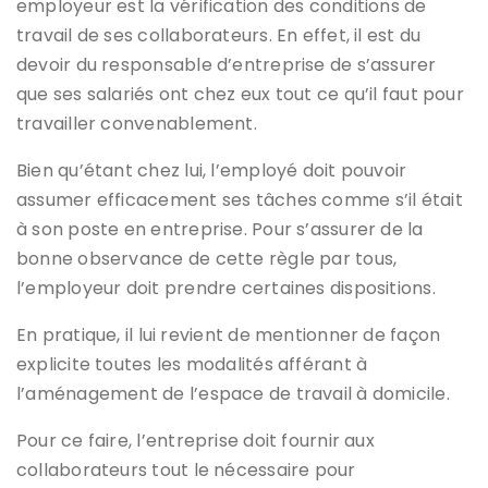
employeur est la vérification des conditions de
travail de ses collaborateurs. En effet, il est du
devoir du responsable d’entreprise de s’assurer
que ses salariés ont chez eux tout ce qu’il faut pour
travailler convenablement.
Bien qu’étant chez lui, l’employé doit pouvoir
assumer efficacement ses tâches comme s’il était
à son poste en entreprise. Pour s’assurer de la
bonne observance de cette règle par tous,
l’employeur doit prendre certaines dispositions.
En pratique, il lui revient de mentionner de façon
explicite toutes les modalités afférant à
l’aménagement de l’espace de travail à domicile.
Pour ce faire, l’entreprise doit fournir aux
collaborateurs tout le nécessaire pour