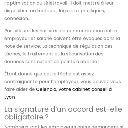
l’optimisation du télétravail. Il doit mettre à leur
disposition ordinateurs, logiciels spécifiques,
connexion…
Par ailleurs, les horaires de communication entre
employeur et salarié doivent être évoqués dans la
note de service. La technique de régulation des
tâches, le traitement et la sécurisation des
données sont autant de points à aborder.
Étant donné que cette tâche est assez
contraignante pour l’employeur, vous pouvez vous
faire aider de
Celencia, votre cabinet conseil à
Lyon
.
La signature d’un accord est-elle
obligatoire ?
Nombreux sont les employeurs qui se demandent si