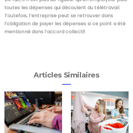
toutes les dépenses qui découlent du télétravail.
Toutefois, l’entreprise peut se retrouver dans
l’obligation de payer les dépenses si ce point a été
mentionné dans l’accord collectif.
Articles Similaires