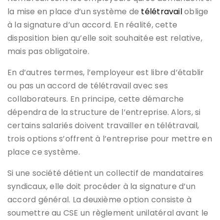
la mise en place d’un système de
télétravail
oblige
à la signature d’un accord. En réalité, cette
disposition bien qu’elle soit souhaitée est relative,
mais pas obligatoire.
En d’autres termes, l’employeur est libre d’établir
ou pas un accord de télétravail avec ses
collaborateurs. En principe, cette démarche
dépendra de la structure de l’entreprise. Alors, si
certains salariés doivent travailler en télétravail,
trois options s’offrent à l’entreprise pour mettre en
place ce système.
Si une société détient un collectif de mandataires
syndicaux, elle doit procéder à la signature d’un
accord général. La deuxième option consiste à
soumettre au CSE un règlement unilatéral avant le