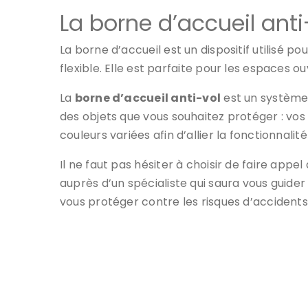
La borne d’accueil anti
La borne d’accueil est un dispositif utilisé p
flexible. Elle est parfaite pour les espaces 
La
borne d’accueil anti-vol
est un système 
des objets que vous souhaitez protéger : vos 
couleurs variées afin d’allier la fonctionnalité
Il ne faut pas hésiter à choisir de faire ap
auprès d’un spécialiste qui saura vous guide
vous protéger contre les risques d’accidents 