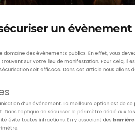
 sécuriser un évènement 
 le domaine des évènements publics. En effet, vous deve
 trouvent sur votre lieu de manifestation. Pour cela, il 
 sécurisation soit efficace. Dans cet article nous allons 
ces
anisation d’un événement. La meilleure option est de s
Dans l’optique de sécuriser le périmètre dédié aux fes
té évite toutes infractions. En y associant des
barrière
rimètre.