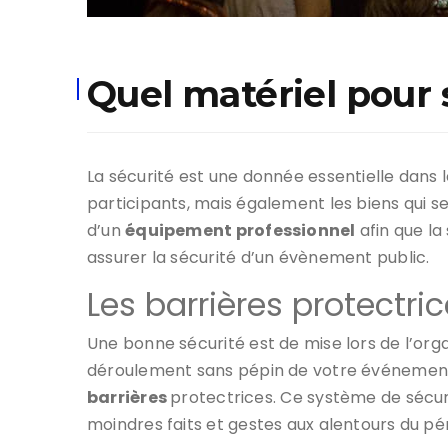
Quel matériel pour
La sécurité est une donnée essentielle dans
participants, mais également les biens qui se
d’un
équipement professionnel
afin que la
assurer la sécurité d’un évènement public.
Les barrières protectri
Une bonne sécurité est de mise lors de l’org
déroulement sans pépin de votre événement. 
barrières
protectrices. Ce système de sécuri
moindres faits et gestes aux alentours du pé