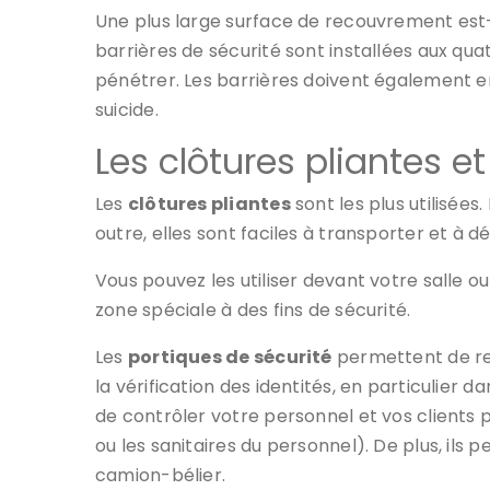
Une plus large surface de recouvrement est-e
barrières de sécurité sont installées aux qu
pénétrer. Les barrières doivent également 
suicide.
Les clôtures pliantes e
Les
clôtures pliantes
sont les plus utilisées
outre, elles sont faciles à transporter et à d
Vous pouvez les utiliser devant votre salle o
zone spéciale à des fins de sécurité.
Les
portiques de sécurité
permettent de rep
la vérification des identités, en particulier 
de contrôler votre personnel et vos clients
ou les sanitaires du personnel). De plus, ils p
camion-bélier.