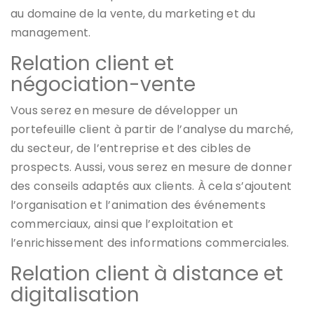
au domaine de la vente, du marketing et du
management.
Relation client et
négociation-vente
Vous serez en mesure de développer un
portefeuille client à partir de l’analyse du marché,
du secteur, de l’entreprise et des cibles de
prospects. Aussi, vous serez en mesure de donner
des conseils adaptés aux clients. À cela s’ajoutent
l’organisation et l’animation des événements
commerciaux, ainsi que l’exploitation et
l’enrichissement des informations commerciales.
Relation client à distance et
digitalisation