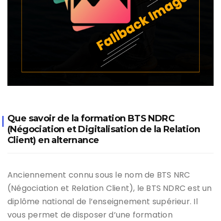
Que savoir de la formation BTS NDRC
(Négociation et Digitalisation de la Relation
Client) en alternance
Anciennement connu sous le nom de BTS NRC
(Négociation et Relation Client), le BTS NDRC est un
diplôme national de l’enseignement supérieur. Il
vous permet de disposer d’une formation