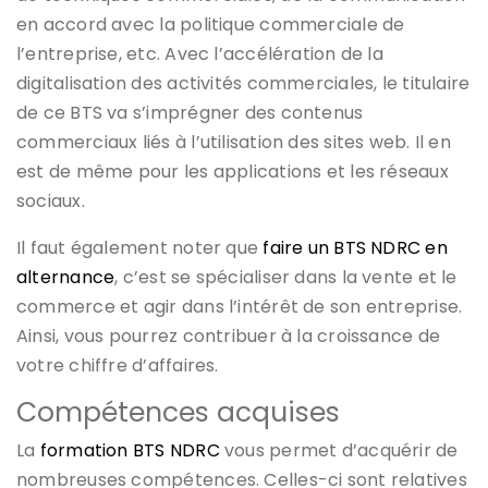
en accord avec la politique commerciale de
l’entreprise, etc. Avec l’accélération de la
digitalisation des activités commerciales, le titulaire
de ce BTS va s’imprégner des contenus
commerciaux liés à l’utilisation des sites web. Il en
est de même pour les applications et les réseaux
sociaux.
Il faut également noter que
faire un BTS NDRC en
alternance
, c’est se spécialiser dans la vente et le
commerce et agir dans l’intérêt de son entreprise.
Ainsi, vous pourrez contribuer à la croissance de
votre chiffre d’affaires.
Compétences acquises
La
formation BTS NDRC
vous permet d’acquérir de
nombreuses compétences. Celles-ci sont relatives