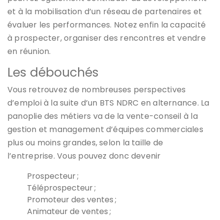
et à la mobilisation d’un réseau de partenaires et
évaluer les performances. Notez enfin la capacité
à prospecter, organiser des rencontres et vendre
en réunion.
Les débouchés
Vous retrouvez de nombreuses perspectives
d’emploi à la suite d’un BTS NDRC en alternance. La
panoplie des métiers va de la vente-conseil à la
gestion et management d’équipes commerciales
plus ou moins grandes, selon la taille de
l’entreprise. Vous pouvez donc devenir
Prospecteur ;
Téléprospecteur ;
Promoteur des ventes ;
Animateur de ventes ;