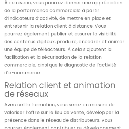
À ce niveau, vous pourrez donner une appréciation
de la performance commerciale à partir
d’indicateurs d’activité, de mettre en place et
entretenir la relation client à distance. Vous
pourrez également publier et assurer la visibilité
des contenus digitaux, produire, encadrer et animer
une équipe de téléacteurs. À cela s’ajoutent la
facilitation et la sécurisation de la relation
commerciale, ainsi que le diagnostic de l’activité
d’e-commerce.
Relation client et animation
de réseaux
Avec cette formation, vous serez en mesure de
valoriser l’offre sur le lieu de vente, développer la
présence dans le réseau de distributeurs. Vous
pourrez également contribuer au développement