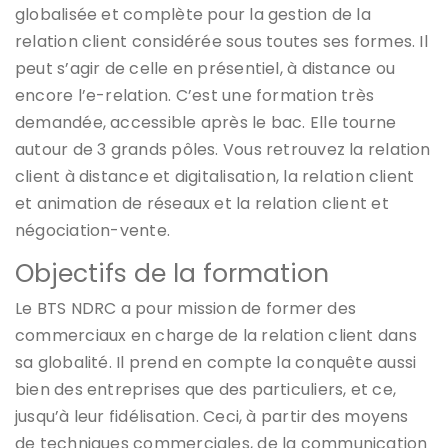
globalisée et complète pour la gestion de la
relation client considérée sous toutes ses formes. Il
peut s’agir de celle en présentiel, à distance ou
encore l’e-relation. C’est une formation très
demandée, accessible après le bac. Elle tourne
autour de 3 grands pôles. Vous retrouvez la relation
client à distance et digitalisation, la relation client
et animation de réseaux et la relation client et
négociation-vente.
Objectifs de la formation
Le BTS NDRC a pour mission de former des
commerciaux en charge de la relation client dans
sa globalité. Il prend en compte la conquête aussi
bien des entreprises que des particuliers, et ce,
jusqu’à leur fidélisation. Ceci, à partir des moyens
de techniques commerciales, de la communication