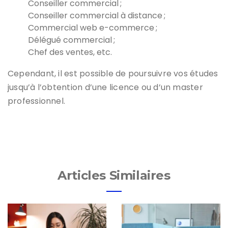
Conseiller commercial ;
Conseiller commercial à distance ;
Commercial web e-commerce ;
Délégué commercial ;
Chef des ventes, etc.
Cependant, il est possible de poursuivre vos études
jusqu’à l’obtention d’une licence ou d’un master
professionnel.
Articles Similaires