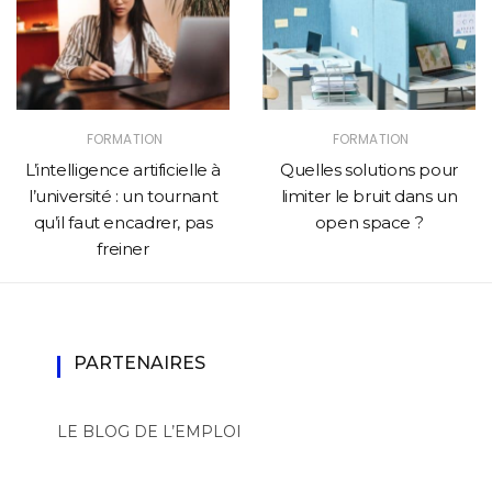
FORMATION
FORMATION
L’intelligence artificielle à
Quelles solutions pour
l’université : un tournant
limiter le bruit dans un
qu’il faut encadrer, pas
open space ?
freiner
PARTENAIRES
LE BLOG DE L’EMPLOI