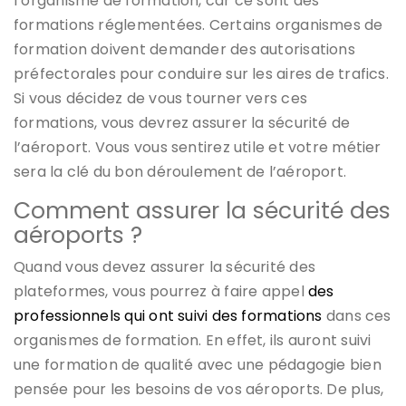
l’organisme de formation, car ce sont des
formations réglementées. Certains organismes de
formation doivent demander des autorisations
préfectorales pour conduire sur les aires de trafics.
Si vous décidez de vous tourner vers ces
formations, vous devrez assurer la sécurité de
l’aéroport. Vous vous sentirez utile et votre métier
sera la clé du bon déroulement de l’aéroport.
Comment assurer la sécurité des
aéroports ?
Quand vous devez assurer la sécurité des
plateformes, vous pourrez à faire appel
des
professionnels qui ont suivi des formations
dans ces
organismes de formation. En effet, ils auront suivi
une formation de qualité avec une pédagogie bien
pensée pour les besoins de vos aéroports. De plus,