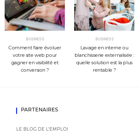
BUSINESS
BUSINESS
Comment faire évoluer
Lavage en interne ou
votre site web pour
blanchisserie externalisée :
gagner en visibilité et
quelle solution est la plus
conversion ?
rentable ?
PARTENAIRES
LE BLOG DE L’EMPLOI