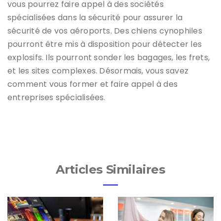
vous pourrez faire appel à des sociétés
spécialisées dans la sécurité pour assurer la
sécurité de vos aéroports. Des chiens cynophiles
pourront être mis à disposition pour détecter les
explosifs. Ils pourront sonder les bagages, les frets,
et les sites complexes. Désormais, vous savez
comment vous former et faire appel à des
entreprises spécialisées.
Articles Similaires