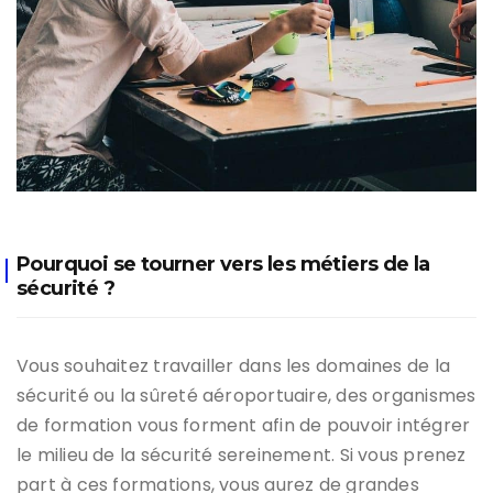
Pourquoi se tourner vers les métiers de la
sécurité ?
Vous souhaitez travailler dans les domaines de la
sécurité ou la sûreté aéroportuaire, des organismes
de formation vous forment afin de pouvoir intégrer
le milieu de la sécurité sereinement. Si vous prenez
part à ces formations, vous aurez de grandes