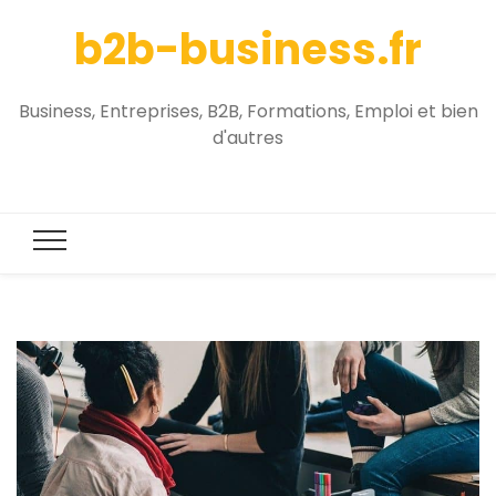
b2b-business.fr
Business, Entreprises, B2B, Formations, Emploi et bien
d'autres