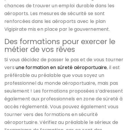
chances de trouver un emploi durable dans les
aéroports. Les mesures de sécurité se sont
renforcées dans les aéroports avec le plan
Vigipirate mis en place par le gouvernement.
Des formations pour exercer le
métier de vos rêves
Si vous décidez de passer le pas et de vous tourner
vers
une formation en sûreté aéroportuaire
, il est
préférable au préalable que vous soyez un
professionnel du monde aéroportuaire, mais pas
seulement ! Les formations proposées s’adressent
également aux professionnels en zone de sûreté à
accès réglementé. Vous pouvez également vous
tourner vers des formations en sécurité
aéroportuaire. Vérifiez au préalable le sérieux de