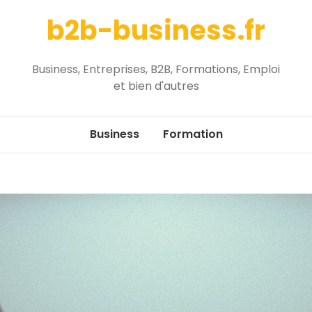
b2b-business.fr
Business, Entreprises, B2B, Formations, Emploi
et bien d'autres
Business
Formation