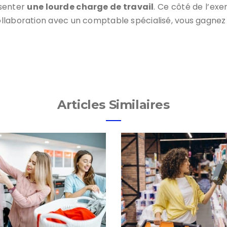
ésenter
une lourde charge de travail
. Ce côté de l’exe
llaboration avec un comptable spécialisé, vous gagnez 
Articles Similaires