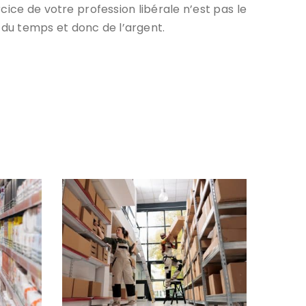
rcice de votre profession libérale n’est pas le
du temps et donc de l’argent.