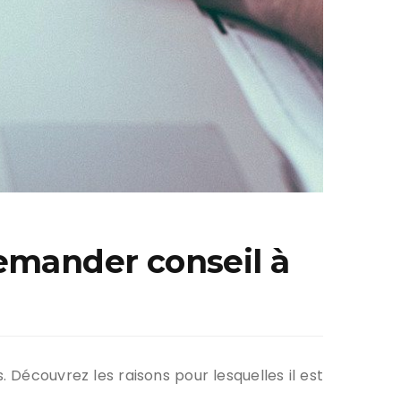
demander conseil à
. Découvrez les raisons pour lesquelles il est