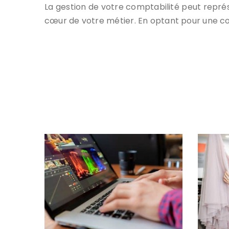
La gestion de votre comptabilité peut repr
cœur de votre métier. En optant pour une co