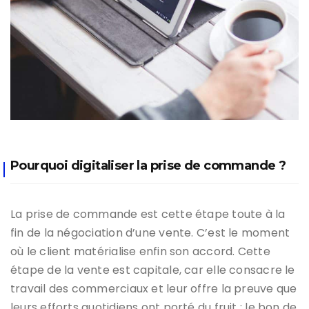
Pourquoi digitaliser la prise de commande ?
La prise de commande est cette étape toute à la
fin de la négociation d’une vente. C’est le moment
où le client matérialise enfin son accord. Cette
étape de la vente est capitale, car elle consacre le
travail des commerciaux et leur offre la preuve que
leurs efforts quotidiens ont porté du fruit : le bon de