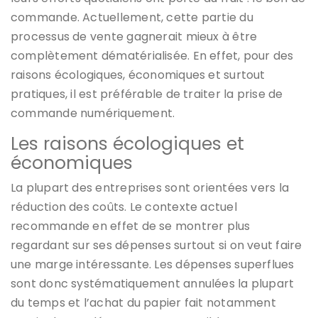
commande. Actuellement, cette partie du
processus de vente gagnerait mieux à être
complètement dématérialisée. En effet, pour des
raisons écologiques, économiques et surtout
pratiques, il est préférable de traiter la prise de
commande numériquement.
Les raisons écologiques et
économiques
La plupart des entreprises sont orientées vers la
réduction des coûts. Le contexte actuel
recommande en effet de se montrer plus
regardant sur ses dépenses surtout si on veut faire
une marge intéressante. Les dépenses superflues
sont donc systématiquement annulées la plupart
du temps et l’achat du papier fait notamment