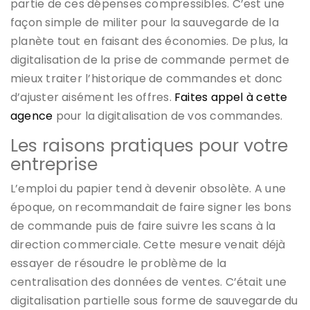
partie de ces dépenses compressibles. C’est une
façon simple de militer pour la sauvegarde de la
planète tout en faisant des économies. De plus, la
digitalisation de la prise de commande permet de
mieux traiter l’historique de commandes et donc
d’ajuster aisément les offres.
Faites appel à cette
agence
pour la digitalisation de vos commandes.
Les raisons pratiques pour votre
entreprise
L’emploi du papier tend à devenir obsolète. A une
époque, on recommandait de faire signer les bons
de commande puis de faire suivre les scans à la
direction commerciale. Cette mesure venait déjà
essayer de résoudre le problème de la
centralisation des données de ventes. C’était une
digitalisation partielle sous forme de sauvegarde du