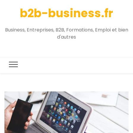
b2b-business.fr
Business, Entreprises, B2B, Formations, Emploi et bien
d'autres