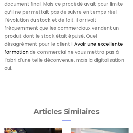
document final. Mais ce procédé avait pour limite
qu’il ne permettait pas de suivre en temps réel
l’évolution du stock et de fait, il arrivait
fréquemment que les commerciaux vendent un
produit dont le stock était épuisé. Quel
désagrément pour le client !
Avoir une excellente
formation
de commercial ne vous mettra pas à
l’abri d’une telle déconvenue, mais la digitalisation
oui.
Articles Similaires