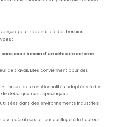
conçue pour répondre à des besoins
ypes :
sans avoir besoin d’un véhicule externe.
ur de travail. Elles conviennent pour des
ent inclure des fonctionnalités adaptées à des
s de débarquement spécifiques.
utilisées dans des environnements industriels
des opérateurs et leur outillage à la hauteur