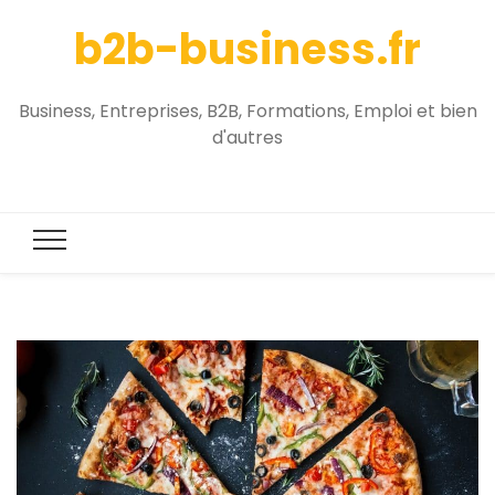
b2b-business.fr
Business, Entreprises, B2B, Formations, Emploi et bien
d'autres