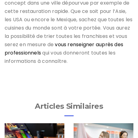
concept dans une ville dépourvue par exemple de
cette restauration rapide. Que ce soit pour l’Asie,
les USA ou encore le Mexique, sachez que toutes les
cuisines du monde sont à votre portée. Vous aurez
la possibilité de trier toutes les franchises et vous
serez en mesure de
vous renseigner auprès des
professionnels
qui vous donneront toutes les
informations à connaître.
Articles Similaires