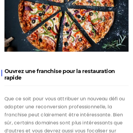
Ouvrez une franchise pour la restauration
rapide
Que ce soit pour vous attribuer un nouveau défi ou
adopter une reconversion professionnelle, la
franchise peut clairement être intéressante. Bien
sûr, certains domaines sont plus intéressants que
d’autres et vous devrez aussi vous focaliser sur