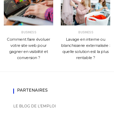
BUSINESS
BUSINESS
Comment faire évoluer
Lavage en interne ou
votre site web pour
blanchisserie externalisée :
gagner en visibilité et
quelle solution est la plus
conversion ?
rentable ?
PARTENAIRES
LE BLOG DE L’EMPLOI