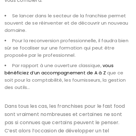
vous comblera.
Se lancer dans le secteur de la franchise permet
souvent de se réinventer et de découvrir un nouveau
domaine.
Pour la reconversion professionnelle, il faudra bien
sûr se focaliser sur une formation qui peut être
proposée par le professionnel.
Par rapport à une ouverture classique,
vous
bénéficiez d’un accompagnement de A à Z
que ce
soit pour la comptabilité, les fournisseurs, la gestion
des outils…
Dans tous les cas, les franchises pour le fast food
sont vraiment nombreuses et certaines ne sont
pas si connues que certains peuvent le penser.
C’est alors l’occasion de développer un tel