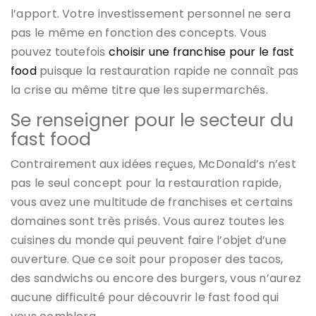
l’apport. Votre investissement personnel ne sera
pas le même en fonction des concepts. Vous
pouvez toutefois
choisir une franchise pour le fast
food
puisque la restauration rapide ne connaît pas
la crise au même titre que les supermarchés.
Se renseigner pour le secteur du
fast food
Contrairement aux idées reçues, McDonald’s n’est
pas le seul concept pour la restauration rapide,
vous avez une multitude de franchises et certains
domaines sont très prisés. Vous aurez toutes les
cuisines du monde qui peuvent faire l’objet d’une
ouverture. Que ce soit pour proposer des tacos,
des sandwichs ou encore des burgers, vous n’aurez
aucune difficulté pour découvrir le fast food qui