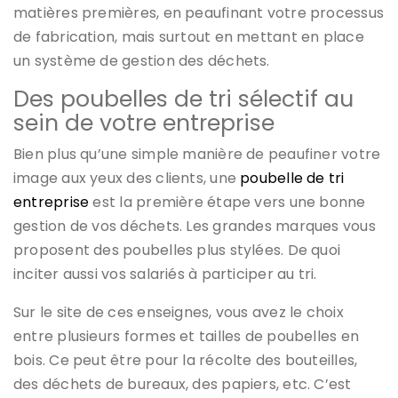
matières premières, en peaufinant votre processus
de fabrication, mais surtout en mettant en place
un système de gestion des déchets.
Des poubelles de tri sélectif au
sein de votre entreprise
Bien plus qu’une simple manière de peaufiner votre
image aux yeux des clients, une
poubelle de tri
entreprise
est la première étape vers une bonne
gestion de vos déchets. Les grandes marques vous
proposent des poubelles plus stylées. De quoi
inciter aussi vos salariés à participer au tri.
Sur le site de ces enseignes, vous avez le choix
entre plusieurs formes et tailles de poubelles en
bois. Ce peut être pour la récolte des bouteilles,
des déchets de bureaux, des papiers, etc. C’est