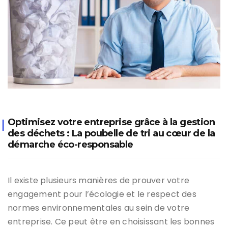
Optimisez votre entreprise grâce à la gestion
des déchets : La poubelle de tri au cœur de la
démarche éco-responsable
Il existe plusieurs manières de prouver votre
engagement pour l’écologie et le respect des
normes environnementales au sein de votre
entreprise. Ce peut être en choisissant les bonnes