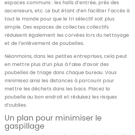
espaces communs : les halls d’entrée, près des
ascenseurs, etc. Le but étant d’en faciliter l’accès à
tout le monde pour que le tri sélectif soit plus
simple. Des espaces de collectes collectifs
réduisent également les corvées lors du nettoyage
et de l’enlèvement de poubelles.
Néanmoins, dans les petites entreprises, cela peut
en mettre plus d’un plus à l’aise d’avoir des
poubelles de triage dans chaque bureau. Vous
minimisez ainsi les distances à parcourir pour
mettre les déchets dans les bacs. Placez la
poubelle au bon endroit et réduisez les risques
d’oublies.
Un plan pour minimiser le
gaspillage