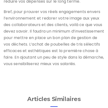
réduire vos dépenses sur le long terme.
Bref, pour prouver vos réels engagements envers
l’environnement et redorer votre image aux yeux
des collaborateurs et des clients, voilà ce que vous
devez savoir. Il faudra un minimum d’investissement
pour mettre en place un bon plan de gestion de
vos déchets. L’achat de poubelles de tris sélectifs
efficaces et esthétiques est la première chose à
faire. En ajoutant un peu de style dans la démarche,
vous sensibiliserez mieux vos salariés.
Articles Similaires