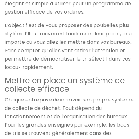
élégant et simple à utiliser pour un programme de
gestion efficace de vos ordures.
L’objectif est de vous proposer des poubelles plus
stylées. Elles trouveront facilement leur place, peu
importe où vous allez les mettre dans vos bureaux.
Sans compter qu’elles vont attirer l’attention et
permettre de démocratiser le tri sélectif dans vos
locaux rapidement.
Mettre en place un système de
collecte efficace
Chaque entreprise devra avoir son propre système
de collecte de déchet. Tout dépend du
fonctionnement et de l’organisation des bureaux.
Pour les grandes enseignes par exemple, les bacs
de tris se trouvent généralement dans des