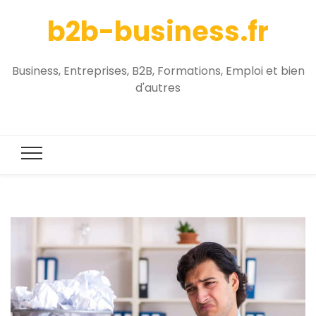
b2b-business.fr
Business, Entreprises, B2B, Formations, Emploi et bien
d'autres