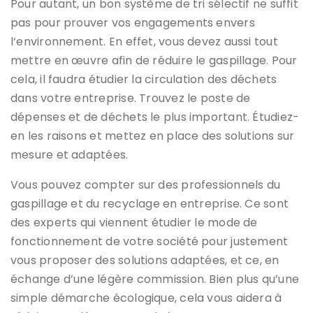
Pour autant, un bon système de tri sélectif ne suffit
pas pour prouver vos engagements envers
l‘environnement. En effet, vous devez aussi tout
mettre en œuvre afin de réduire le gaspillage. Pour
cela, il faudra étudier la circulation des déchets
dans votre entreprise. Trouvez le poste de
dépenses et de déchets le plus important. Étudiez-
en les raisons et mettez en place des solutions sur
mesure et adaptées.
Vous pouvez compter sur des professionnels du
gaspillage et du recyclage en entreprise. Ce sont
des experts qui viennent étudier le mode de
fonctionnement de votre société pour justement
vous proposer des solutions adaptées, et ce, en
échange d’une légère commission. Bien plus qu’une
simple démarche écologique, cela vous aidera à