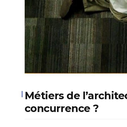
Métiers de l’archit
concurrence ?