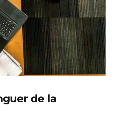
nguer de la