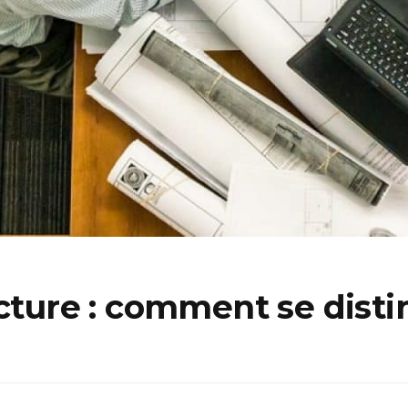
ecture : comment se disti