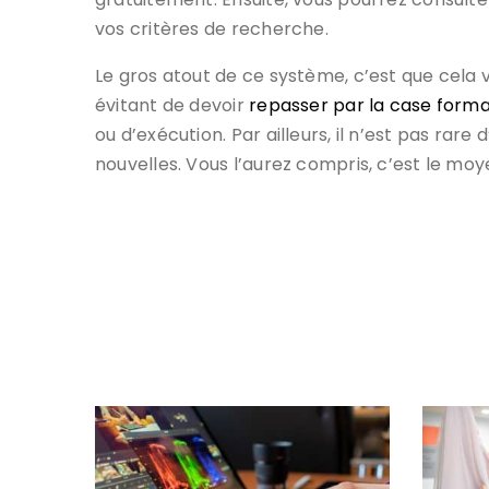
vos critères de recherche.
Le gros atout de ce système, c’est que cela
évitant de devoir
repasser par la case forma
ou d’exécution. Par ailleurs, il n’est pas r
nouvelles. Vous l’aurez compris, c’est le mo