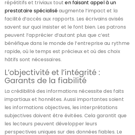
répétitifs et triviaux tout
en faisant appel à un
prestataire spécialisé
augmente l’impact et la
facilité d’accès aux rapports. Les écrivains avisés
savent sur quoi insister et le font bien. Les patrons
peuvent l’apprécier d’autant plus que c’est
bénéfique dans le monde de l’entreprise au rythme
rapide, où le temps est précieux et où des choix
hâtifs sont nécessaires.
L’objectivité et l’intégrité :
Garants de la fiabilité
La crédibilité des informations nécessite des faits
impartiaux et honnêtes. Aussi importantes soient
les informations objectives, les interprétations
subjectives doivent être évitées. Cela garantit que
les lecteurs peuvent développer leurs
perspectives uniques sur des données fiables. Le