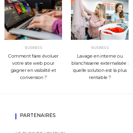
BUSINESS
BUSINESS
Comment faire évoluer
Lavage en interne ou
votre site web pour
blanchisserie externalisée :
gagner en visibilité et
quelle solution est la plus
conversion ?
rentable ?
PARTENAIRES