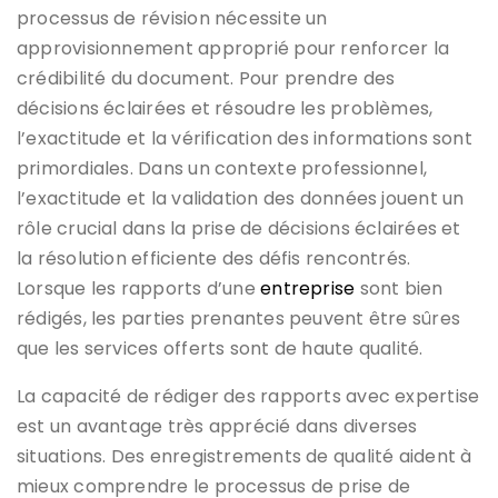
processus de révision nécessite un
approvisionnement approprié pour renforcer la
crédibilité du document. Pour prendre des
décisions éclairées et résoudre les problèmes,
l’exactitude et la vérification des informations sont
primordiales. Dans un contexte professionnel,
l’exactitude et la validation des données jouent un
rôle crucial dans la prise de décisions éclairées et
la résolution efficiente des défis rencontrés.
Lorsque les rapports d’une
entreprise
sont bien
rédigés, les parties prenantes peuvent être sûres
que les services offerts sont de haute qualité.
La capacité de rédiger des rapports avec expertise
est un avantage très apprécié dans diverses
situations. Des enregistrements de qualité aident à
mieux comprendre le processus de prise de