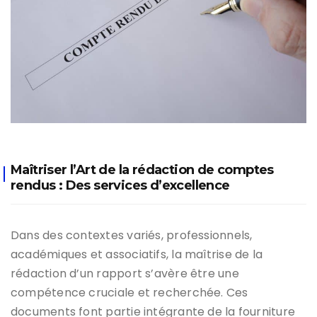
Maîtriser l’Art de la rédaction de comptes
rendus : Des services d’excellence
Dans des contextes variés, professionnels,
académiques et associatifs, la maîtrise de la
rédaction d’un rapport s’avère être une
compétence cruciale et recherchée. Ces
documents font partie intégrante de la fourniture