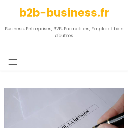
b2b-business.fr
Business, Entreprises, B2B, Formations, Emploi et bien
d'autres