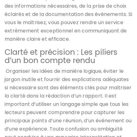
des informations nécessaires, de la prise de choix
éclairés et de la documentation des événements. Si
vous le maîtrisez, vous pouvez rendre un service
extrêmement exceptionnel en communiquant de
manière claire et efficace.
Clarté et précision : Les piliers
d’un bon compte rendu
Organiser les idées de manière logique, éviter le
jargon inutile et fournir des explications adéquates
si nécessaire sont des éléments clés pour maîtriser
la clarté dans la rédaction d’un rapport. Il est
important d’utiliser un langage simple que tous les
lecteurs peuvent comprendre pour capturer les
principaux points d’une réunion, d’un événement ou
d’une expérience. Toute confusion ou ambiguïté