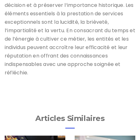
décision et à préserver l’importance historique. Les
éléments essentiels à la prestation de services
exceptionnels sont la lucidité, la brièveté,
l’impartialité et la vertu. En consacrant du temps et
de l’énergie à cultiver ce métier, les entités et les
individus peuvent accroître leur efficacité et leur
réputation en offrant des connaissances
indispensables avec une approche soignée et
réfléchie.
Articles Similaires