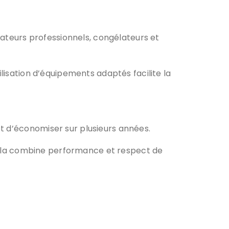
érateurs professionnels, congélateurs et
ilisation d’équipements adaptés facilite la
t d’économiser sur plusieurs années.
la combine performance et respect de