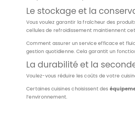
Le stockage et la conserv
Vous voulez garantir la fraîcheur des produit
cellules de refroidissement maintiennent cette
Comment assurer un service efficace et fluide
gestion quotidienne. Cela garantit un fonct
La durabilité et la second
Voulez-vous réduire les coûts de votre cuis
Certaines cuisines choisissent des
équipeme
l’environnement.