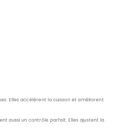
es. Elles accélèrent la cuisson et améliorent
 aussi un contrôle parfait. Elles ajustent la