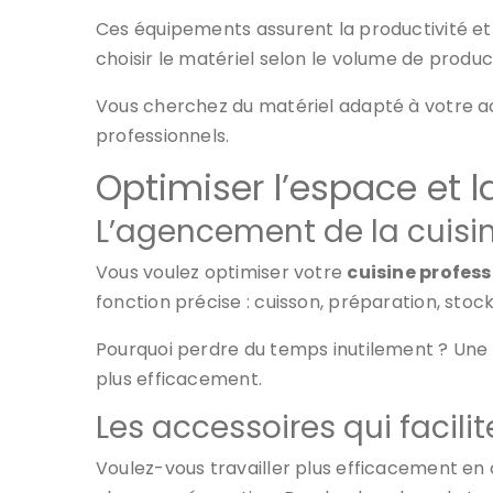
Ces équipements assurent la productivité et 
choisir le matériel selon le volume de produc
Vous cherchez du matériel adapté à votre act
professionnels.
Optimiser l’espace et l
L’agencement de la cuisi
Vous voulez optimiser votre
cuisine profess
fonction précise : cuisson, préparation, stoc
Pourquoi perdre du temps inutilement ? Une d
plus efficacement.
Les accessoires qui facilite
Voulez-vous travailler plus efficacement en 