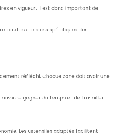
res en vigueur. Il est donc important de
répond aux besoins spécifiques des
ement réfléchi. Chaque zone doit avoir une
 aussi de gagner du temps et de travailler
omie. Les ustensiles adaptés facilitent