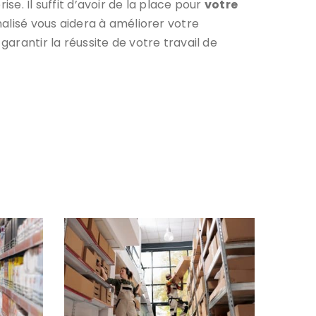
se. Il suffit d’avoir de la place pour
votre
nalisé vous aidera à améliorer votre
garantir la réussite de votre travail de