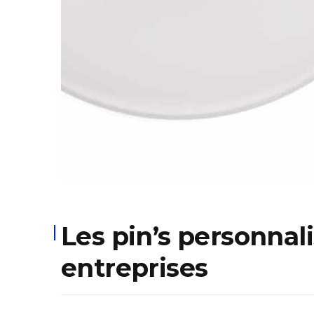
Les pin’s personnali
entreprises