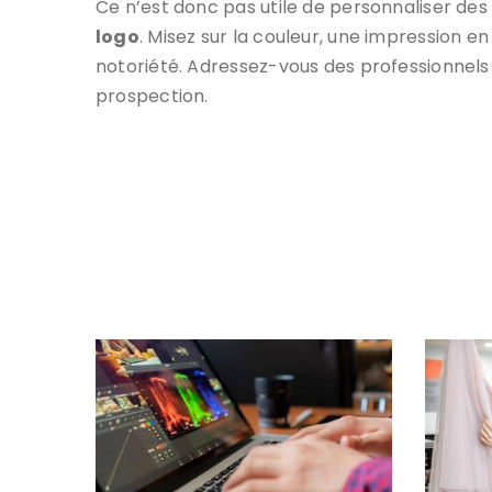
Ce n’est donc pas utile de personnaliser des o
logo
. Misez sur la couleur, une impression e
notoriété. Adressez-vous des professionnels d
prospection.