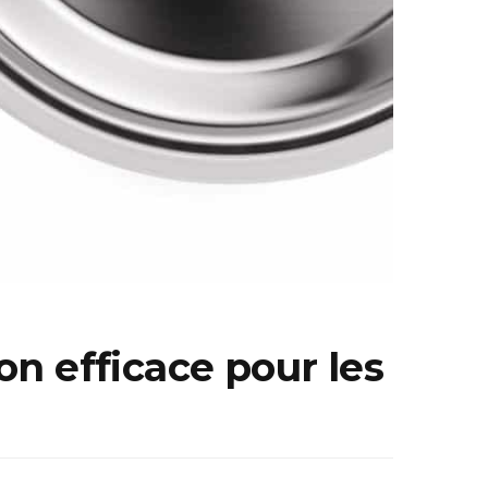
on efficace pour les