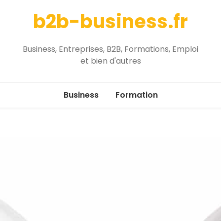
b2b-business.fr
Business, Entreprises, B2B, Formations, Emploi
et bien d'autres
Business
Formation