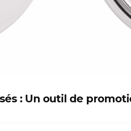
sés : Un outil de promoti