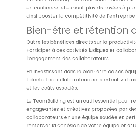
en confiance, elles sont plus disposées à pr
ainsi booster la compétitivité de l’entrepri
Bien-être et rétention 
Outre les bénéfices directs sur la productiv
Participer à des activités ludiques et collabo
l’engagement des collaborateurs.
En investissant dans le bien-être de ses équ
talents. Les collaborateurs se sentent valoris
et les coûts associés.
Le TeamBuilding est un outil essentiel pour 
engageantes et créatives proposées par 
collaborateurs en une équipe soudée et perf
renforcer la cohésion de votre équipe et a