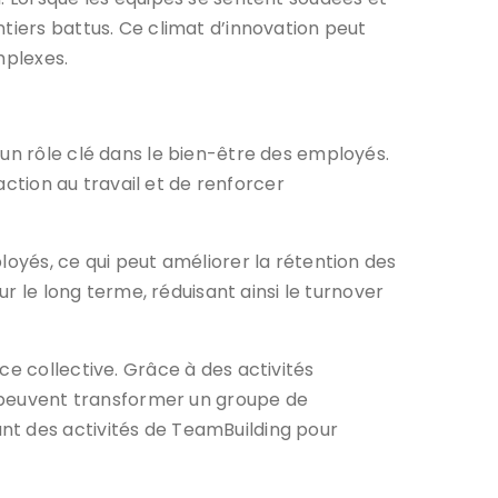
tiers battus. Ce climat d’innovation peut
mplexes.
 un rôle clé dans le bien-être des employés.
action au travail et de renforcer
loyés, ce qui peut améliorer la rétention des
ur le long terme, réduisant ainsi le turnover
ce collective. Grâce à des activités
es peuvent transformer un groupe de
nt des activités de TeamBuilding pour