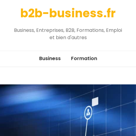
b2b-business.fr
Business, Entreprises, B2B, Formations, Emploi
et bien d'autres
Business
Formation