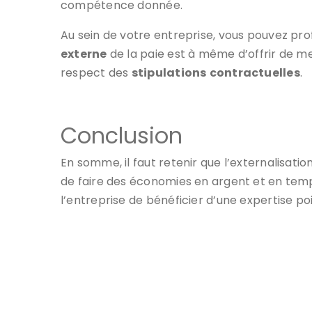
compétence donnée.
Au sein de votre entreprise, vous pouvez pro
externe
de la paie est à même d’offrir de m
respect des
stipulations
contractuelles
.
Conclusion
En somme, il faut retenir que l’externalisat
de faire des économies en argent et en temps
l’entreprise de bénéficier d’une expertise po