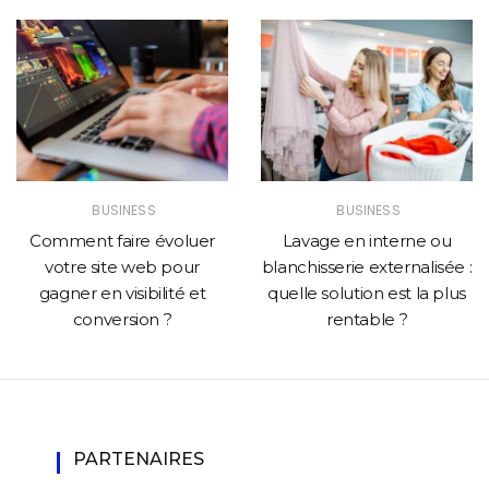
BUSINESS
BUSINESS
Comment faire évoluer
Lavage en interne ou
votre site web pour
blanchisserie externalisée :
gagner en visibilité et
quelle solution est la plus
conversion ?
rentable ?
PARTENAIRES