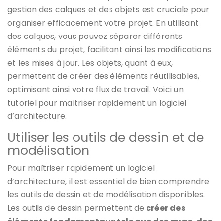
gestion des calques et des objets est cruciale pour
organiser efficacement votre projet. En utilisant
des calques, vous pouvez séparer différents
éléments du projet, facilitant ainsi les modifications
et les mises à jour. Les objets, quant à eux,
permettent de créer des éléments réutilisables,
optimisant ainsi votre flux de travail. Voici un
tutoriel pour maîtriser rapidement un logiciel
d’architecture.
Utiliser les outils de dessin et de
modélisation
Pour maîtriser rapidement un logiciel
d’architecture, il est essentiel de bien comprendre
les outils de dessin et de modélisation disponibles.
Les outils de dessin permettent de
créer des