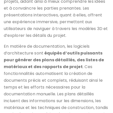
projets, aidant ainsi à mieux comprendre les idées
et à convaincre les parties prenantes. Les
présentations interactives, quant à elles, offrent
une expérience immersive, permettant aux
utilisateurs de naviguer à travers les modèles 3D et
d’explorer les détails du projet.
En matière de documentation, les logiciels
d’architecture sont
équipés d’outils puissants
pour générer des plans détaillés, des listes de
matériaux et des rapports de projet
. Ces
fonctionnalités automatisent la création de
documents précis et complets, réduisant ainsi le
temps et les efforts nécessaires pour la
documentation manuelle. Les plans détaillés
incluent des informations sur les dimensions, les
matériaux et les techniques de construction, tandis