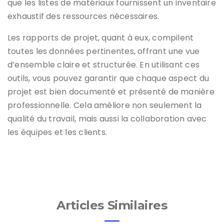
que les listes de matériaux fournissent un inventaire
exhaustif des ressources nécessaires.
Les rapports de projet, quant à eux, compilent
toutes les données pertinentes, offrant une vue
d’ensemble claire et structurée. En utilisant ces
outils, vous pouvez garantir que chaque aspect du
projet est bien documenté et présenté de manière
professionnelle. Cela améliore non seulement la
qualité du travail, mais aussi la collaboration avec
les équipes et les clients.
Articles Similaires