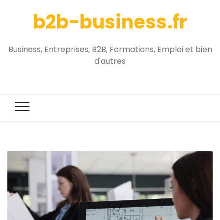
b2b-business.fr
Business, Entreprises, B2B, Formations, Emploi et bien
d'autres