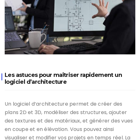
Les astuces pour maîtriser rapidement un
logiciel d’architecture
Un logiciel d’architecture permet de créer des
plans 2D et 3D, modéliser des structures, ajouter
des textures et des matériaux, et générer des vues
en coupe et en élévation. Vous pouvez ainsi
visualiser et modifier vos projets en temps réel. La