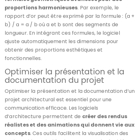
proportions harmonieuses
. Par exemple, le
rapport d’or peut être exprimé par la formule : (a +
b) / a = a / b où a et b sont des segments de
longueur. En intégrant ces formules, le logiciel
ajuste automatiquement les dimensions pour
obtenir des proportions esthétiques et
fonctionnelles.
Optimiser la présentation et la
documentation du projet
Optimiser la présentation et la documentation d’un
projet architectural est essentiel pour une
communication efficace. Les logiciels
d’architecture permettent de
créer des rendus
réalistes et des animations qui donnent vie aux
concepts
. Ces outils facilitent la visualisation des