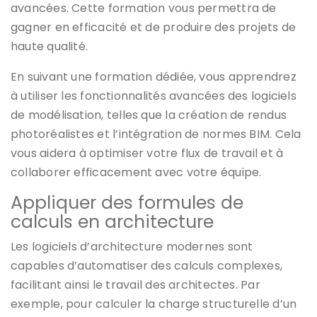
avancées. Cette formation vous permettra de
gagner en efficacité et de produire des projets de
haute qualité.
En suivant une formation dédiée, vous apprendrez
à utiliser les fonctionnalités avancées des logiciels
de modélisation, telles que la création de rendus
photoréalistes et l’intégration de normes BIM. Cela
vous aidera à optimiser votre flux de travail et à
collaborer efficacement avec votre équipe.
Appliquer des formules de
calculs en architecture
Les logiciels d’architecture modernes sont
capables d’automatiser des calculs complexes,
facilitant ainsi le travail des architectes. Par
exemple, pour calculer la charge structurelle d’un