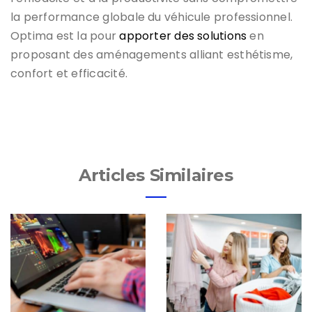
la performance globale du véhicule professionnel.
Optima est la pour
apporter des solutions
en
proposant des aménagements alliant esthétisme,
confort et efficacité.
Articles Similaires