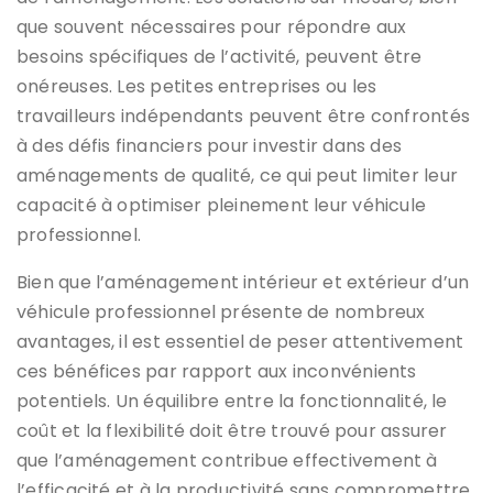
que souvent nécessaires pour répondre aux
besoins spécifiques de l’activité, peuvent être
onéreuses. Les petites entreprises ou les
travailleurs indépendants peuvent être confrontés
à des défis financiers pour investir dans des
aménagements de qualité, ce qui peut limiter leur
capacité à optimiser pleinement leur véhicule
professionnel.
Bien que l’aménagement intérieur et extérieur d’un
véhicule professionnel présente de nombreux
avantages, il est essentiel de peser attentivement
ces bénéfices par rapport aux inconvénients
potentiels. Un équilibre entre la fonctionnalité, le
coût et la flexibilité doit être trouvé pour assurer
que l’aménagement contribue effectivement à
l’efficacité et à la productivité sans compromettre