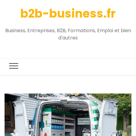
b2b-business.fr
Business, Entreprises, B2B, Formations, Emploi et bien
d'autres