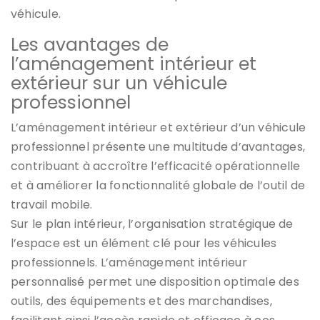
véhicule.
Les avantages de
l’aménagement intérieur et
extérieur sur un véhicule
professionnel
L’aménagement intérieur et extérieur d’un véhicule
professionnel présente une multitude d’avantages,
contribuant à accroître l’efficacité opérationnelle
et à améliorer la fonctionnalité globale de l’outil de
travail mobile.
Sur le plan intérieur, l’organisation stratégique de
l’espace est un élément clé pour les véhicules
professionnels. L’aménagement intérieur
personnalisé permet une disposition optimale des
outils, des équipements et des marchandises,