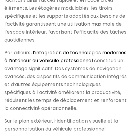
facilitant ainsi l’accès rapide et efficace à ces
éléments. Les étagères modulables, les tiroirs
spécifiques et les supports adaptés aux besoins de
l’activité garantissent une utilisation maximale de
l’espace intérieur, favorisant l’efficacité des tâches
quotidiennes.
Par ailleurs,
l’intégration de technologies modernes
à l’intérieur du véhicule professionnel
constitue un
avantage significatif. Des systèmes de navigation
avancés, des dispositifs de communication intégrés
et d’autres équipements technologiques
spécifiques à l’activité améliorent la productivité,
réduisent les temps de déplacement et renforcent
la connectivité opérationnelle.
Sur le plan extérieur, l’identification visuelle et la
personnalisation du véhicule professionnel