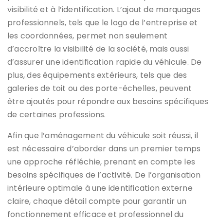
visibilité et à l’identification. L’ajout de marquages
professionnels, tels que le logo de l’entreprise et
les coordonnées, permet non seulement
d’accroître la visibilité de la société, mais aussi
d’assurer une identification rapide du véhicule. De
plus, des équipements extérieurs, tels que des
galeries de toit ou des porte-échelles, peuvent
être ajoutés pour répondre aux besoins spécifiques
de certaines professions.
Afin que l’aménagement du véhicule soit réussi, il
est nécessaire d’aborder dans un premier temps
une approche réfléchie, prenant en compte les
besoins spécifiques de l’activité. De l’organisation
intérieure optimale à une identification externe
claire, chaque détail compte pour garantir un
fonctionnement efficace et professionnel du