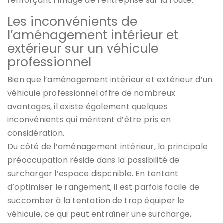
renforçant l’image de l’entreprise sur la route.
Les inconvénients de
l’aménagement intérieur et
extérieur sur un véhicule
professionnel
Bien que l’aménagement intérieur et extérieur d’un
véhicule professionnel offre de nombreux
avantages, il existe également quelques
inconvénients qui méritent d’être pris en
considération.
Du côté de l’aménagement intérieur, la principale
préoccupation réside dans la possibilité de
surcharger l’espace disponible. En tentant
d’optimiser le rangement, il est parfois facile de
succomber à la tentation de trop équiper le
véhicule, ce qui peut entraîner une surcharge,