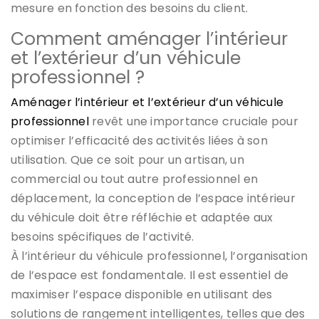
mesure en fonction des besoins du client.
Comment aménager l’intérieur
et l’extérieur d’un véhicule
professionnel ?
Aménager l’intérieur et l’extérieur d’un véhicule
professionnel
revêt une importance cruciale pour
optimiser l’efficacité des activités liées à son
utilisation. Que ce soit pour un artisan, un
commercial ou tout autre professionnel en
déplacement, la conception de l’espace intérieur
du véhicule doit être réfléchie et adaptée aux
besoins spécifiques de l’activité.
À l’intérieur du véhicule professionnel, l’organisation
de l’espace est fondamentale. Il est essentiel de
maximiser l’espace disponible en utilisant des
solutions de rangement intelligentes, telles que des