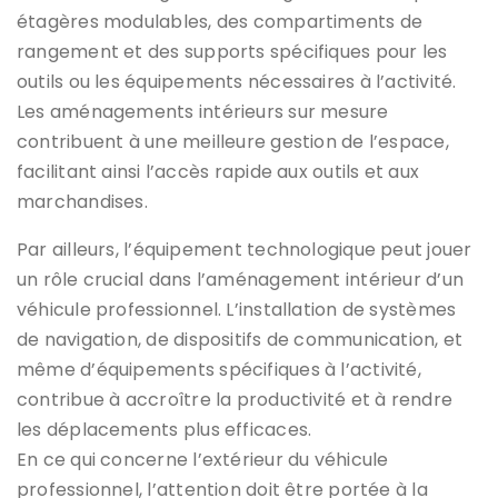
étagères modulables, des compartiments de
rangement et des supports spécifiques pour les
outils ou les équipements nécessaires à l’activité.
Les aménagements intérieurs sur mesure
contribuent à une meilleure gestion de l’espace,
facilitant ainsi l’accès rapide aux outils et aux
marchandises.
Par ailleurs, l’équipement technologique peut jouer
un rôle crucial dans l’aménagement intérieur d’un
véhicule professionnel. L’installation de systèmes
de navigation, de dispositifs de communication, et
même d’équipements spécifiques à l’activité,
contribue à accroître la productivité et à rendre
les déplacements plus efficaces.
En ce qui concerne l’extérieur du véhicule
professionnel, l’attention doit être portée à la