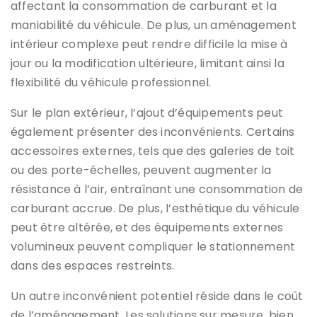
affectant la consommation de carburant et la
maniabilité du véhicule. De plus, un aménagement
intérieur complexe peut rendre difficile la mise à
jour ou la modification ultérieure, limitant ainsi la
flexibilité du véhicule professionnel.
Sur le plan extérieur, l’ajout d’équipements peut
également présenter des inconvénients. Certains
accessoires externes, tels que des galeries de toit
ou des porte-échelles, peuvent augmenter la
résistance à l’air, entraînant une consommation de
carburant accrue. De plus, l’esthétique du véhicule
peut être altérée, et des équipements externes
volumineux peuvent compliquer le stationnement
dans des espaces restreints.
Un autre inconvénient potentiel réside dans le coût
de l’aménagement. Les solutions sur mesure, bien