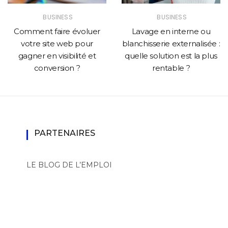
BUSINESS
BUSINESS
Comment faire évoluer
Lavage en interne ou
votre site web pour
blanchisserie externalisée :
gagner en visibilité et
quelle solution est la plus
conversion ?
rentable ?
PARTENAIRES
LE BLOG DE L’EMPLOI