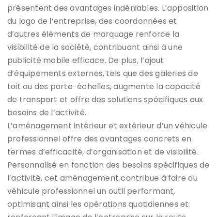
présentent des avantages indéniables. L’apposition
du logo de l’entreprise, des coordonnées et
d’autres éléments de marquage renforce la
visibilité de la société, contribuant ainsi à une
publicité mobile efficace. De plus, l’ajout
d’équipements externes, tels que des galeries de
toit ou des porte-échelles, augmente la capacité
de transport et offre des solutions spécifiques aux
besoins de l’activité.
L’aménagement intérieur et extérieur d’un véhicule
professionnel offre des avantages concrets en
termes d’efficacité, d’organisation et de visibilité.
Personnalisé en fonction des besoins spécifiques de
l’activité, cet aménagement contribue à faire du
véhicule professionnel un outil performant,
optimisant ainsi les opérations quotidiennes et