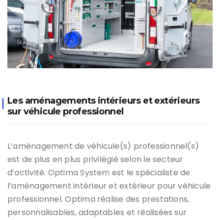
Les aménagements intérieurs et extérieurs
sur véhicule professionnel
L’aménagement de véhicule(s) professionnel(s)
est de plus en plus privilégié selon le secteur
d’activité. Optima System est le spécialiste de
l’aménagement intérieur et extérieur pour véhicule
professionnel. Optima réalise des prestations,
personnalisables, adaptables et réalisées sur