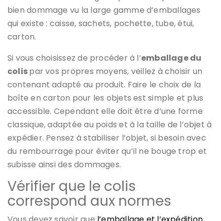
bien dommage vu la large gamme d’emballages
qui existe : caisse, sachets, pochette, tube, étui,
carton.
Si vous choisissez de procéder à l’
emballage du
colis
par vos propres moyens, veillez à choisir un
contenant adapté au produit. Faire le choix de la
boîte en carton pour les objets est simple et plus
accessible. Cependant elle doit être d’une forme
classique, adaptée au poids et à la taille de l’objet à
expédier. Pensez à stabiliser l’objet, si besoin avec
du rembourrage pour éviter qu’il ne bouge trop et
subisse ainsi des dommages.
Vérifier que le colis
correspond aux normes
Vous devez savoir que
l’emballage et l’expédition