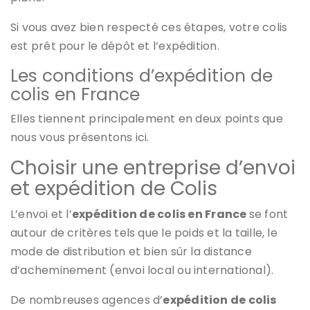
Si vous avez bien respecté ces étapes, votre colis
est prêt pour le dépôt et l’expédition.
Les conditions d’expédition de
colis en France
Elles tiennent principalement en deux points que
nous vous présentons ici.
Choisir une entreprise d’envoi
et expédition de Colis
L’envoi et l’
expédition de colis en France
se font
autour de critères tels que le poids et la taille, le
mode de distribution et bien sûr la distance
d’acheminement (envoi local ou international).
De nombreuses agences d’
expédition de colis