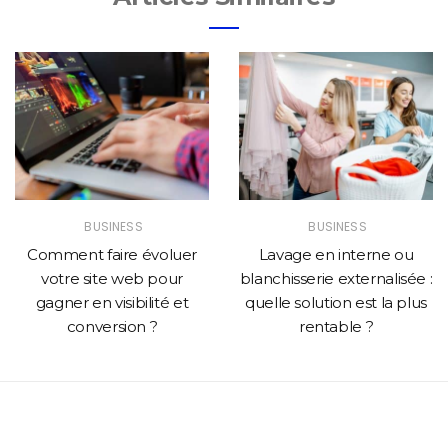
BUSINESS
BUSINESS
Comment faire évoluer
Lavage en interne ou
votre site web pour
blanchisserie externalisée :
gagner en visibilité et
quelle solution est la plus
conversion ?
rentable ?