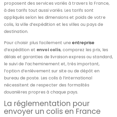
proposent des services variés à travers la France,
à des tarifs tout aussi variés. Les tarifs sont
appliqués selon les dimensions et poids de votre
colis, la ville d’expédition et les villes ou pays de
destination.
Pour choisir plus facilement une
entreprise
d’expédition et
envoi colis
, comparez les prix, les
délais et garanties de livraison express ou standard,
le suivi de l’acheminement et, très important,
l’option d’enlèvement sur site ou de dépôt en
bureau de poste. Les colis à l’international
nécessitent de respecter des formalités
douanières propres à chaque pays.
La réglementation pour
envoyer un colis en France