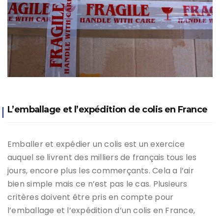
L’emballage et l’expédition de colis en France
Emballer et expédier un colis est un exercice
auquel se livrent des milliers de français tous les
jours, encore plus les commerçants. Cela a l’air
bien simple mais ce n’est pas le cas. Plusieurs
critères doivent être pris en compte pour
l’emballage et l’expédition d’un colis en France,