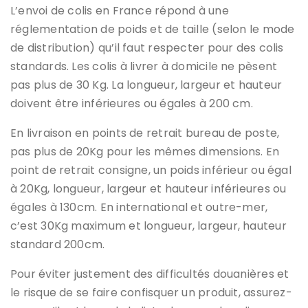
L’envoi de colis en France répond à une
réglementation de poids et de taille (selon le mode
de distribution) qu’il faut respecter pour des colis
standards. Les colis à livrer à domicile ne pèsent
pas plus de 30 Kg. La longueur, largeur et hauteur
doivent être inférieures ou égales à 200 cm.
En livraison en points de retrait bureau de poste,
pas plus de 20Kg pour les mêmes dimensions. En
point de retrait consigne, un poids inférieur ou égal
à 20Kg, longueur, largeur et hauteur inférieures ou
égales à 130cm. En international et outre-mer,
c’est 30Kg maximum et longueur, largeur, hauteur
standard 200cm.
Pour éviter justement des difficultés douanières et
le risque de se faire confisquer un produit, assurez-