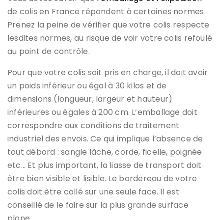
de colis en France répondent à certaines normes.
Prenez la peine de vérifier que votre colis respecte
lesdites normes, au risque de voir votre colis refoulé
au point de contrôle.
Pour que votre colis soit pris en charge, il doit avoir
un poids inférieur ou égal à 30 kilos et de
dimensions (longueur, largeur et hauteur)
inférieures ou égales à 200 cm. L’emballage doit
correspondre aux conditions de traitement
industriel des envois. Ce qui implique l’absence de
tout débord : sangle lâche, corde, ficelle, poignée
etc… Et plus important, la liasse de transport doit
être bien visible et lisible. Le bordereau de votre
colis doit être collé sur une seule face. Il est
conseillé de le faire sur la plus grande surface
plane.