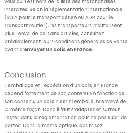
vous qu’il est hors de la liste des marchandises
interdites. Selon la réglementation internationale
(IATA pour le transport aérien ou ADR pour le
transport routier), les transporteurs n’autorisent
plus l’envoi de certains articles, consultez
préalablement leurs conditions générales de vente
avant d’
envoyer un colis en France
.
Conclusion
L’emballage et l’expédition d’un colis en France
dépend fortement de son contenu. En fonction de
son contenu, un colis n’est ni emballé, ni envoyé de
la même façon. Donc il faut s’adapter et surtout
rester dans la réglementation pour ne pas subir de
pertes. Dans la même optique, optimisez