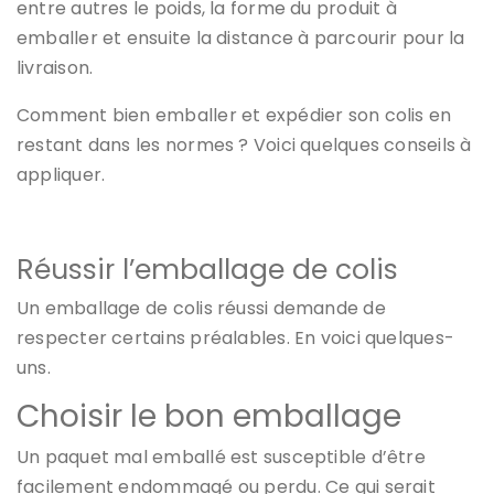
entre autres le poids, la forme du produit à
emballer et ensuite la distance à parcourir pour la
livraison.
Comment bien emballer et expédier son colis en
restant dans les normes ? Voici quelques conseils à
appliquer.
Réussir l’emballage de colis
Un emballage de colis réussi demande de
respecter certains préalables. En voici quelques-
uns.
Choisir le bon emballage
Un paquet mal emballé est susceptible d’être
facilement endommagé ou perdu. Ce qui serait