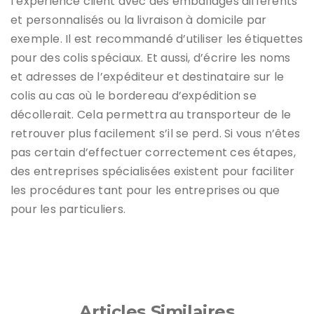
l’expérience client avec des emballages différents
et personnalisés ou la livraison à domicile par
exemple. Il est recommandé d’utiliser les étiquettes
pour des colis spéciaux. Et aussi, d’écrire les noms
et adresses de l’expéditeur et destinataire sur le
colis au cas où le bordereau d’expédition se
décollerait. Cela permettra au transporteur de le
retrouver plus facilement s’il se perd. Si vous n’êtes
pas certain d’effectuer correctement ces étapes,
des entreprises spécialisées existent pour faciliter
les procédures tant pour les entreprises ou que
pour les particuliers.
Articles Similaires