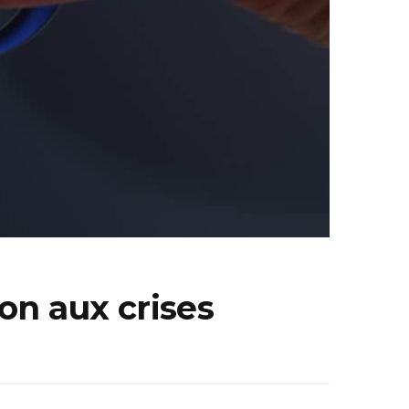
n aux crises