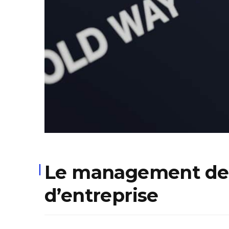
Le management de t
d’entreprise