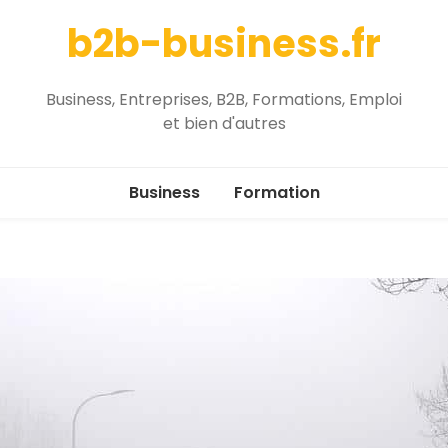
b2b-business.fr
Business, Entreprises, B2B, Formations, Emploi
et bien d'autres
Business
Formation