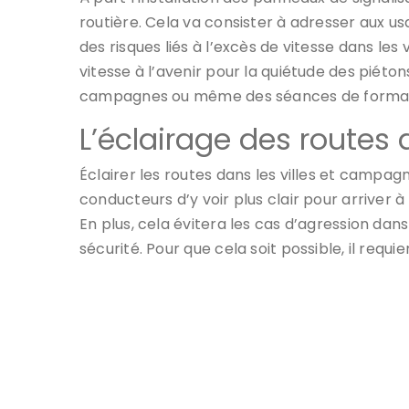
routière. Cela va consister à adresser aux usa
des risques liés à l’excès de vitesse dans le
vitesse à l’avenir pour la quiétude des piéton
campagnes ou même des séances de format
L’éclairage des routes
Éclairer les routes dans les villes et campa
conducteurs d’y voir plus clair pour arriver 
En plus, cela évitera les cas d’agression dans
sécurité. Pour que cela soit possible, il requi