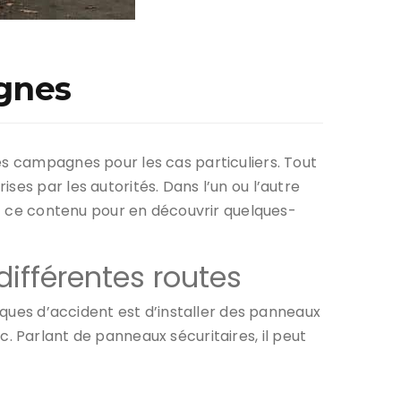
agnes
es campagnes pour les cas particuliers. Tout
es par les autorités. Dans l’un ou l’autre
onc ce contenu pour en découvrir quelques-
différentes routes
isques d’accident est d’installer des panneaux
etc. Parlant de panneaux sécuritaires, il peut