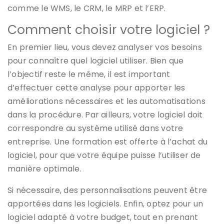
comme le WMS, le CRM, le MRP et l’ERP.
Comment choisir votre logiciel ?
En premier lieu, vous devez analyser vos besoins
pour connaître quel logiciel utiliser. Bien que
l’objectif reste le même, il est important
d’effectuer cette analyse pour apporter les
améliorations nécessaires et les automatisations
dans la procédure. Par ailleurs, votre logiciel doit
correspondre au système utilisé dans votre
entreprise. Une formation est offerte à l’achat du
logiciel, pour que votre équipe puisse l’utiliser de
manière optimale.
Si nécessaire, des personnalisations peuvent être
apportées dans les logiciels. Enfin, optez pour un
logiciel adapté à votre budget, tout en prenant