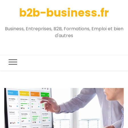
b2b-business.fr
Business, Entreprises, B2B, Formations, Emploi et bien
d'autres