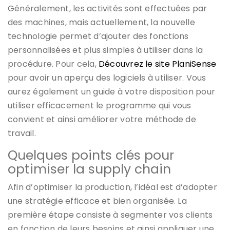
Généralement, les activités sont effectuées par
des machines, mais actuellement, la nouvelle
technologie permet d’ajouter des fonctions
personnalisées et plus simples à utiliser dans la
procédure. Pour cela,
Découvrez le site PlaniSense
pour avoir un aperçu des logiciels à utiliser. Vous
aurez également un guide à votre disposition pour
utiliser efficacement le programme qui vous
convient et ainsi améliorer votre méthode de
travail.
Quelques points clés pour
optimiser la supply chain
Afin d’optimiser la production, l’idéal est d’adopter
une stratégie efficace et bien organisée. La
première étape consiste à segmenter vos clients
en fonction de leurs besoins et ainsi appliquer une