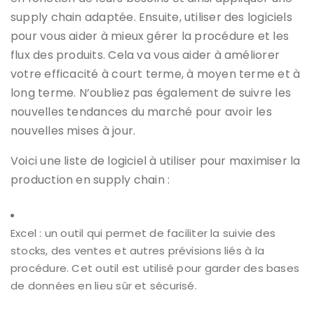
supply chain adaptée. Ensuite, utiliser des logiciels
pour vous aider à mieux gérer la procédure et les
flux des produits. Cela va vous aider à améliorer
votre efficacité à court terme, à moyen terme et à
long terme. N’oubliez pas également de suivre les
nouvelles tendances du marché pour avoir les
nouvelles mises à jour.
Voici une liste de logiciel à utiliser pour maximiser la
production en supply chain :
Excel : un outil qui permet de faciliter la suivie des
stocks, des ventes et autres prévisions liés à la
procédure. Cet outil est utilisé pour garder des bases
de données en lieu sûr et sécurisé.