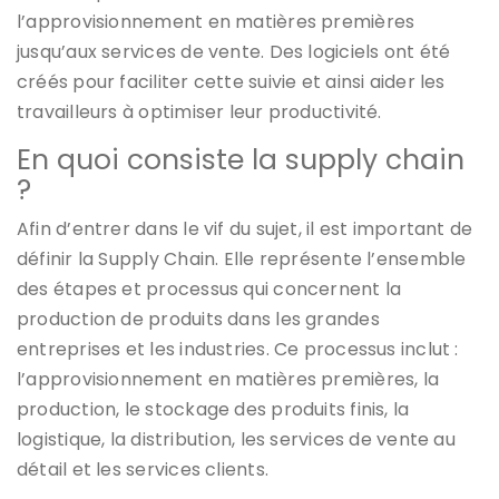
l’approvisionnement en matières premières
jusqu’aux services de vente. Des logiciels ont été
créés pour faciliter cette suivie et ainsi aider les
travailleurs à optimiser leur productivité.
En quoi consiste la supply chain
?
Afin d’entrer dans le vif du sujet, il est important de
définir la Supply Chain. Elle représente l’ensemble
des étapes et processus qui concernent la
production de produits dans les grandes
entreprises et les industries. Ce processus inclut :
l’approvisionnement en matières premières, la
production, le stockage des produits finis, la
logistique, la distribution, les services de vente au
détail et les services clients.