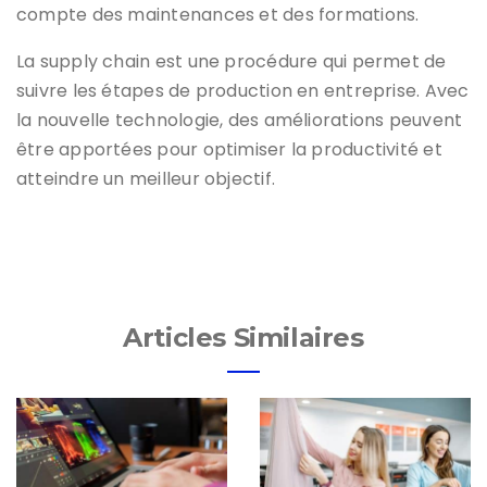
compte des maintenances et des formations.
La supply chain est une procédure qui permet de
suivre les étapes de production en entreprise. Avec
la nouvelle technologie, des améliorations peuvent
être apportées pour optimiser la productivité et
atteindre un meilleur objectif.
Articles Similaires