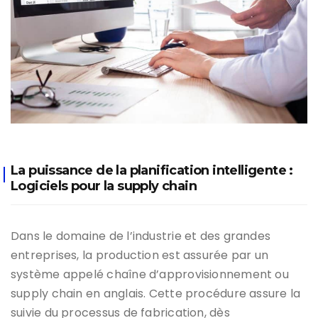
La puissance de la planification intelligente :
Logiciels pour la supply chain
Dans le domaine de l’industrie et des grandes
entreprises, la production est assurée par un
système appelé chaîne d’approvisionnement ou
supply chain en anglais. Cette procédure assure la
suivie du processus de fabrication, dès