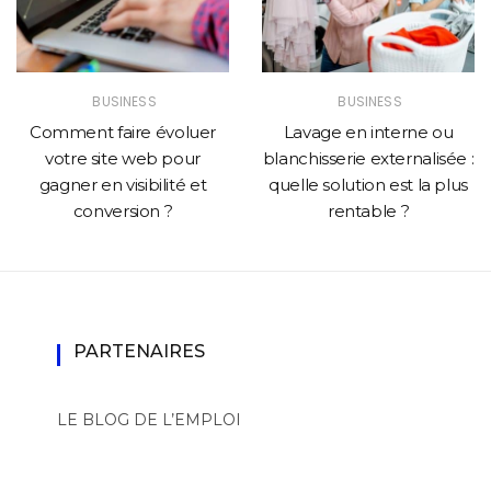
BUSINESS
BUSINESS
Comment faire évoluer
Lavage en interne ou
votre site web pour
blanchisserie externalisée :
gagner en visibilité et
quelle solution est la plus
conversion ?
rentable ?
PARTENAIRES
LE BLOG DE L’EMPLOI