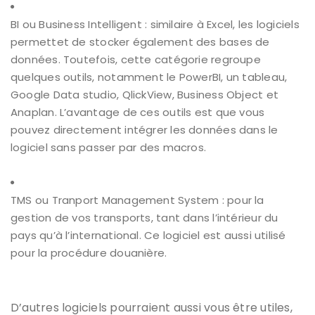
BI ou Business Intelligent : similaire à Excel, les logiciels
permettet de stocker également des bases de
données. Toutefois, cette catégorie regroupe
quelques outils, notamment le PowerBI, un tableau,
Google Data studio, QlickView, Business Object et
Anaplan. L’avantage de ces outils est que vous
pouvez directement intégrer les données dans le
logiciel sans passer par des macros.
TMS ou Tranport Management System : pour la
gestion de vos transports, tant dans l’intérieur du
pays qu’à l’international. Ce logiciel est aussi utilisé
pour la procédure douanière.
D’autres logiciels pourraient aussi vous être utiles,