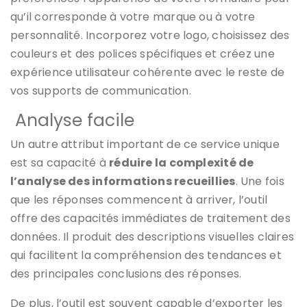
qu’il corresponde à votre marque ou à votre
personnalité. Incorporez votre logo, choisissez des
couleurs et des polices spécifiques et créez une
expérience utilisateur cohérente avec le reste de
vos supports de communication.
Analyse facile
Un autre attribut important de ce service unique
est sa capacité à
réduire la complexité de
l’analyse des informations recueillies
. Une fois
que les réponses commencent à arriver, l’outil
offre des capacités immédiates de traitement des
données. Il produit des descriptions visuelles claires
qui facilitent la compréhension des tendances et
des principales conclusions des réponses.
De plus, l’outil est souvent capable d’exporter les