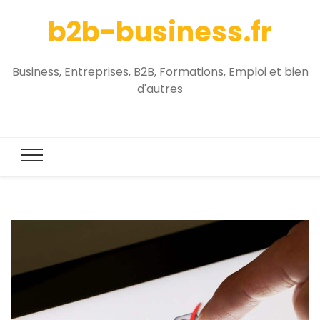
b2b-business.fr
Business, Entreprises, B2B, Formations, Emploi et bien
d'autres