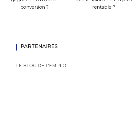
conversion ?
rentable ?
PARTENAIRES
LE BLOG DE L’EMPLOI