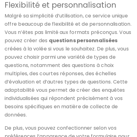
Flexibilité et personnalisation
Malgré sa simplicité d’utilisation, ce service unique
offre beaucoup de flexibilité et de personnalisation.
Vous n’êtes pas limité aux formats préconçus. Vous
pouvez créer des
questions personnalisées
créées à la volée si vous le souhaitez. De plus, vous
pouvez choisir parmi une variété de types de
questions, notamment des questions à choix
multiples, des courtes réponses, des échelles
d’évaluation et d’autres types de questions. Cette
adaptabilité vous permet de créer des enquêtes
individualisées qui répondent précisément à vos
besoins spécifiques en matière de collecte de
données.
De plus, vous pouvez confectionner selon vos
préférences l’apparence de votre formulaire pour