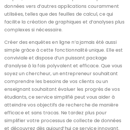
données vers d’autres applications couramment
utilisées, telles que des feuilles de calcul, ce qui
facilite la création de graphiques et d’analyses plus
complexes si nécessaire.
Créer des enquêtes en ligne n’a jamais été aussi
simple grâce à cette fonctionnalité unique. Elle est
conviviale et dispose d’un puissant package
d’analyse à la fois polyvalent et efficace. Que vous
soyez un chercheur, un entrepreneur souhaitant
comprendre les besoins de vos clients ou un
enseignant souhaitant évaluer les progrès de vos
étudiants, ce service simplifié peut vous aider à
atteindre vos objectifs de recherche de manière
efficace et sans tracas. Ne tardez plus pour
simplifier votre processus de collecte de données
et découvrez dès aujourd’hui ce service innovant.