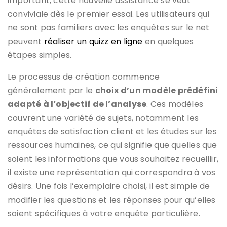
important, cette nouvelle assistance se veut
conviviale dès le premier essai. Les utilisateurs qui
ne sont pas familiers avec les enquêtes sur le net
peuvent
réaliser un quizz en ligne
en quelques
étapes simples.
Le processus de création commence
généralement par le
choix d’un modèle prédéfini
adapté à l’objectif de l’analyse
. Ces modèles
couvrent une variété de sujets, notamment les
enquêtes de satisfaction client et les études sur les
ressources humaines, ce qui signifie que quelles que
soient les informations que vous souhaitez recueillir,
il existe une représentation qui correspondra à vos
désirs. Une fois l’exemplaire choisi, il est simple de
modifier les questions et les réponses pour qu’elles
soient spécifiques à votre enquête particulière.