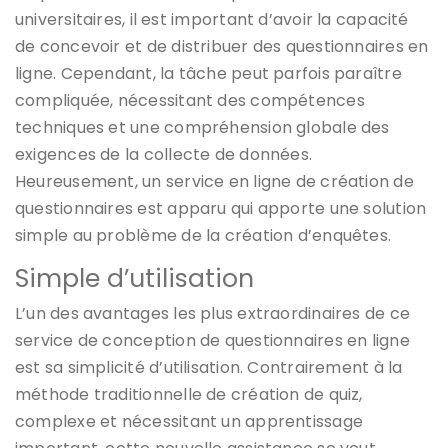
universitaires, il est important d’avoir la capacité
de concevoir et de distribuer des questionnaires en
ligne. Cependant, la tâche peut parfois paraître
compliquée, nécessitant des compétences
techniques et une compréhension globale des
exigences de la collecte de données.
Heureusement, un service en ligne de création de
questionnaires est apparu qui apporte une solution
simple au problème de la création d’enquêtes.
Simple d’utilisation
L’un des avantages les plus extraordinaires de ce
service de conception de questionnaires en ligne
est sa simplicité d’utilisation. Contrairement à la
méthode traditionnelle de création de quiz,
complexe et nécessitant un apprentissage