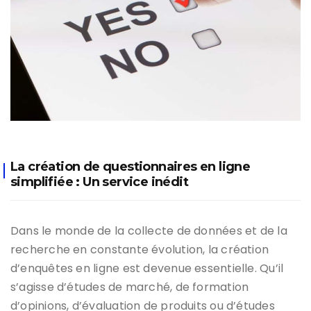
La création de questionnaires en ligne
simplifiée : Un service inédit
Dans le monde de la collecte de données et de la
recherche en constante évolution, la création
d’enquêtes en ligne est devenue essentielle. Qu’il
s’agisse d’études de marché, de formation
d’opinions, d’évaluation de produits ou d’études