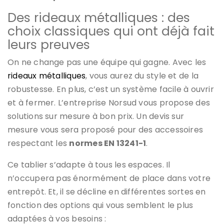
Des rideaux métalliques : des
choix classiques qui ont déjà fait
leurs preuves
On ne change pas une équipe qui gagne. Avec les
rideaux métalliques
, vous aurez du style et de la
robustesse. En plus, c’est un système facile à ouvrir
et à fermer. L’entreprise Norsud vous propose des
solutions sur mesure à bon prix. Un devis sur
mesure vous sera proposé pour des accessoires
respectant les
normes EN 13241-1
.
Ce tablier s’adapte à tous les espaces. Il
n’occupera pas énormément de place dans votre
entrepôt. Et, il se décline en différentes sortes en
fonction des options qui vous semblent le plus
adaptées à vos besoins :