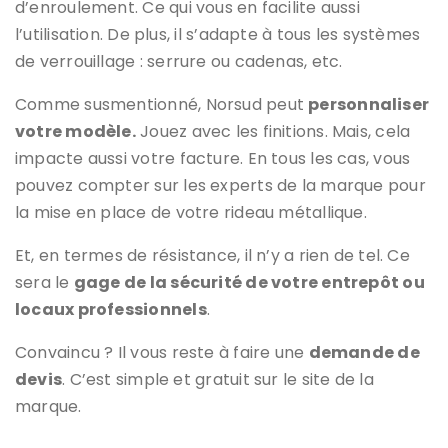
d’enroulement. Ce qui vous en facilite aussi
l’utilisation. De plus, il s’adapte à tous les systèmes
de verrouillage : serrure ou cadenas, etc.
Comme susmentionné, Norsud peut
personnaliser
votre modèle.
Jouez avec les finitions. Mais, cela
impacte aussi votre facture. En tous les cas, vous
pouvez compter sur les experts de la marque pour
la mise en place de votre rideau métallique.
Et, en termes de résistance, il n’y a rien de tel. Ce
sera le
gage de la sécurité de votre entrepôt ou
locaux professionnels
.
Convaincu ? Il vous reste à faire une
demande de
devis
. C’est simple et gratuit sur le site de la
marque.