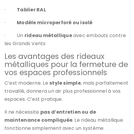
·
Tablier RAL
·
Modèle microperforé ou isolé
·
Un
rideau métallique
avec embouts contre
les Grands Vents
Les avantages des rideaux
métalliques pour la fermeture de
vos espaces professionnels
C’est moderne. Le
style simple
, mais parfaitement
travaillé, donnera un air plus professionnel à vos
espaces. C’est pratique.
Il ne nécessite
pas d’entretien ou de
maintenance compliquée
. Le rideau métallique
fonctionne simplement avec un système