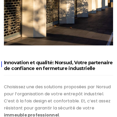
Innovation et qualité: Norsud, Votre partenaire
de confiance en fermeture industrielle
Choisissez une des solutions proposées par Norsud
pour l’organisation de votre entrepôt industriel.
C’est à la fois design et confortable. Et, c’est assez
résistant pour garantir la sécurité de votre
immeuble professionnel
.