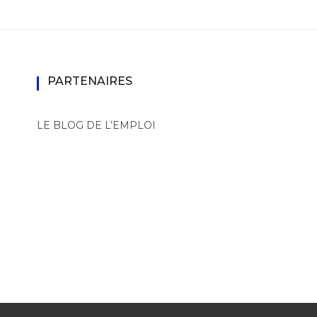
PARTENAIRES
LE BLOG DE L’EMPLOI