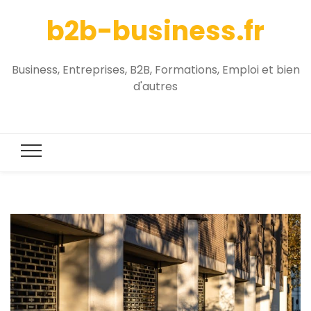
b2b-business.fr
Business, Entreprises, B2B, Formations, Emploi et bien
d'autres