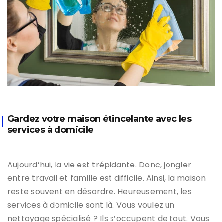
Gardez votre maison étincelante avec les
services à domicile
Aujourd’hui, la vie est trépidante. Donc, jongler
entre travail et famille est difficile. Ainsi, la maison
reste souvent en désordre. Heureusement, les
services à domicile sont là. Vous voulez un
nettoyage spécialisé ? Ils s’occupent de tout. Vous