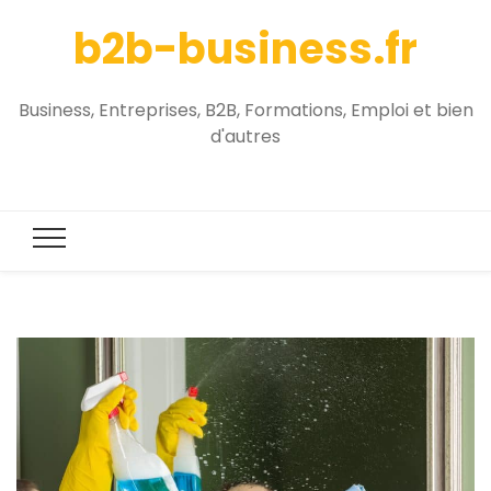
b2b-business.fr
Business, Entreprises, B2B, Formations, Emploi et bien
d'autres