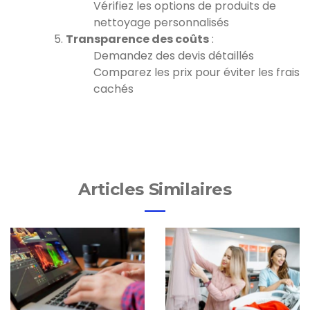
Vérifiez les options de produits de
nettoyage personnalisés
Transparence des coûts
:
Demandez des devis détaillés
Comparez les prix pour éviter les frais
cachés
Articles Similaires