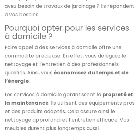
avez besoin de travaux de jardinage ? Ils répondent
à vos besoins.
Pourquoi opter pour les services
à domicile ?
Faire appel à des services à domicile offre une
commodité précieuse. En effet, vous déléguez le
nettoyage et l’entretien à des professionnels
qualifiés. Ainsi, vous
économisez du temps et de
l’énergie
.
Les services à domicile garantissent la
propreté et
la maintenance
. Ils utilisent des équipements pros
et des produits adaptés. Cela assure ainsi le
nettoyage approfondi et l’entretien efficace. Vos
meubles durent plus longtemps aussi.