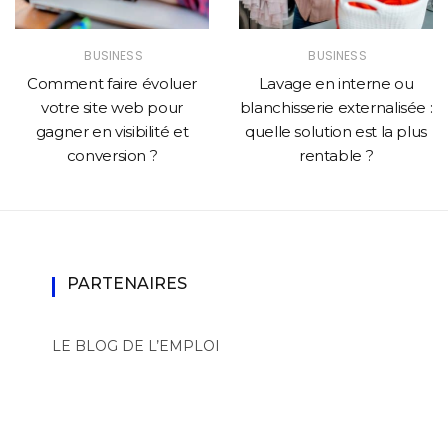
BUSINESS
BUSINESS
Comment faire évoluer
Lavage en interne ou
votre site web pour
blanchisserie externalisée :
gagner en visibilité et
quelle solution est la plus
conversion ?
rentable ?
PARTENAIRES
LE BLOG DE L’EMPLOI