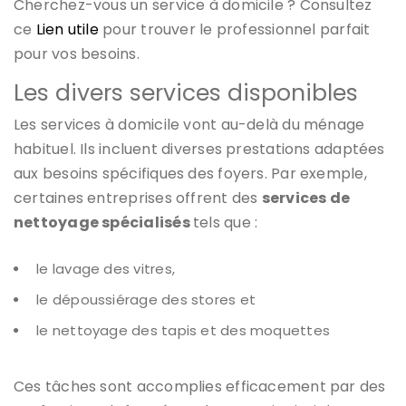
Cherchez-vous un service à domicile ? Consultez
ce
Lien utile
pour trouver le professionnel parfait
pour vos besoins.
Les divers services disponibles
Les services à domicile vont au-delà du ménage
habituel. Ils incluent diverses prestations adaptées
aux besoins spécifiques des foyers. Par exemple,
certaines entreprises offrent des
services de
nettoyage spécialisés
tels que :
le lavage des vitres,
le dépoussiérage des stores et
l
e nettoyage des tapis et des moquettes
Ces tâches sont accomplies efficacement par des