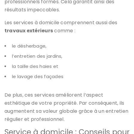
professionnels formés. Cela garantit ainsi des
résultats impeccables.
Les services à domicile comprennent aussi des
travaux extérieurs
comme :
le désherbage,
l’entretien des jardins,
la taille des haies et
le lavage des façades
De plus, ces services améliorent l’aspect
esthétique de votre propriété. Par conséquent, ils
augmentent sa valeur globale grâce à un entretien
régulier et professionnel.
Service à domicile : Conseils pour