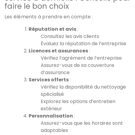
faire le bon choix
Les éléments à prendre en compte :
Réputation et avis
:
Consultez les avis clients
Évaluez la réputation de l’entreprise
Licences et assurances
:
Vérifiez l’agrément de l’entreprise
Assurez-vous de sa couverture
d’assurance
Services offerts
:
Vérifiez la disponibilité du nettoyage
spécialisé
Explorez les options d’entretien
extérieur
Personnalisation
:
Assurez-vous que les horaires sont
adaptables