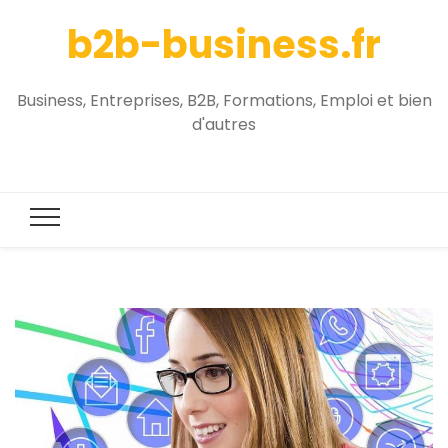
b2b-business.fr
Business, Entreprises, B2B, Formations, Emploi et bien
d'autres