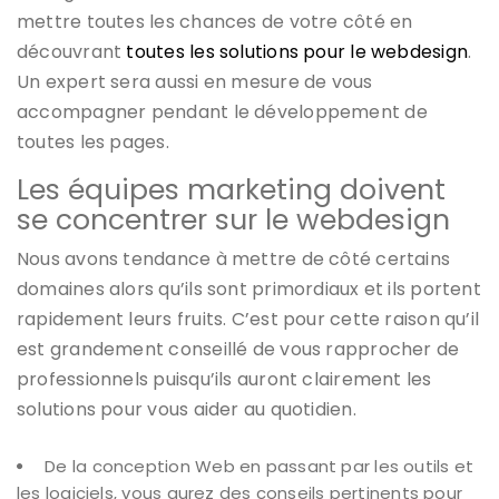
mettre toutes les chances de votre côté en
découvrant
toutes les solutions pour le webdesign
.
Un expert sera aussi en mesure de vous
accompagner pendant le développement de
toutes les pages.
Les équipes marketing doivent
se concentrer sur le webdesign
Nous avons tendance à mettre de côté certains
domaines alors qu’ils sont primordiaux et ils portent
rapidement leurs fruits. C’est pour cette raison qu’il
est grandement conseillé de vous rapprocher de
professionnels puisqu’ils auront clairement les
solutions pour vous aider au quotidien.
De la conception Web en passant par les outils et
les logiciels, vous aurez des conseils pertinents pour