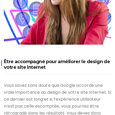
Être accompagné pour améliorer le design de
votre site Internet
Vous savez sans doute que Google accorde une
vraie importance au design de votre site Internet. Si
ce dernier est long et si l’expérience utilisateur
n’est pas celle escomptée, vous pourriez être
rétrogradé dans les résultats. Vous devez donc