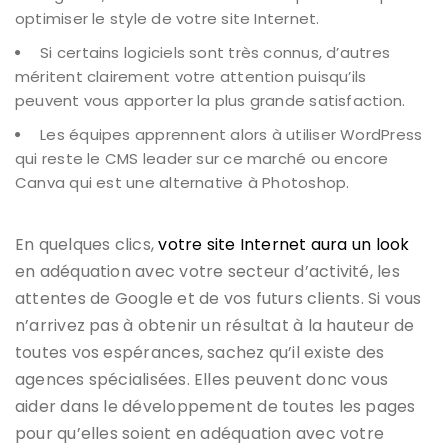
optimiser le style de votre site Internet.
Si certains logiciels sont très connus, d’autres
méritent clairement votre attention puisqu’ils
peuvent vous apporter la plus grande satisfaction.
Les équipes apprennent alors à utiliser WordPress
qui reste le CMS leader sur ce marché ou encore
Canva qui est une alternative à Photoshop.
En quelques clics,
votre site Internet aura un look
en adéquation avec votre secteur d’activité, les
attentes de Google et de vos futurs clients. Si vous
n’arrivez pas à obtenir un résultat à la hauteur de
toutes vos espérances, sachez qu’il existe des
agences spécialisées. Elles peuvent donc vous
aider dans le développement de toutes les pages
pour qu’elles soient en adéquation avec votre