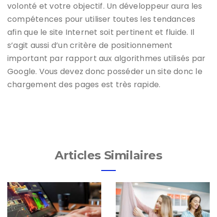
volonté et votre objectif. Un développeur aura les
compétences pour utiliser toutes les tendances
afin que le site Internet soit pertinent et fluide. Il
s’agit aussi d’un critère de positionnement
important par rapport aux algorithmes utilisés par
Google. Vous devez donc posséder un site donc le
chargement des pages est très rapide.
Articles Similaires