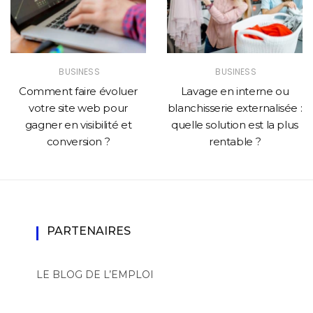
BUSINESS
BUSINESS
Comment faire évoluer
Lavage en interne ou
votre site web pour
blanchisserie externalisée :
gagner en visibilité et
quelle solution est la plus
conversion ?
rentable ?
PARTENAIRES
LE BLOG DE L’EMPLOI